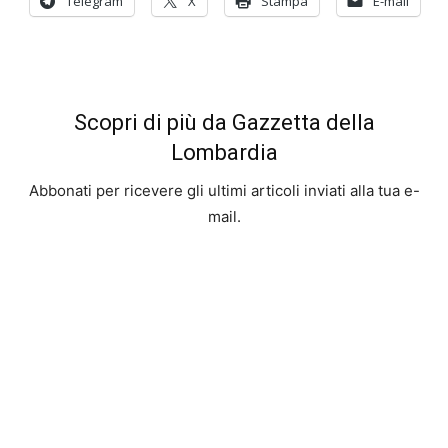
Telegram
X
Stampa
E-mail
Scopri di più da Gazzetta della
Lombardia
Abbonati per ricevere gli ultimi articoli inviati alla tua e-
mail.