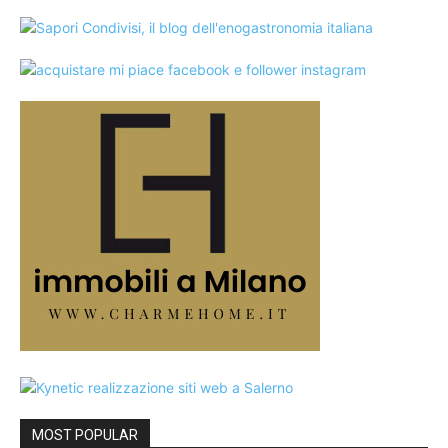
MOST POPULAR