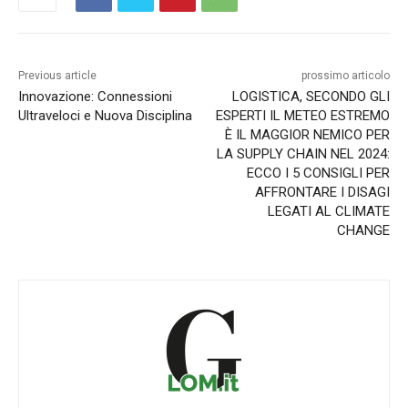
Previous article
prossimo articolo
Innovazione: Connessioni
LOGISTICA, SECONDO GLI
Ultraveloci e Nuova Disciplina
ESPERTI IL METEO ESTREMO
È IL MAGGIOR NEMICO PER
LA SUPPLY CHAIN NEL 2024:
ECCO I 5 CONSIGLI PER
AFFRONTARE I DISAGI
LEGATI AL CLIMATE
CHANGE