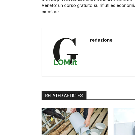
Veneto: un corso gratuito su rifiuti ed economi
circolare
redazione
RELATED ARTICLES