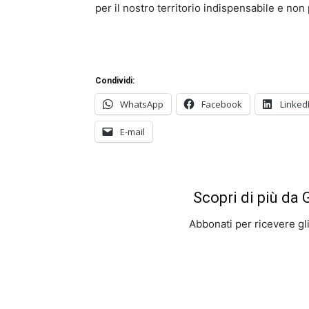
per il nostro territorio indispensabile e non
Condividi:
WhatsApp
Facebook
Linked
E-mail
Scopri di più da
Abbonati per ricevere gli u