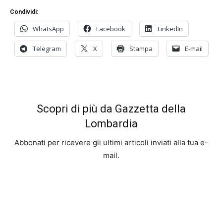
Condividi:
WhatsApp
Facebook
LinkedIn
Telegram
X
Stampa
E-mail
Scopri di più da Gazzetta della
Lombardia
Abbonati per ricevere gli ultimi articoli inviati alla tua e-
mail.