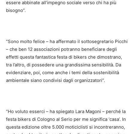
essere abbinate all’impegno sociale verso chi ha più
bisogno”.
“Sono molto felice – ha affermato il sottosegretario Picchi
– che ben 12 associazioni potranno beneficiare degli
effetti questa fantastica festa di bikers che dimostrano,
tra l’altro, di possedere una grandissima sensibilità. Da
evidenziare, poi, come anche i temi della sostenibilità
ambientale siano condivisi dagli organizzatori”.
“Ho voluto esserci – ha spiegato Lara Magoni – perché la
festa bikers di Cologno al Serio per me significa ‘casa’. In
questa edizione oltre 5.000 moticiclisti si incontreranno,