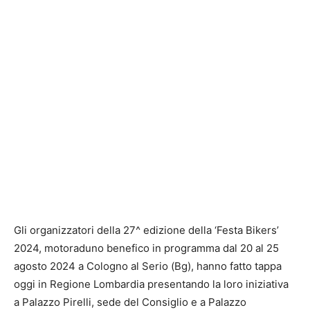
Gli organizzatori della 27^ edizione della ‘Festa Bikers’
2024, motoraduno benefico in programma dal 20 al 25
agosto 2024 a Cologno al Serio (Bg), hanno fatto tappa
oggi in Regione Lombardia presentando la loro iniziativa
a Palazzo Pirelli, sede del Consiglio e a Palazzo