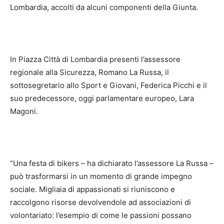
Lombardia, accolti da alcuni componenti della Giunta.
In Piazza Città di Lombardia presenti l’assessore
regionale alla Sicurezza, Romano La Russa, il
sottosegretario allo Sport e Giovani, Federica Picchi e il
suo predecessore, oggi parlamentare europeo, Lara
Magoni.
“Una festa di bikers – ha dichiarato l’assessore La Russa –
può trasformarsi in un momento di grande impegno
sociale. Migliaia di appassionati si riuniscono e
raccolgono risorse devolvendole ad associazioni di
volontariato: l’esempio di come le passioni possano