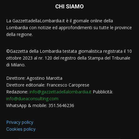
CHI SIAMO
La GazzettadellaLombardia.it è il giornale online della
Lombardia con notizie ed approfondimenti su tutte le province
della regione.
©Gazzetta della Lombardia testata giornalistica registrata il 10
ottobre 2023 al nr. 120 del registro della Stampa del Tribunale
di Milano.
Direttore: Agostino Marotta
Direttore editoriale: Francesco Caroprese
Redazione:
info@gazzettadellalombardia.it
Pubblicità:
info@dueaconsulting.com
WhatsApp & mobile: 351.5646236
Privacy policy
Cookies policy