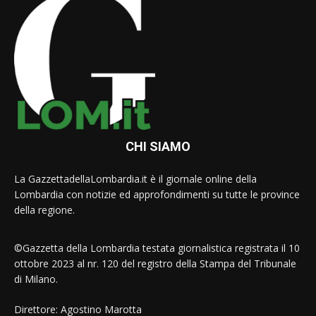
CHI SIAMO
La GazzettadellaLombardia.it è il giornale online della
Lombardia con notizie ed approfondimenti su tutte le province
della regione.
©Gazzetta della Lombardia testata giornalistica registrata il 10
ottobre 2023 al nr. 120 del registro della Stampa del Tribunale
di Milano.
Direttore: Agostino Marotta