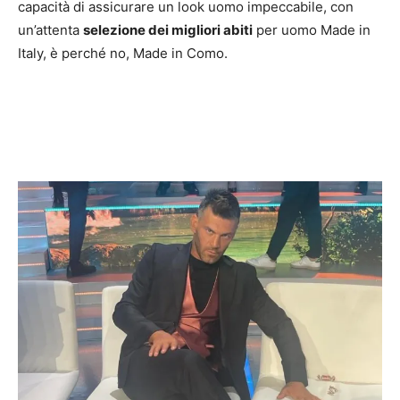
capacità di assicurare un look uomo impeccabile, con
un’attenta
selezione dei migliori abiti
per uomo Made in
Italy, è perché no, Made in Como.