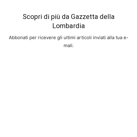
Scopri di più da Gazzetta della
Lombardia
Abbonati per ricevere gli ultimi articoli inviati alla tua e-
mail.