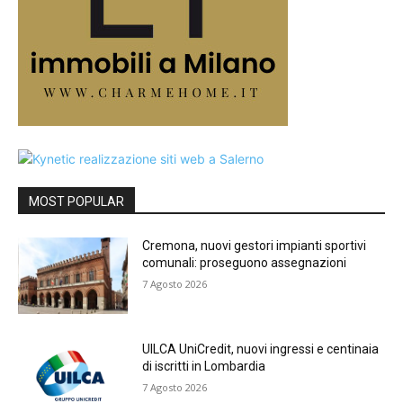
MOST POPULAR
Cremona, nuovi gestori impianti sportivi
comunali: proseguono assegnazioni
7 Agosto 2026
UILCA UniCredit, nuovi ingressi e centinaia
di iscritti in Lombardia
7 Agosto 2026