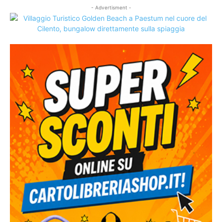
- Advertisment -