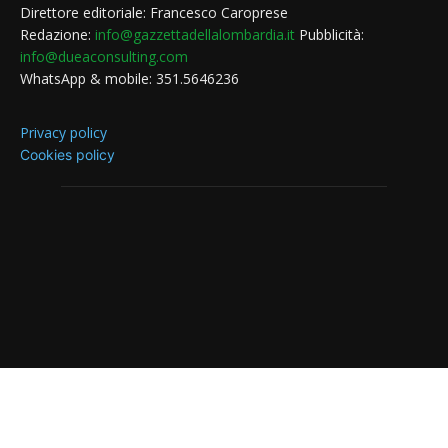
Direttore editoriale: Francesco Caroprese
Redazione:
info@gazzettadellalombardia.it
Pubblicità:
info@dueaconsulting.com
WhatsApp & mobile: 351.5646236
Privacy policy
Cookies policy