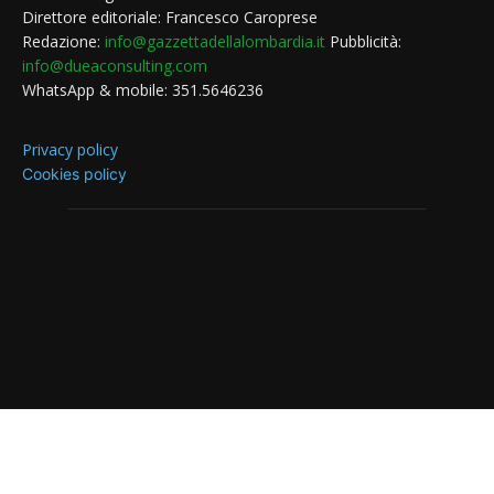
Direttore editoriale: Francesco Caroprese
Redazione:
info@gazzettadellalombardia.it
Pubblicità:
info@dueaconsulting.com
WhatsApp & mobile: 351.5646236
Privacy policy
Cookies policy