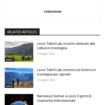
redazione
RELATED ARTICLES
Lecco Talent Lab, incontro dedicato alla
cultura in montagna
9 Giugno 2026
Lecco
Lecco Talent Lab, incontro sul turismo in
montagna per i giovani
4 Giugno 2026
Lecco
Nameless Festival: a Lecco 3 giorni di
musica live internazionale