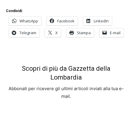
Condividi:
WhatsApp
Facebook
LinkedIn
Telegram
X
Stampa
E-mail
Scopri di più da Gazzetta della
Lombardia
Abbonati per ricevere gli ultimi articoli inviati alla tua e-
mail.