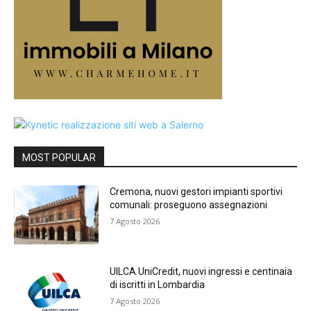
MOST POPULAR
Cremona, nuovi gestori impianti sportivi
comunali: proseguono assegnazioni
7 Agosto 2026
UILCA UniCredit, nuovi ingressi e centinaia
di iscritti in Lombardia
7 Agosto 2026