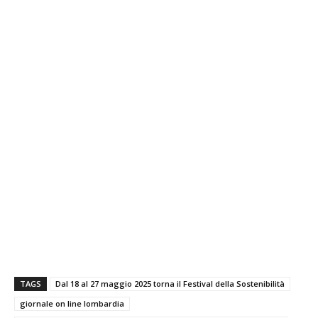
TAGS
Dal 18 al 27 maggio 2025 torna il Festival della Sostenibilità
giornale on line lombardia