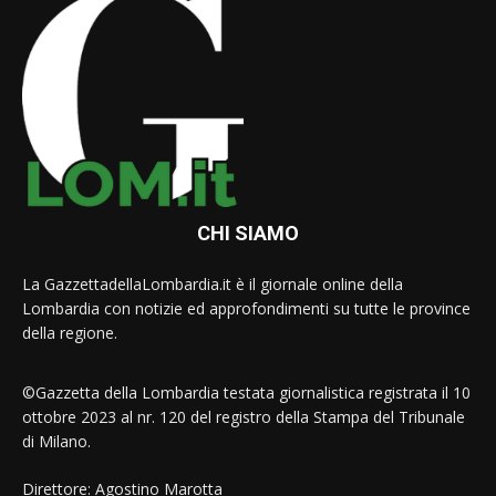
CHI SIAMO
La GazzettadellaLombardia.it è il giornale online della
Lombardia con notizie ed approfondimenti su tutte le province
della regione.
©Gazzetta della Lombardia testata giornalistica registrata il 10
ottobre 2023 al nr. 120 del registro della Stampa del Tribunale
di Milano.
Direttore: Agostino Marotta