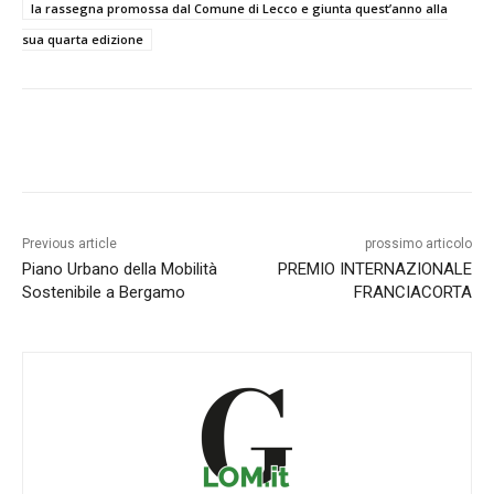
la rassegna promossa dal Comune di Lecco e giunta quest’anno alla
sua quarta edizione
Previous article
prossimo articolo
Piano Urbano della Mobilità
PREMIO INTERNAZIONALE
Sostenibile a Bergamo
FRANCIACORTA