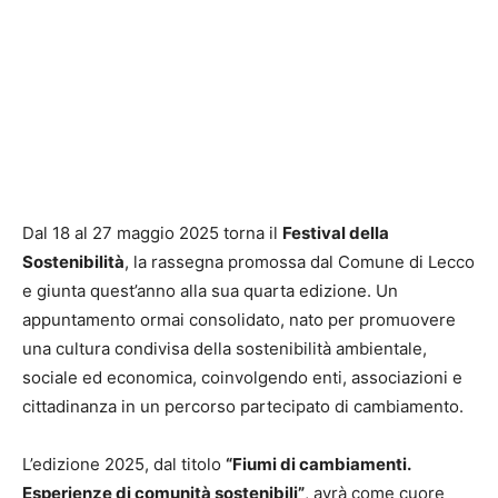
Dal 18 al 27 maggio 2025 torna il
Festival della
Sostenibilità
, la rassegna promossa dal Comune di Lecco
e giunta quest’anno alla sua quarta edizione. Un
appuntamento ormai consolidato, nato per promuovere
una cultura condivisa della sostenibilità ambientale,
sociale ed economica, coinvolgendo enti, associazioni e
cittadinanza in un percorso partecipato di cambiamento.
L’edizione 2025, dal titolo
“Fiumi di cambiamenti.
Esperienze di comunità sostenibili”
, avrà come cuore