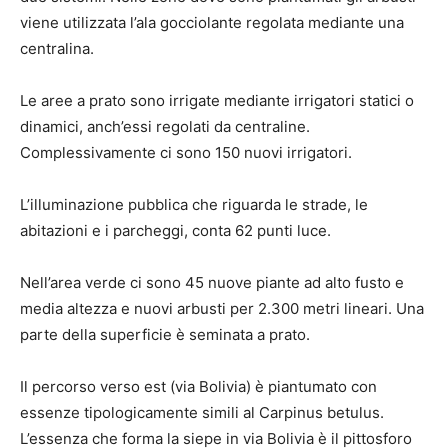
viene utilizzata l’ala gocciolante regolata mediante una
centralina.
Le aree a prato sono irrigate mediante irrigatori statici o
dinamici, anch’essi regolati da centraline.
Complessivamente ci sono 150 nuovi irrigatori.
L’illuminazione pubblica che riguarda le strade, le
abitazioni e i parcheggi, conta 62 punti luce.
Nell’area verde ci sono 45 nuove piante ad alto fusto e
media altezza e nuovi arbusti per 2.300 metri lineari. Una
parte della superficie è seminata a prato.
Il percorso verso est (via Bolivia) è piantumato con
essenze tipologicamente simili al Carpinus betulus.
L’essenza che forma la siepe in via Bolivia è il pittosforo