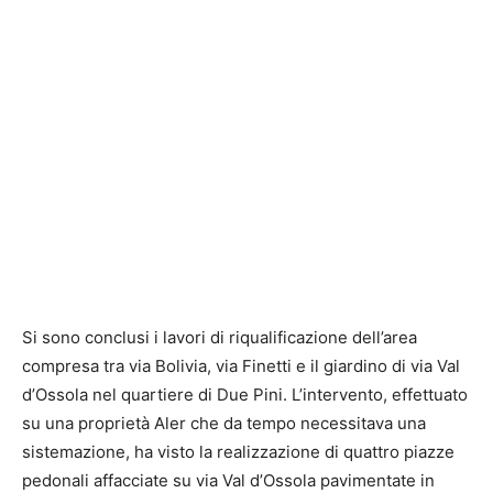
Si sono conclusi i lavori di riqualificazione dell’area
compresa tra via Bolivia, via Finetti e il giardino di via Val
d’Ossola nel quartiere di Due Pini. L’intervento, effettuato
su una proprietà Aler che da tempo necessitava una
sistemazione, ha visto la realizzazione di quattro piazze
pedonali affacciate su via Val d’Ossola pavimentate in