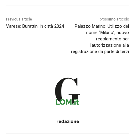
Previous article
prossimo articolo
Varese: Burattini in città 2024
Palazzo Marino: Utilizzo del
nome “Milano”, nuovo
regolamento per
l’autorizzazione alla
registrazione da parte di terzi
redazione