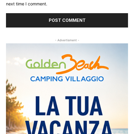
next time I comment.
- Advertisment -