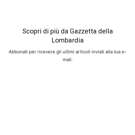
Scopri di più da Gazzetta della
Lombardia
Abbonati per ricevere gli ultimi articoli inviati alla tua e-
mail.