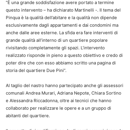
“È una grande soddisfazione avere portato a termine
questo intervento – ha dichiarato Martinelli -. Il tema del
Pinqua è la qualità dell’abitare e la qualità non dipende
esclusivamente dagli appartamenti e dai condomini ma
anche dalle aree esterne. La sfida era fare interventi di
grande qualità all’interno di un quartiere popolare
rivisitando completamente gli spazi. L’intervento
realizzato risponde in pieno a questo obiettivo e credo di
poter dire che con esso abbiamo scritto una pagina di
storia del quartiere Due Pini”.
Al taglio del nastro hanno partecipato anche gli assessori
comunali Andrea Murari, Adriana Nepote, Chiara Sortino
e Alessandra Riccadonna, oltre ai tecnici che hanno
collaborato per realizzare le opere e a un gruppo di
abitanti del quartiere.