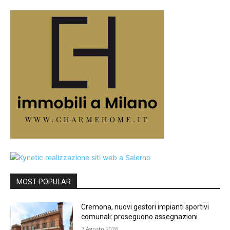
MOST POPULAR
Cremona, nuovi gestori impianti sportivi
comunali: proseguono assegnazioni
7 Agosto 2026