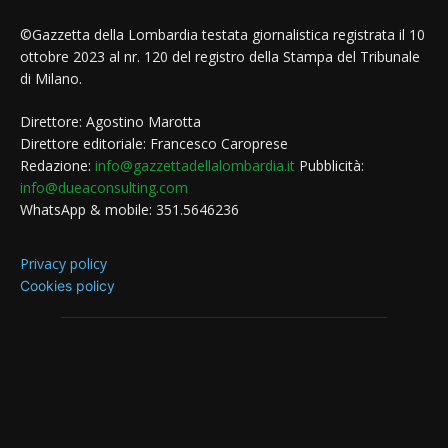
©Gazzetta della Lombardia testata giornalistica registrata il 10
ottobre 2023 al nr. 120 del registro della Stampa del Tribunale
di Milano.
Direttore: Agostino Marotta
Direttore editoriale: Francesco Caroprese
Redazione:
info@gazzettadellalombardia.it
Pubblicità:
info@dueaconsulting.com
WhatsApp & mobile: 351.5646236
Privacy policy
Cookies policy