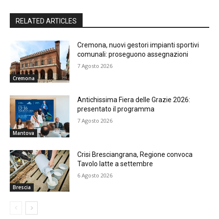
RELATED ARTICLES
Cremona, nuovi gestori impianti sportivi
comunali: proseguono assegnazioni
7 Agosto 2026
Cremona
Antichissima Fiera delle Grazie 2026:
presentato il programma
7 Agosto 2026
Mantova
Crisi Bresciangrana, Regione convoca
Tavolo latte a settembre
6 Agosto 2026
Brescia