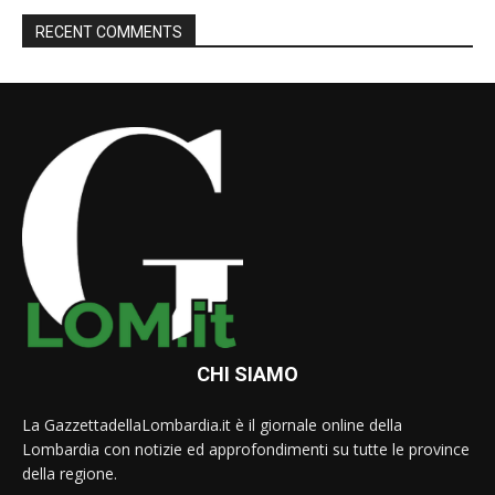
RECENT COMMENTS
CHI SIAMO
La GazzettadellaLombardia.it è il giornale online della
Lombardia con notizie ed approfondimenti su tutte le province
della regione.