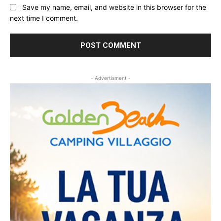
Save my name, email, and website in this browser for the
next time I comment.
- Advertisment -