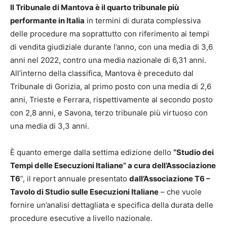
Il Tribunale di Mantova è il quarto tribunale più
performante in Italia
in termini di durata complessiva
delle procedure ma soprattutto con riferimento ai tempi
di vendita giudiziale durante l’anno, con una media di 3,6
anni nel 2022, contro una media nazionale di 6,31 anni.
All’interno della classifica, Mantova è preceduto dal
Tribunale di Gorizia, al primo posto con una media di 2,6
anni, Trieste e Ferrara, rispettivamente al secondo posto
con 2,8 anni, e Savona, terzo tribunale più virtuoso con
una media di 3,3 anni.
È quanto emerge dalla settima edizione dello
“Studio dei
Tempi delle Esecuzioni Italiane” a cura dell’Associazione
T6
”, il report annuale presentato
dall’Associazione T6 –
Tavolo di Studio sulle Esecuzioni Italiane
– che vuole
fornire un’analisi dettagliata e specifica della durata delle
procedure esecutive a livello nazionale.