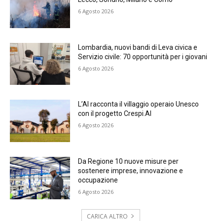
6 Agosto 2026
Lombardia, nuovi bandi di Leva civica e
Servizio civile: 70 opportunità per i giovani
6 Agosto 2026
L’AI racconta il villaggio operaio Unesco
con il progetto Crespi.AI
6 Agosto 2026
Da Regione 10 nuove misure per
sostenere imprese, innovazione e
occupazione
6 Agosto 2026
CARICA ALTRO