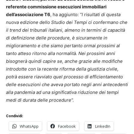
referente commissione esecuzioni immobiliari
dell’associazione T6
, ha aggiunto:
“I risultati di questa
nuova edizione dello Studio dei Tempi ci confermano che
il trend dei tribunali italiani, almeno in termini di capacità
di definizione delle procedure, è sicuramente in
miglioramento e che siamo pertanto ormai prossimi al
tanto atteso ritorno alla normalità. Nei prossimi anni
bisognerà quindi capire se, anche grazie alle modifiche
introdotte con la recente riforma della giustizia civile,
potrà essere riavviato quel processo di efficientamento
delle esecuzioni che aveva portato negli anni antecedenti
alla pandemia ad una significativa riduzione dei tempi
medi di durata delle procedure”.
Condividi:
WhatsApp
Facebook
LinkedIn