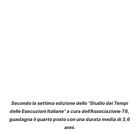
Secondo la settima edizione dello “Studio dei Tempi
delle Esecuzioni Italiane” a cura dell’Associazione T6,
guadagna il quarto posto con una durata media di 3,6
anni.