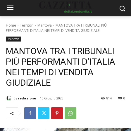
Home
Territori
Mantova
MANTOVA TRA I TRIBUNALI PIÙ
PERFORMANTI D’ITALIA NEI TEMPI DI VENDITA GIUDIZIALE
Mantova
MANTOVA TRA I TRIBUNALI
PIÙ PERFORMANTI D’ITALIA
NEI TEMPI DI VENDITA
GIUDIZIALE
By
redazione
15 Giugno 2023
814
0