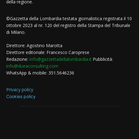
della regione.
©Gazzetta della Lombardia testata giornalistica registrata il 10
ottobre 2023 al nr. 120 del registro della Stampa del Tribunale
di Milano.
Direttore: Agostino Marotta
Direttore editoriale: Francesco Caroprese
Redazione:
info@gazzettadellalombardia.it
Pubblicità:
info@dueaconsulting.com
WhatsApp & mobile: 351.5646236
Privacy policy
Cookies policy