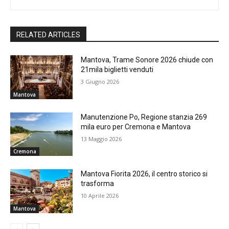
RELATED ARTICLES
Mantova, Trame Sonore 2026 chiude con
21mila biglietti venduti
3 Giugno 2026
Mantova
Manutenzione Po, Regione stanzia 269
mila euro per Cremona e Mantova
13 Maggio 2026
Cremona
Mantova Fiorita 2026, il centro storico si
trasforma
10 Aprile 2026
Mantova