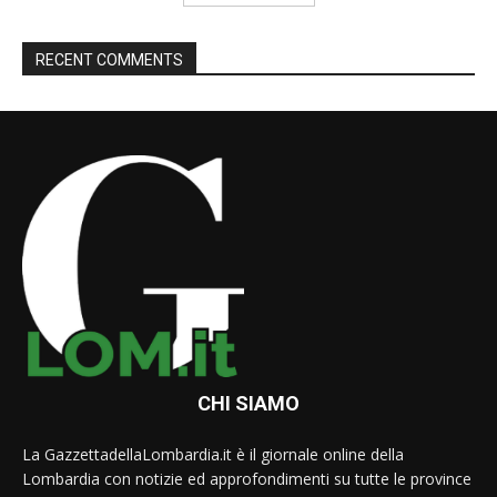
RECENT COMMENTS
CHI SIAMO
La GazzettadellaLombardia.it è il giornale online della
Lombardia con notizie ed approfondimenti su tutte le province