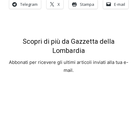
Telegram
X
Stampa
E-mail
Scopri di più da Gazzetta della
Lombardia
Abbonati per ricevere gli ultimi articoli inviati alla tua e-
mail.