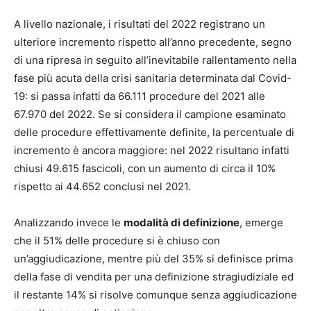
A livello nazionale, i risultati del 2022 registrano un
ulteriore incremento rispetto all’anno precedente, segno
di una ripresa in seguito all’inevitabile rallentamento nella
fase più acuta della crisi sanitaria determinata dal Covid-
19: si passa infatti da 66.111 procedure del 2021 alle
67.970 del 2022. Se si considera il campione esaminato
delle procedure effettivamente definite, la percentuale di
incremento è ancora maggiore: nel 2022 risultano infatti
chiusi 49.615 fascicoli, con un aumento di circa il 10%
rispetto ai 44.652 conclusi nel 2021.
Analizzando invece le
modalità di definizione
, emerge
che il 51% delle procedure si è chiuso con
un’aggiudicazione, mentre più del 35% si definisce prima
della fase di vendita per una definizione stragiudiziale ed
il restante 14% si risolve comunque senza aggiudicazione