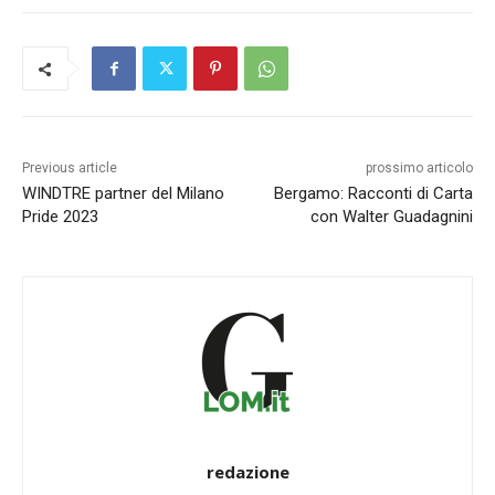
Previous article
prossimo articolo
WINDTRE partner del Milano
Bergamo: Racconti di Carta
Pride 2023
con Walter Guadagnini
redazione