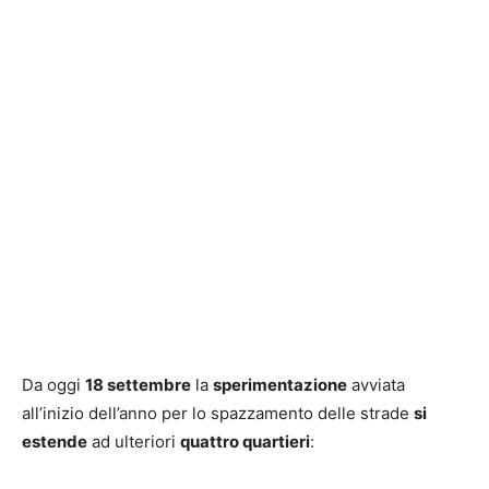
Da oggi
18 settembre
la
sperimentazione
avviata
all’inizio dell’anno per lo spazzamento delle strade
si
estende
ad ulteriori
quattro quartieri
: