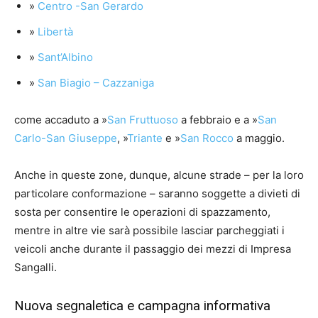
»
Centro -San Gerardo
»
Libertà
»
Sant’Albino
»
San Biagio – Cazzaniga
come accaduto a »
San Fruttuoso
a febbraio e a »
San
Carlo-San Giuseppe
, »
Triante
e »
San Rocco
a maggio.
Anche in queste zone, dunque, alcune strade – per la loro
particolare conformazione – saranno soggette a divieti di
sosta per consentire le operazioni di spazzamento,
mentre in altre vie sarà possibile lasciar parcheggiati i
veicoli anche durante il passaggio dei mezzi di Impresa
Sangalli.
Nuova segnaletica e campagna informativa