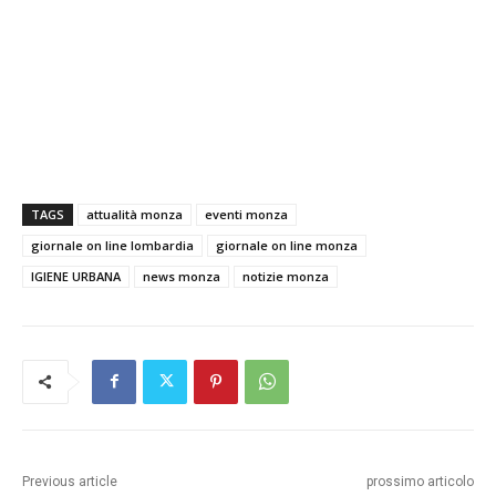
TAGS
attualità monza
eventi monza
giornale on line lombardia
giornale on line monza
IGIENE URBANA
news monza
notizie monza
Previous article
prossimo articolo