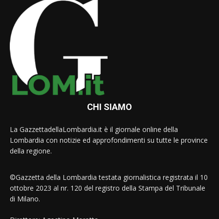
CHI SIAMO
La GazzettadellaLombardia.it è il giornale online della
Lombardia con notizie ed approfondimenti su tutte le province
della regione.
©Gazzetta della Lombardia testata giornalistica registrata il 10
ottobre 2023 al nr. 120 del registro della Stampa del Tribunale
di Milano.