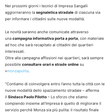
Nei prossimi giorni i tecnici di Impresa Sangalli
aggiorneranno la
segnaletica stradale
di ciascuna via
per informare i cittadini sulle nuove modalità.
Le novità saranno anche comunicate attraverso
una
campagna informativa porta a porta
, con materiale
ad hoc che sarà recapitato ai cittadini dei quartieri
interessati.
Oltre alla campagna affissioni nei quartieri, sarà sempre
possibile
consultare
orari e strade
online
su
»
monzapulita
.
“Contiamo di coinvolgere entro l’anno tutta la città con le
nuove modalità dello spazzamento stradale – afferma
il
Sindaco Paolo Pilotto
– Lo sforzo che stiamo
compiendo insieme all’Impresa è quello di migliorare il
servizio perchè Monza sia più pulita: il risultato finale