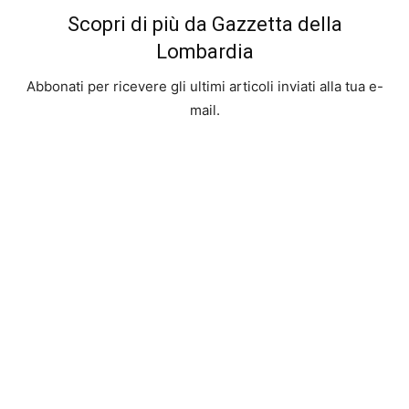
Scopri di più da Gazzetta della
Lombardia
Abbonati per ricevere gli ultimi articoli inviati alla tua e-
mail.