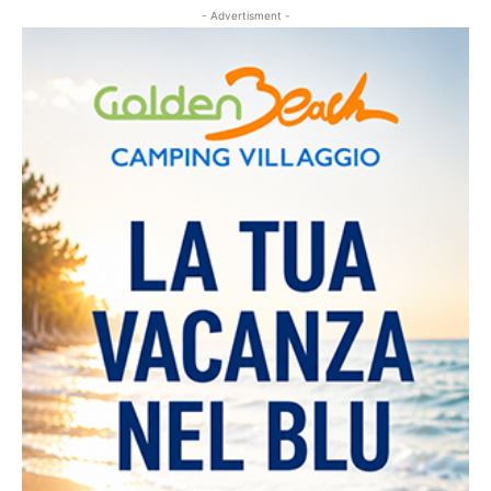
- Advertisment -