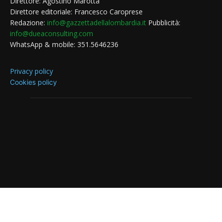
Direttore: Agostino Marotta
Direttore editoriale: Francesco Caroprese
Redazione:
info@gazzettadellalombardia.it
Pubblicità:
info@dueaconsulting.com
WhatsApp & mobile: 351.5646236
Privacy policy
Cookies policy