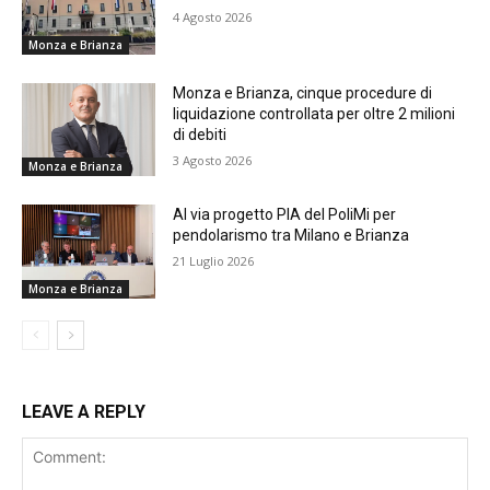
4 Agosto 2026
Monza e Brianza
Monza e Brianza, cinque procedure di
liquidazione controllata per oltre 2 milioni
di debiti
3 Agosto 2026
Monza e Brianza
Al via progetto PIA del PoliMi per
pendolarismo tra Milano e Brianza
21 Luglio 2026
Monza e Brianza
LEAVE A REPLY