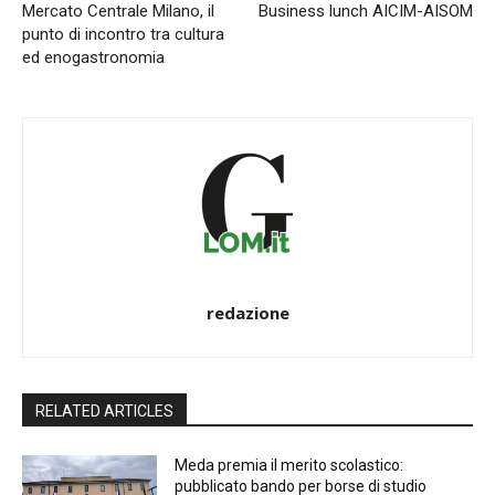
Mercato Centrale Milano, il
Business lunch AICIM-AISOM
punto di incontro tra cultura
ed enogastronomia
redazione
RELATED ARTICLES
Meda premia il merito scolastico:
pubblicato bando per borse di studio