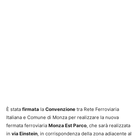
È stata
firmata
la
Convenzione
tra Rete Ferroviaria
Italiana e Comune di Monza per realizzare la nuova
fermata ferroviaria
Monza Est Parco
, che sarà realizzata
in
via Einstein
, in corrispondenza della zona adiacente al