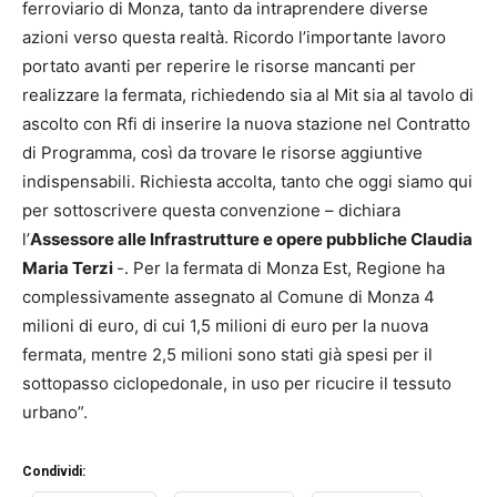
ferroviario di Monza, tanto da intraprendere diverse
azioni verso questa realtà. Ricordo l’importante lavoro
portato avanti per reperire le risorse mancanti per
realizzare la fermata, richiedendo sia al Mit sia al tavolo di
ascolto con Rfi di inserire la nuova stazione nel Contratto
di Programma, così da trovare le risorse aggiuntive
indispensabili. Richiesta accolta, tanto che oggi siamo qui
per sottoscrivere questa convenzione – dichiara
l’
Assessore alle Infrastrutture e opere pubbliche Claudia
Maria Terzi
-. Per la fermata di Monza Est, Regione ha
complessivamente assegnato al Comune di Monza 4
milioni di euro, di cui 1,5 milioni di euro per la nuova
fermata, mentre 2,5 milioni sono stati già spesi per il
sottopasso ciclopedonale, in uso per ricucire il tessuto
urbano”.
Condividi: