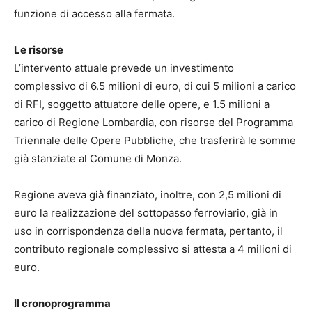
funzione di accesso alla fermata.
Le risorse
L’intervento attuale prevede un investimento
complessivo di 6.5 milioni di euro, di cui 5 milioni a carico
di RFI, soggetto attuatore delle opere, e 1.5 milioni a
carico di Regione Lombardia, con risorse del Programma
Triennale delle Opere Pubbliche, che trasferirà le somme
già stanziate al Comune di Monza.
Regione aveva già finanziato, inoltre, con 2,5 milioni di
euro la realizzazione del sottopasso ferroviario, già in
uso in corrispondenza della nuova fermata, pertanto, il
contributo regionale complessivo si attesta a 4 milioni di
euro.
Il cronoprogramma