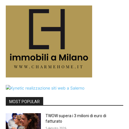
MOST POPULAR
TWOW supera i 3 milioni di euro di
fatturato
5 Agosto 2026