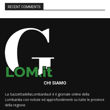
RECENT COMMENTS
CHI SIAMO
La GazzettadellaLombardia.it è il giornale online della
Lombardia con notizie ed approfondimenti su tutte le province
della regione.