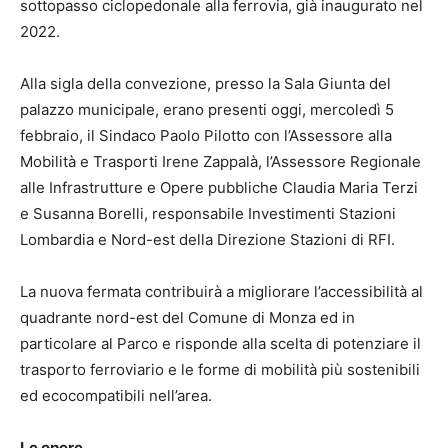
sottopasso ciclopedonale alla ferrovia, già inaugurato nel
2022.
Alla sigla della convezione, presso la Sala Giunta del
palazzo municipale, erano presenti oggi, mercoledì 5
febbraio, il Sindaco Paolo Pilotto con l’Assessore alla
Mobilità e Trasporti Irene Zappalà, l’Assessore Regionale
alle Infrastrutture e Opere pubbliche Claudia Maria Terzi
e Susanna Borelli, responsabile Investimenti Stazioni
Lombardia e Nord-est della Direzione Stazioni di RFI.
La nuova fermata contribuirà a migliorare l’accessibilità al
quadrante nord-est del Comune di Monza ed in
particolare al Parco e risponde alla scelta di potenziare il
trasporto ferroviario e le forme di mobilità più sostenibili
ed ecocompatibili nell’area.
Le opere