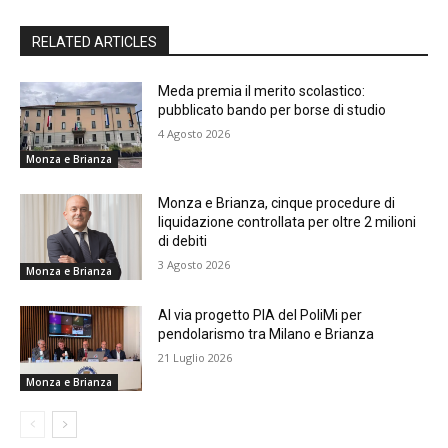
RELATED ARTICLES
Meda premia il merito scolastico:
pubblicato bando per borse di studio
4 Agosto 2026
Monza e Brianza
Monza e Brianza, cinque procedure di
liquidazione controllata per oltre 2 milioni
di debiti
3 Agosto 2026
Monza e Brianza
Al via progetto PIA del PoliMi per
pendolarismo tra Milano e Brianza
21 Luglio 2026
Monza e Brianza