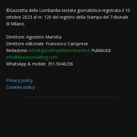
©Gazzetta della Lombardia testata giornalistica registrata il 10
ottobre 2023 al nr. 120 del registro della Stampa del Tribunale
di Milano.
Direttore: Agostino Marotta
Direttore editoriale: Francesco Caroprese
Redazione:
info@gazzettadellalombardia.it
Pubblicità:
info@dueaconsulting.com
WhatsApp & mobile: 351.5646236
Privacy policy
Cookies policy