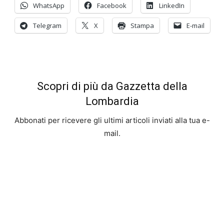
WhatsApp
Facebook
LinkedIn
Telegram
X
Stampa
E-mail
Scopri di più da Gazzetta della
Lombardia
Abbonati per ricevere gli ultimi articoli inviati alla tua e-
mail.