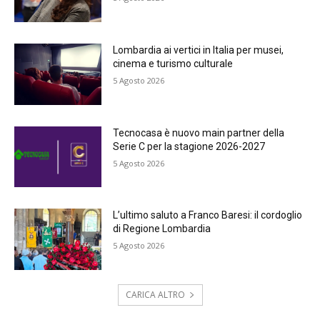
Lombardia ai vertici in Italia per musei,
cinema e turismo culturale
5 Agosto 2026
Tecnocasa è nuovo main partner della
Serie C per la stagione 2026-2027
5 Agosto 2026
L’ultimo saluto a Franco Baresi: il cordoglio
di Regione Lombardia
5 Agosto 2026
CARICA ALTRO