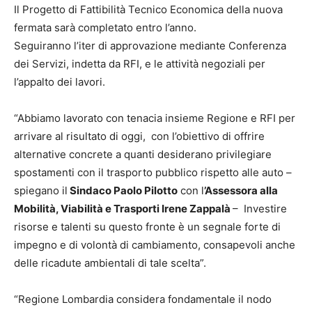
Il Progetto di Fattibilità Tecnico Economica della nuova
fermata sarà completato entro l’anno.
Seguiranno l’iter di approvazione mediante Conferenza
dei Servizi, indetta da RFI, e le attività negoziali per
l’appalto dei lavori.
“Abbiamo lavorato con tenacia insieme Regione e RFI per
arrivare al risultato di oggi, con l’obiettivo di offrire
alternative concrete a quanti desiderano privilegiare
spostamenti con il trasporto pubblico rispetto alle auto –
spiegano il
Sindaco Paolo Pilotto
con l
’Assessora alla
Mobilità, Viabilità e Trasporti Irene Zappalà
– Investire
risorse e talenti su questo fronte è un segnale forte di
impegno e di volontà di cambiamento, consapevoli anche
delle ricadute ambientali di tale scelta”.
“Regione Lombardia considera fondamentale il nodo