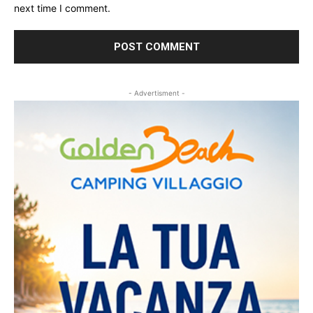
next time I comment.
- Advertisment -