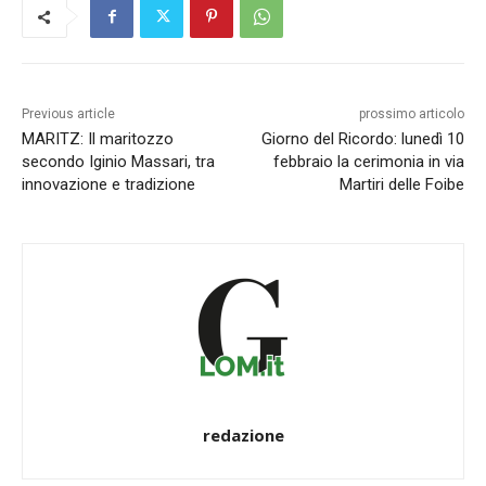
Previous article
prossimo articolo
MARITZ: Il maritozzo
Giorno del Ricordo: lunedì 10
secondo Iginio Massari, tra
febbraio la cerimonia in via
innovazione e tradizione
Martiri delle Foibe
redazione