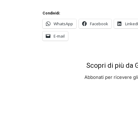
Condividi:
WhatsApp
Facebook
Linked
E-mail
Scopri di più da
Abbonati per ricevere gli u