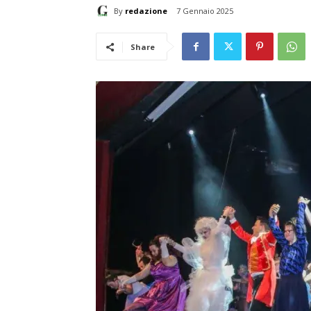
By
redazione
7 Gennaio 2025
Share