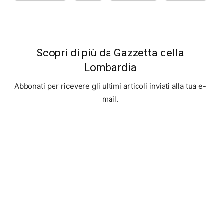
Scopri di più da Gazzetta della
Lombardia
Abbonati per ricevere gli ultimi articoli inviati alla tua e-
mail.