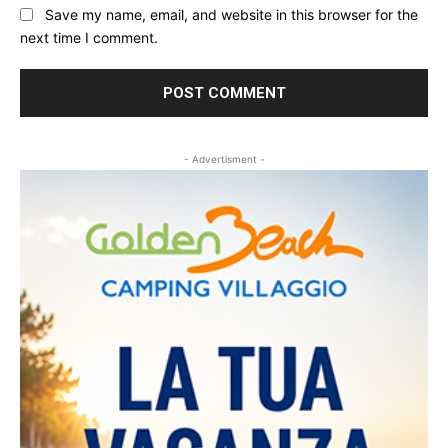
Save my name, email, and website in this browser for the
next time I comment.
- Advertisment -