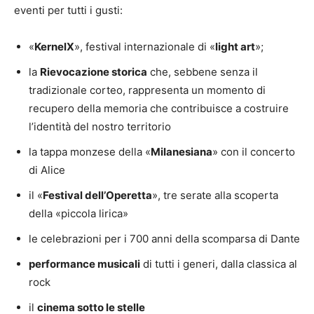
eventi per tutti i gusti:
«
KernelX
», festival internazionale di «
light art
»;
la
Rievocazione storica
che, sebbene senza il
tradizionale corteo, rappresenta un momento di
recupero della memoria che contribuisce a costruire
l’identità del nostro territorio
la tappa monzese della «
Milanesiana
» con il concerto
di Alice
il «
Festival dell’Operetta
», tre serate alla scoperta
della «piccola lirica»
le celebrazioni per i 700 anni della scomparsa di Dante
performance musicali
di tutti i generi, dalla classica al
rock
il
cinema sotto le stelle