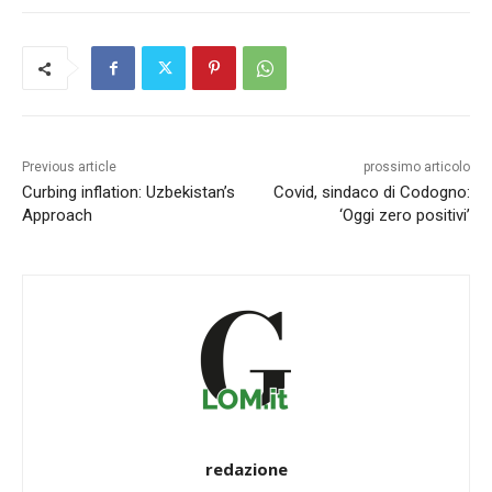
Previous article
prossimo articolo
Curbing inflation: Uzbekistan’s
Covid, sindaco di Codogno:
Approach
‘Oggi zero positivi’
redazione