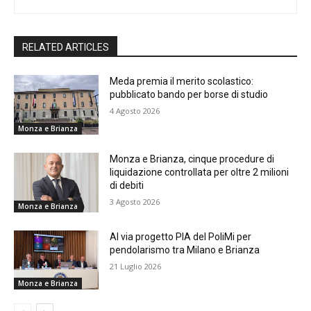
RELATED ARTICLES
Meda premia il merito scolastico:
pubblicato bando per borse di studio
4 Agosto 2026
Monza e Brianza
Monza e Brianza, cinque procedure di
liquidazione controllata per oltre 2 milioni
di debiti
3 Agosto 2026
Monza e Brianza
Al via progetto PIA del PoliMi per
pendolarismo tra Milano e Brianza
21 Luglio 2026
Monza e Brianza