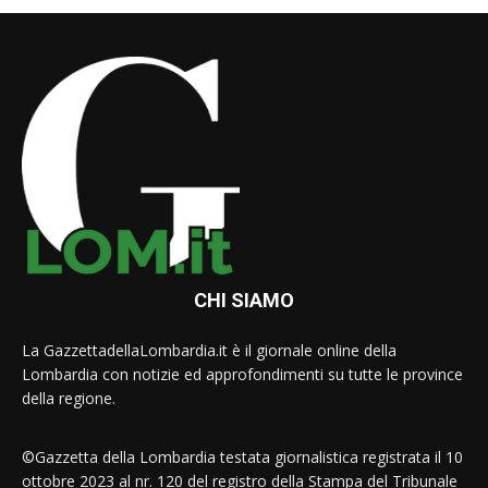
CHI SIAMO
La GazzettadellaLombardia.it è il giornale online della
Lombardia con notizie ed approfondimenti su tutte le province
della regione.
©Gazzetta della Lombardia testata giornalistica registrata il 10
ottobre 2023 al nr. 120 del registro della Stampa del Tribunale