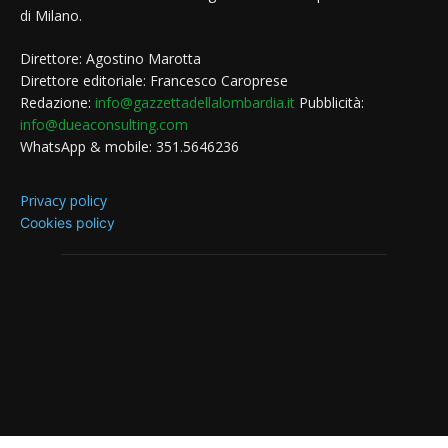
di Milano.
Direttore: Agostino Marotta
Direttore editoriale: Francesco Caroprese
Redazione:
info@gazzettadellalombardia.it
Pubblicità:
info@dueaconsulting.com
WhatsApp & mobile: 351.5646236
Privacy policy
Cookies policy