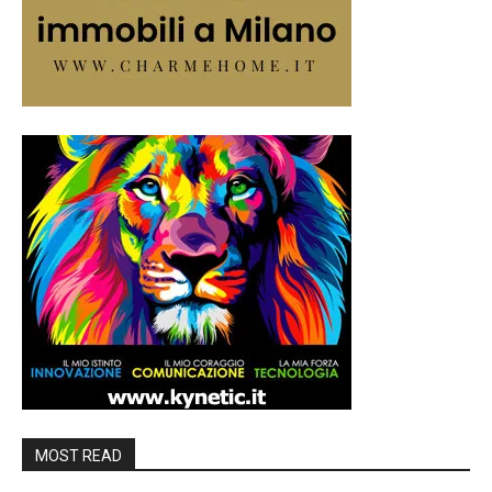
MOST READ