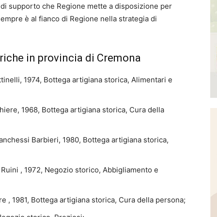
 di supporto che Regione mette a disposizione per
empre è al fianco di Regione nella strategia di
toriche in provincia di Cremona
elli, 1974, Bottega artigiana storica, Alimentari e
re, 1968, Bottega artigiana storica, Cura della
anchessi Barbieri, 1980, Bottega artigiana storica,
Ruini , 1972, Negozio storico, Abbigliamento e
, 1981, Bottega artigiana storica, Cura della persona;