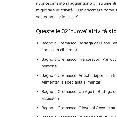
riconoscimento si aggiungono gli strumenti
migliorare le attività. E Unioncamere come s
sostegno alle imprese”.
Queste le 32 ‘nuove’ attività s
Bagnolo Cremasco, Bottega del Pane Bettin
specialità alimentari;
Bagnolo Cremasco, Francesconi Parrucchie
persona;
Bagnolo Cremasco, Antichi Sapori F.lli Bi
Alimentari e specialità alimentari;
Bagnolo Cremasco, Un Ago in Bottega di 
accessori;
Bagnolo Cremasco, Giovanni Acconciature 