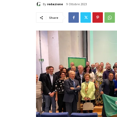
By
redazione
9 Ottobre 2023
Share