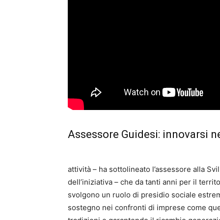
Assessore Guidesi: innovarsi ne
attività – ha sottolineato l’assessore alla 
dell’iniziativa – che da tanti anni per il te
svolgono un ruolo di presidio sociale estrem
sostegno nei confronti di imprese come qu