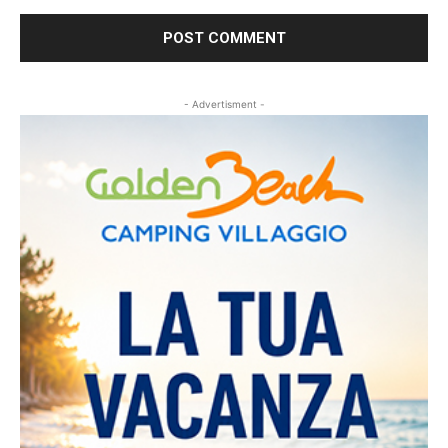
- Advertisment -