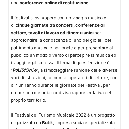
una
conferenza online di restituzione.
Il festival si svilupperà con un viaggio musicale
di
cinque giornate
tra
concerti, conferenze di
settore, tavoli di lavoro ed itinerari unici
per
approfondire la conoscenza di uno dei gioielli del
patrimonio musicale nazionale e per presentare al
pubblico un modo diverso di percepire la musica ed
i viaggi legati ad essa. Il tema di quest’edizione è
“
𝘗𝘰𝘓𝘪𝘚𝘧𝘖𝘯𝘐𝘦
”, a simboleggiare l’unione delle diverse
voci di istituzioni, comunità, operatori di settore, che
si riuniranno durante le giornate del Festival, per
creare una melodia condivisa rappresentativa del
proprio territorio.
Il Festival del Turismo Musicale 2022 è un progetto
organizzato da
Butik
, impresa sociale specializzata