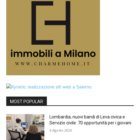
MOST POPULAR
Lombardia, nuovi bandi di Leva civica e
Servizio civile: 70 opportunità per i giovani
6 Agosto 2026