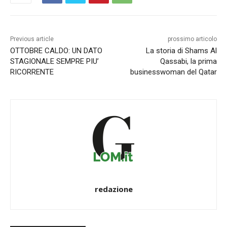
Previous article
prossimo articolo
OTTOBRE CALDO: UN DATO
La storia di Shams Al
STAGIONALE SEMPRE PIU’
Qassabi, la prima
RICORRENTE
businesswoman del Qatar
redazione