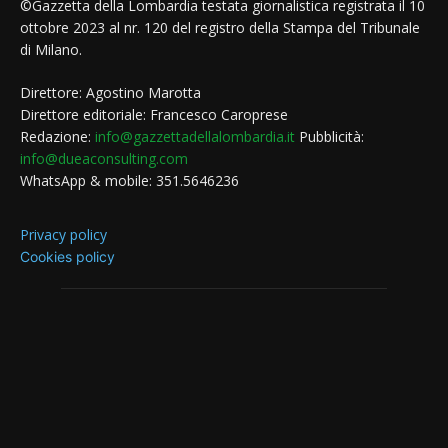
©Gazzetta della Lombardia testata giornalistica registrata il 10
ottobre 2023 al nr. 120 del registro della Stampa del Tribunale
di Milano.
Direttore: Agostino Marotta
Direttore editoriale: Francesco Caroprese
Redazione:
info@gazzettadellalombardia.it
Pubblicità:
info@dueaconsulting.com
WhatsApp & mobile: 351.5646236
Privacy policy
Cookies policy