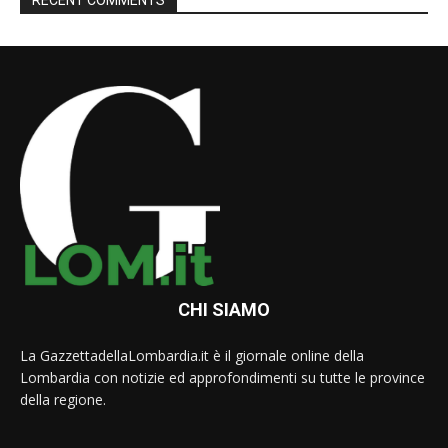
CHI SIAMO
La GazzettadellaLombardia.it è il giornale online della
Lombardia con notizie ed approfondimenti su tutte le province
della regione.