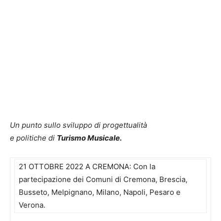
Un punto sullo sviluppo di progettualità
e politiche di
Turismo Musicale.
21 OTTOBRE 2022 A CREMONA: Con la
partecipazione dei Comuni di Cremona, Brescia,
Busseto, Melpignano, Milano, Napoli, Pesaro e
Verona.