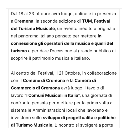
Dal 18 al 23 ottobre avrà luogo, online e in presenza
a
Cremona
, la seconda edizione di
TUM, Festival
del Turismo Musicale
, un evento inedito e originale
nel panorama italiano pensato per mettere
in
connessione gli operatori della musica e quelli del
turismo
e per dare l’occasione al grande pubblico di
scoprire il patrimonio musicale italiano.
Al centro del Festival, il 21 Ottobre, in collaborazione
con il
Comune di Cremona
e la
Camera di
Commercio di Cremona
avrà luogo il tavolo di
lavoro “
I Comuni Musicali in Italia
”, una giornata di
confronto pensata per mettere per la prima volta a
sistema le Amministrazioni locali che lavorano e
investono sullo
sviluppo di progettualità e politiche
di Turismo Musicale
. L’incontro si svolgerà a porte