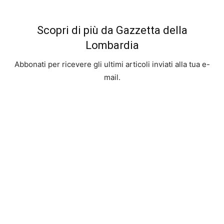
Scopri di più da Gazzetta della
Lombardia
Abbonati per ricevere gli ultimi articoli inviati alla tua e-
mail.