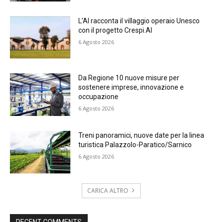
L’AI racconta il villaggio operaio Unesco
con il progetto Crespi.AI
6 Agosto 2026
Da Regione 10 nuove misure per
sostenere imprese, innovazione e
occupazione
6 Agosto 2026
Treni panoramici, nuove date per la linea
turistica Palazzolo-Paratico/Sarnico
6 Agosto 2026
CARICA ALTRO
RECENT COMMENTS