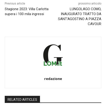
Previous article
prossimo articolo
Stagione 2023: Villa Carlotta
LUNGOLAGO COMO,
supera i 100 mila ingressi
INAUGURATO TRATTO DA
SANT’AGOSTINO A PIAZZA
CAVOUR
redazione
RELATED ARTICLES