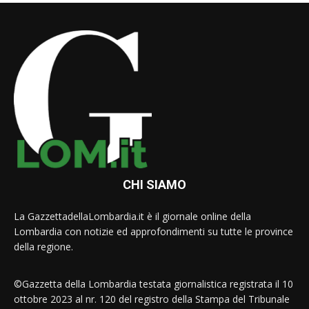
CHI SIAMO
La GazzettadellaLombardia.it è il giornale online della
Lombardia con notizie ed approfondimenti su tutte le province
della regione.
©Gazzetta della Lombardia testata giornalistica registrata il 10
ottobre 2023 al nr. 120 del registro della Stampa del Tribunale