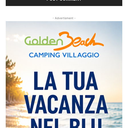
- Advertisment -