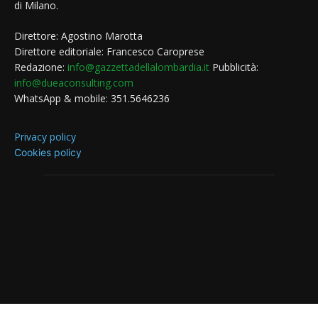
di Milano.
Direttore: Agostino Marotta
Direttore editoriale: Francesco Caroprese
Redazione:
info@gazzettadellalombardia.it
Pubblicità:
info@dueaconsulting.com
WhatsApp & mobile: 351.5646236
Privacy policy
Cookies policy