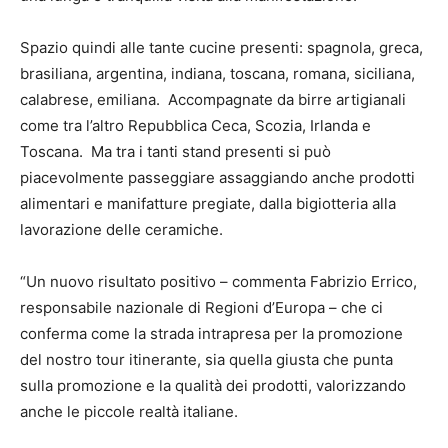
Spazio quindi alle tante cucine presenti: spagnola, greca,
brasiliana, argentina, indiana, toscana, romana, siciliana,
calabrese, emiliana. Accompagnate da birre artigianali
come tra l’altro Repubblica Ceca, Scozia, Irlanda e
Toscana. Ma tra i tanti stand presenti si può
piacevolmente passeggiare assaggiando anche prodotti
alimentari e manifatture pregiate, dalla bigiotteria alla
lavorazione delle ceramiche.
“Un nuovo risultato positivo – commenta Fabrizio Errico,
responsabile nazionale di Regioni d’Europa – che ci
conferma come la strada intrapresa per la promozione
del nostro tour itinerante, sia quella giusta che punta
sulla promozione e la qualità dei prodotti, valorizzando
anche le piccole realtà italiane.