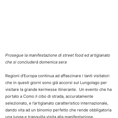
Prosegue la manifestazione di street food ed artigianato
che si concluderà domenica sera
Regioni d’Europa continua ad affascinare i tanti visitatori
che in questi giorni sono già accorsi sul Lungolago per
visitare la grande kermesse itinerante. Un evento che ha
portato a Como il cibo di strada, accuratamente
selezionato, e l’artigianato caratteristico internazionale,
dando vita ad un binomio perfetto che rende obbligatoria
una lunga e tranquilla visita alla manifestazione.