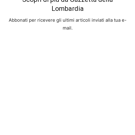
Lombardia
Abbonati per ricevere gli ultimi articoli inviati alla tua e-
mail.