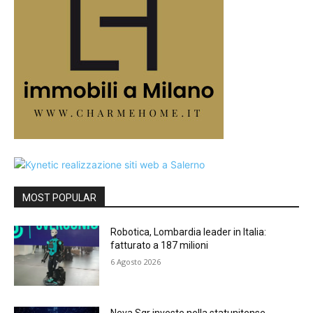
MOST POPULAR
Robotica, Lombardia leader in Italia:
fatturato a 187 milioni
6 Agosto 2026