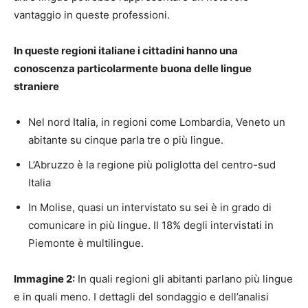
vantaggio in queste professioni.
In queste regioni italiane i cittadini hanno una
conoscenza particolarmente buona delle lingue
straniere
Nel nord Italia, in regioni come Lombardia, Veneto un
abitante su cinque parla tre o più lingue.
L’Abruzzo è la regione più poliglotta del centro-sud
Italia
In Molise, quasi un intervistato su sei è in grado di
comunicare in più lingue. Il 18% degli intervistati in
Piemonte è multilingue.
Immagine 2:
In quali regioni gli abitanti parlano più lingue
e in quali meno. I dettagli del sondaggio e dell’analisi