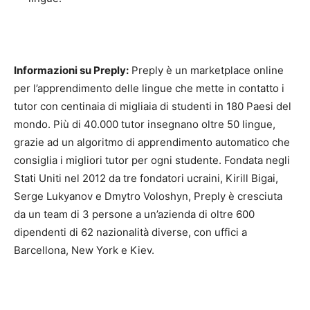
Informazioni su Preply:
Preply è un marketplace online
per l’apprendimento delle lingue che mette in contatto i
tutor con centinaia di migliaia di studenti in 180 Paesi del
mondo. Più di 40.000 tutor insegnano oltre 50 lingue,
grazie ad un algoritmo di apprendimento automatico che
consiglia i migliori tutor per ogni studente. Fondata negli
Stati Uniti nel 2012 da tre fondatori ucraini, Kirill Bigai,
Serge Lukyanov e Dmytro Voloshyn, Preply è cresciuta
da un team di 3 persone a un’azienda di oltre 600
dipendenti di 62 nazionalità diverse, con uffici a
Barcellona, New York e Kiev.