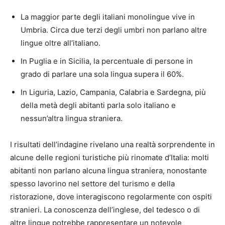
La maggior parte degli italiani monolingue vive in
Umbria. Circa due terzi degli umbri non parlano altre
lingue oltre all’italiano.
In Puglia e in Sicilia, la percentuale di persone in
grado di parlare una sola lingua supera il 60%.
In Liguria, Lazio, Campania, Calabria e Sardegna, più
della metà degli abitanti parla solo italiano e
nessun’altra lingua straniera.
I risultati dell’indagine rivelano una realtà sorprendente in
alcune delle regioni turistiche più rinomate d’Italia: molti
abitanti non parlano alcuna lingua straniera, nonostante
spesso lavorino nel settore del turismo e della
ristorazione, dove interagiscono regolarmente con ospiti
stranieri. La conoscenza dell’inglese, del tedesco o di
altre lingue potrebbe rappresentare un notevole