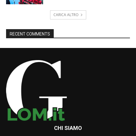
CARICA ALTRO
RECENT COMMENTS
CHI SIAMO