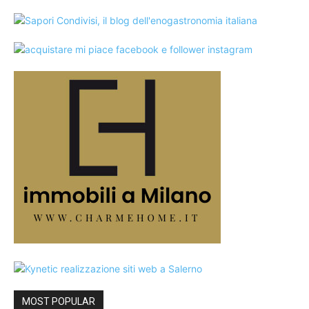
MOST POPULAR