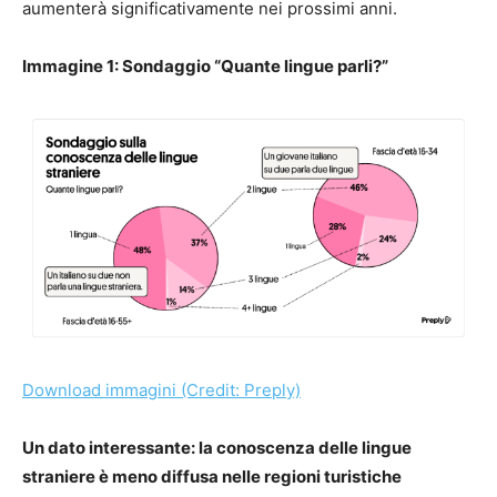
aumenterà significativamente nei prossimi anni.
Immagine 1: Sondaggio “Quante lingue parli?”
Download immagini (Credit: Preply)
Un dato interessante: la conoscenza delle lingue
straniere è meno diffusa nelle regioni turistiche