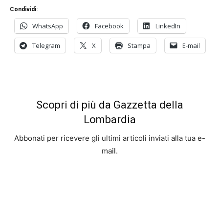
Condividi:
WhatsApp
Facebook
LinkedIn
Telegram
X
Stampa
E-mail
Scopri di più da Gazzetta della
Lombardia
Abbonati per ricevere gli ultimi articoli inviati alla tua e-
mail.