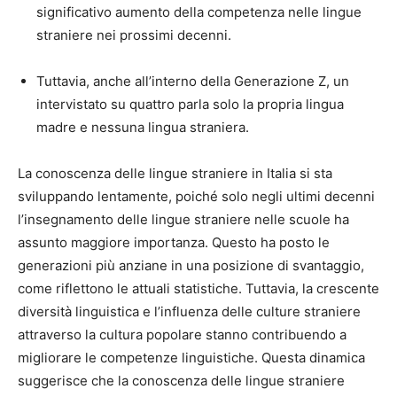
significativo aumento della competenza nelle lingue
straniere nei prossimi decenni.
Tuttavia, anche all’interno della Generazione Z, un
intervistato su quattro parla solo la propria lingua
madre e nessuna lingua straniera.
La conoscenza delle lingue straniere in Italia si sta
sviluppando lentamente, poiché solo negli ultimi decenni
l’insegnamento delle lingue straniere nelle scuole ha
assunto maggiore importanza. Questo ha posto le
generazioni più anziane in una posizione di svantaggio,
come riflettono le attuali statistiche. Tuttavia, la crescente
diversità linguistica e l’influenza delle culture straniere
attraverso la cultura popolare stanno contribuendo a
migliorare le competenze linguistiche. Questa dinamica
suggerisce che la conoscenza delle lingue straniere