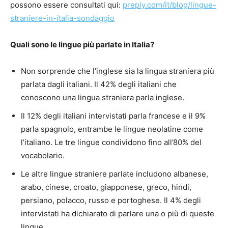
possono essere consultati qui:
preply.com/it/blog/lingue-
straniere-in-italia-sondaggio
Quali sono le lingue più parlate in Italia?
Non sorprende che l’inglese sia la lingua straniera più
parlata dagli italiani. Il 42% degli italiani che
conoscono una lingua straniera parla inglese.
Il 12% degli italiani intervistati parla francese e il 9%
parla spagnolo, entrambe le lingue neolatine come
l’italiano. Le tre lingue condividono fino all’80% del
vocabolario.
Le altre lingue straniere parlate includono albanese,
arabo, cinese, croato, giapponese, greco, hindi,
persiano, polacco, russo e portoghese. Il 4% degli
intervistati ha dichiarato di parlare una o più di queste
lingue.