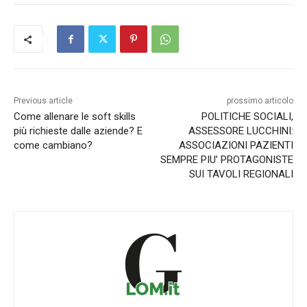
Previous article
prossimo articolo
Come allenare le soft skills
POLITICHE SOCIALI,
più richieste dalle aziende? E
ASSESSORE LUCCHINI:
come cambiano?
ASSOCIAZIONI PAZIENTI
SEMPRE PIU’ PROTAGONISTE
SUI TAVOLI REGIONALI