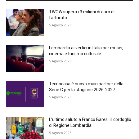
TWOW supera i 3 milioni di euro di
fatturato
5 Agosto 2026
Lombardia ai vertici in Italia per musei,
cinema e turismo culturale
5 Agosto 2026
Tecnocasa è nuovo main partner della
Serie C per la stagione 2026-2027
5 Agosto 2026
L’ultimo saluto a Franco Baresi: il cordoglio
di Regione Lombardia
5 Agosto 2026