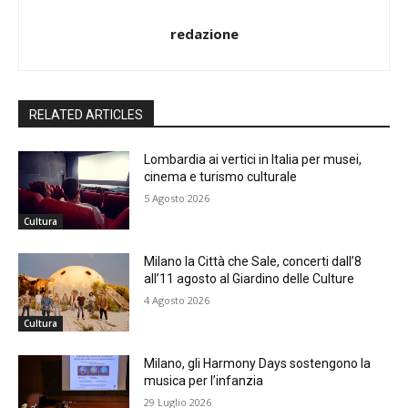
redazione
RELATED ARTICLES
Lombardia ai vertici in Italia per musei,
cinema e turismo culturale
5 Agosto 2026
Cultura
Milano la Città che Sale, concerti dall’8
all’11 agosto al Giardino delle Culture
4 Agosto 2026
Cultura
Milano, gli Harmony Days sostengono la
musica per l’infanzia
29 Luglio 2026