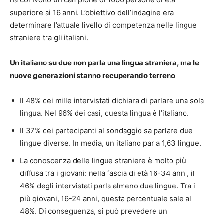
superiore ai 16 anni. L’obiettivo dell’indagine era
determinare l’attuale livello di competenza nelle lingue
straniere tra gli italiani.
Un italiano su due non parla una lingua straniera, ma le
nuove generazioni stanno recuperando terreno
Il 48% dei mille intervistati dichiara di parlare una sola
lingua. Nel 96% dei casi, questa lingua è l’italiano.
Il 37% dei partecipanti al sondaggio sa parlare due
lingue diverse. In media, un italiano parla 1,63 lingue.
La conoscenza delle lingue straniere è molto più
diffusa tra i giovani: nella fascia di età 16-34 anni, il
46% degli intervistati parla almeno due lingue. Tra i
più giovani, 16-24 anni, questa percentuale sale al
48%. Di conseguenza, si può prevedere un