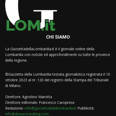
CHI SIAMO
La GazzettadellaLombardia.it è il giornale online della
Lombardia con notizie ed approfondimenti su tutte le province
della regione.
©Gazzetta della Lombardia testata giornalistica registrata il 10
ottobre 2023 al nr. 120 del registro della Stampa del Tribunale
di Milano.
Direttore: Agostino Marotta
Direttore editoriale: Francesco Caroprese
Redazione:
info@gazzettadellalombardia.it
Pubblicità:
info@dueaconsulting.com