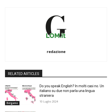
redazione
RELATED ARTICLES
Do you speak English? In molti casi no. Un
italiano su due non parla una lingua
straniera
10 Luglio 2024
Bergamo