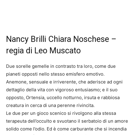
Nancy Brilli Chiara Noschese –
regia di Leo Muscato
Due sorelle gemelle in contrasto tra loro, come due
pianeti opposti nello stesso emisfero emotivo.
Anemone, sensuale e irriverente, che aderisce ad ogni
dettaglio della vita con vigoroso entusiasmo; e il suo
opposto, Ortensia, uccello notturno, irsuta e rabbiosa
creatura in cerca di una perenne rivincita.
Le due per un gioco scenico si rivolgono alla stessa
terapeuta dell’occulto e svuotano il serbatoio di un amore
solido come l’odio. Ed è come carburante che si incendia