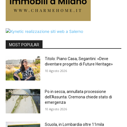
MOST POPULAR
Titolo: Piano Casa, Segantini: «Deve
diventare progetto di Future Heritage»
10 Agosto 2026
Po in secca, annullata processione
dell’Assunta: Cremona chiede stato di
emergenza
10 Agosto 2026
Scuola, in Lombardia oltre 11mila