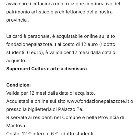
avvicinare i cittadini a una fruizione continuativa del
patrimonio artistico e architettonico della nostra
provincia”.
La card è personale, è acquistabile online sul sito
fondazionepalazzote.it al costo di 12 euro (ridotto
studenti: 6 euro), è valida per 12 mesi dalla data di
acquisto.
Supercard Cultura: arte a dismisura
Condizioni
Valida per 12 mesi dalla data di acquisto.
Acquistabile online sul sito www.fondazionepalazzote.it o
presso la biglietteria di Palazzo Te.
Riservata ai residenti nel Comune e nella Provincia di
Mantova.
Costo: 12 € intero e 6 € ridotto studenti.