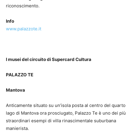
riconoscimento.
Info
www.palazzote.it
I musei del circuito di Supercard Cultura
PALAZZO TE
Mantova
Anticamente situato su un’isola posta al centro del quarto
lago di Mantova ora prosciugato, Palazzo Te è uno dei più
straordinari esempi di villa rinascimentale suburbana
manierista.