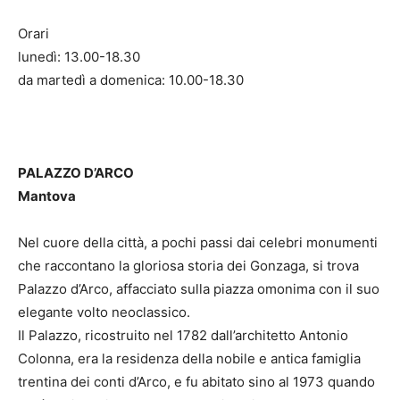
Orari
lunedì: 13.00-18.30
da martedì a domenica: 10.00-18.30
PALAZZO D’ARCO
Mantova
Nel cuore della città, a pochi passi dai celebri monumenti
che raccontano la gloriosa storia dei Gonzaga, si trova
Palazzo d’Arco, affacciato sulla piazza omonima con il suo
elegante volto neoclassico.
Il Palazzo, ricostruito nel 1782 dall’architetto Antonio
Colonna, era la residenza della nobile e antica famiglia
trentina dei conti d’Arco, e fu abitato sino al 1973 quando