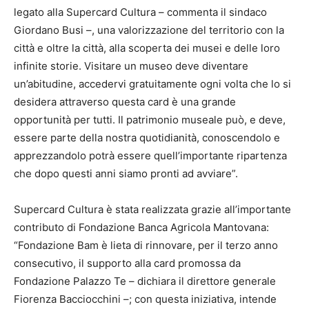
legato alla Supercard Cultura – commenta il sindaco
Giordano Busi –, una valorizzazione del territorio con la
città e oltre la città, alla scoperta dei musei e delle loro
infinite storie. Visitare un museo deve diventare
un’abitudine, accedervi gratuitamente ogni volta che lo si
desidera attraverso questa card è una grande
opportunità per tutti. Il patrimonio museale può, e deve,
essere parte della nostra quotidianità, conoscendolo e
apprezzandolo potrà essere quell’importante ripartenza
che dopo questi anni siamo pronti ad avviare”.
Supercard Cultura è stata realizzata grazie all’importante
contributo di Fondazione Banca Agricola Mantovana:
“Fondazione Bam è lieta di rinnovare, per il terzo anno
consecutivo, il supporto alla card promossa da
Fondazione Palazzo Te – dichiara il direttore generale
Fiorenza Bacciocchini –; con questa iniziativa, intende