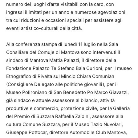
numero dei luoghi d’arte visitabili con la card, con
ingressi illimitati per un anno e numerose agevolazioni,
tra cui riduzioni e occasioni speciali per assistere agli
eventi artistico-culturali della città.
Alla conferenza stampa di lunedì 11 luglio nella Sala
Consiliare del Comuje di Mantova sono intervenuti il
sindaco di Mantova Mattia Palazzi, il direttore della
Fondazione Palazzo Te Stefano Baia Curioni, per il museo
Etnografico di Rivalta sul Mincio Chiara Comunian
(Consigliere Delegato alle politiche giovanili), per il
Museo Polironiano di San Benedetto Po Marco Giavazzi,
già sindaco e attuale assessore al bilancio, attività
produttive e commercio, protezione civile, per la Galleria
del Premio di Suzzara Raffaella Zaldini, assessore alla
cultura Comune Suzzara, per il Museo Tazio Nuvolari,
Giuseppe Pottocar, direttore Automobile Club Mantova,