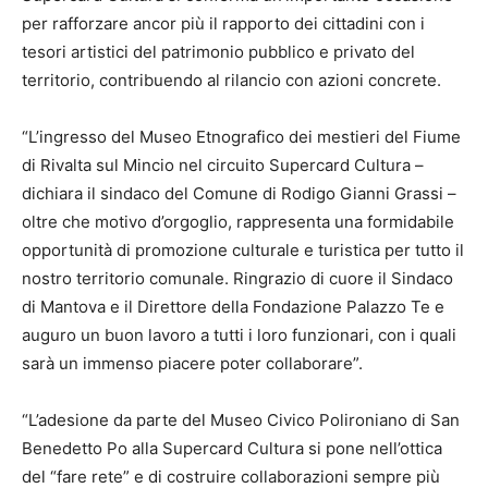
per rafforzare ancor più il rapporto dei cittadini con i
tesori artistici del patrimonio pubblico e privato del
territorio, contribuendo al rilancio con azioni concrete.
“L’ingresso del Museo Etnografico dei mestieri del Fiume
di Rivalta sul Mincio nel circuito Supercard Cultura –
dichiara il sindaco del Comune di Rodigo Gianni Grassi –
oltre che motivo d’orgoglio, rappresenta una formidabile
opportunità di promozione culturale e turistica per tutto il
nostro territorio comunale. Ringrazio di cuore il Sindaco
di Mantova e il Direttore della Fondazione Palazzo Te e
auguro un buon lavoro a tutti i loro funzionari, con i quali
sarà un immenso piacere poter collaborare”.
“L’adesione da parte del Museo Civico Polironiano di San
Benedetto Po alla Supercard Cultura si pone nell’ottica
del “fare rete” e di costruire collaborazioni sempre più