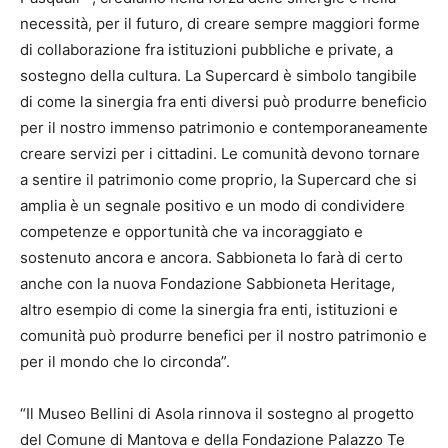
necessità, per il futuro, di creare sempre maggiori forme
di collaborazione fra istituzioni pubbliche e private, a
sostegno della cultura. La Supercard è simbolo tangibile
di come la sinergia fra enti diversi può produrre beneficio
per il nostro immenso patrimonio e contemporaneamente
creare servizi per i cittadini. Le comunità devono tornare
a sentire il patrimonio come proprio, la Supercard che si
amplia è un segnale positivo e un modo di condividere
competenze e opportunità che va incoraggiato e
sostenuto ancora e ancora. Sabbioneta lo farà di certo
anche con la nuova Fondazione Sabbioneta Heritage,
altro esempio di come la sinergia fra enti, istituzioni e
comunità può produrre benefici per il nostro patrimonio e
per il mondo che lo circonda”.
“Il Museo Bellini di Asola rinnova il sostegno al progetto
del Comune di Mantova e della Fondazione Palazzo Te