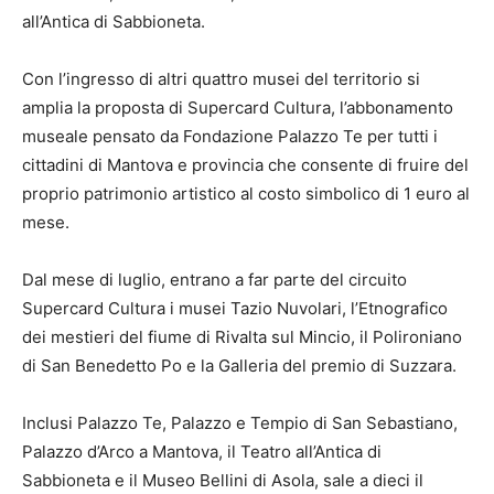
all’Antica di Sabbioneta.
Con l’ingresso di altri quattro musei del territorio si
amplia la proposta di Supercard Cultura, l’abbonamento
museale pensato da Fondazione Palazzo Te per tutti i
cittadini di Mantova e provincia che consente di fruire del
proprio patrimonio artistico al costo simbolico di 1 euro al
mese.
Dal mese di luglio, entrano a far parte del circuito
Supercard Cultura i musei Tazio Nuvolari, l’Etnografico
dei mestieri del fiume di Rivalta sul Mincio, il Polironiano
di San Benedetto Po e la Galleria del premio di Suzzara.
Inclusi Palazzo Te, Palazzo e Tempio di San Sebastiano,
Palazzo d’Arco a Mantova, il Teatro all’Antica di
Sabbioneta e il Museo Bellini di Asola, sale a dieci il