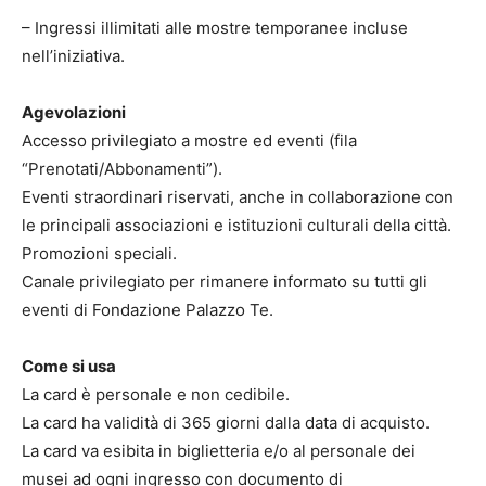
– Ingressi illimitati alle mostre temporanee incluse
nell’iniziativa.
Agevolazioni
Accesso privilegiato a mostre ed eventi (fila
“Prenotati/Abbonamenti”).
Eventi straordinari riservati, anche in collaborazione con
le principali associazioni e istituzioni culturali della città.
Promozioni speciali.
Canale privilegiato per rimanere informato su tutti gli
eventi di Fondazione Palazzo Te.
Come si usa
La card è personale e non cedibile.
La card ha validità di 365 giorni dalla data di acquisto.
La card va esibita in biglietteria e/o al personale dei
musei ad ogni ingresso con documento di