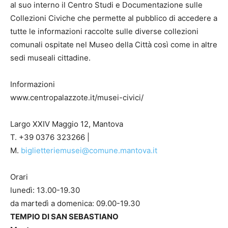
al suo interno il Centro Studi e Documentazione sulle
Collezioni Civiche che permette al pubblico di accedere a
tutte le informazioni raccolte sulle diverse collezioni
comunali ospitate nel Museo della Città così come in altre
sedi museali cittadine.
Informazioni
www.centropalazzote.it/musei-civici/
Largo XXIV Maggio 12, Mantova
T. +39 0376 323266 |
M.
biglietteriemusei@comune.mantova.it
Orari
lunedì: 13.00-19.30
da martedì a domenica: 09.00-19.30
TEMPIO DI SAN SEBASTIANO