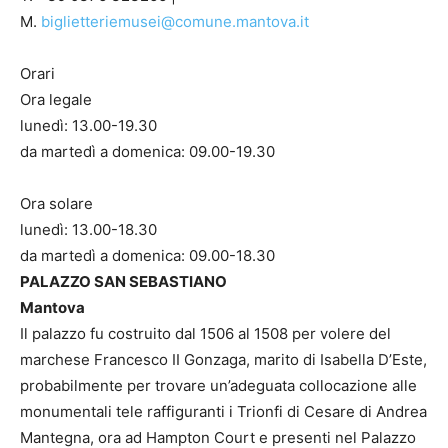
M.
biglietteriemusei@comune.mantova.it
Orari
Ora legale
lunedì: 13.00-19.30
da martedì a domenica: 09.00-19.30
Ora solare
lunedì: 13.00-18.30
da martedì a domenica: 09.00-18.30
PALAZZO SAN SEBASTIANO
Mantova
Il palazzo fu costruito dal 1506 al 1508 per volere del
marchese Francesco II Gonzaga, marito di Isabella D’Este,
probabilmente per trovare un’adeguata collocazione alle
monumentali tele raffiguranti i Trionfi di Cesare di Andrea
Mantegna, ora ad Hampton Court e presenti nel Palazzo