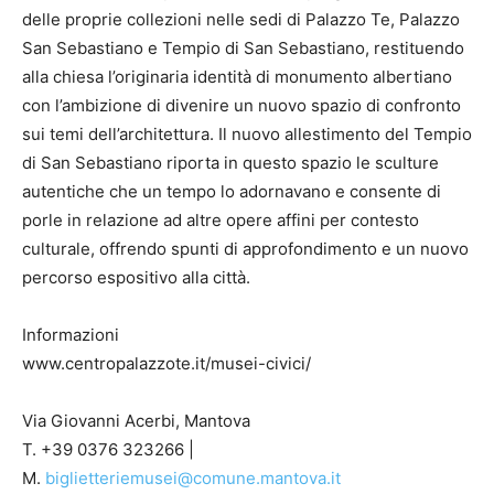
delle proprie collezioni nelle sedi di Palazzo Te, Palazzo
San Sebastiano e Tempio di San Sebastiano, restituendo
alla chiesa l’originaria identità di monumento albertiano
con l’ambizione di divenire un nuovo spazio di confronto
sui temi dell’architettura. Il nuovo allestimento del Tempio
di San Sebastiano riporta in questo spazio le sculture
autentiche che un tempo lo adornavano e consente di
porle in relazione ad altre opere affini per contesto
culturale, offrendo spunti di approfondimento e un nuovo
percorso espositivo alla città.
Informazioni
www.centropalazzote.it/musei-civici/
Via Giovanni Acerbi, Mantova
T. +39 0376 323266 |
M.
biglietteriemusei@comune.mantova.it