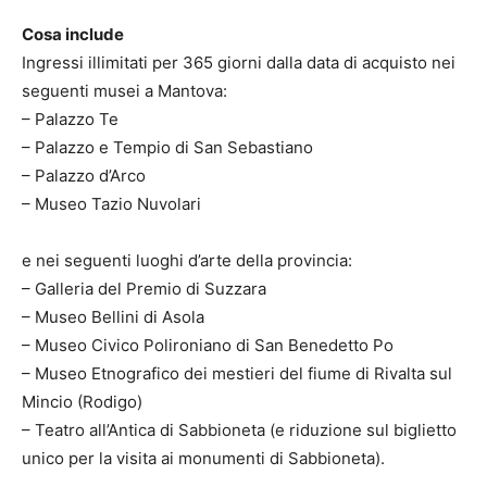
Cosa include
Ingressi illimitati per 365 giorni dalla data di acquisto nei
seguenti musei a Mantova:
– Palazzo Te
– Palazzo e Tempio di San Sebastiano
– Palazzo d’Arco
– Museo Tazio Nuvolari
e nei seguenti luoghi d’arte della provincia:
– Galleria del Premio di Suzzara
– Museo Bellini di Asola
– Museo Civico Polironiano di San Benedetto Po
– Museo Etnografico dei mestieri del fiume di Rivalta sul
Mincio (Rodigo)
– Teatro all’Antica di Sabbioneta (e riduzione sul biglietto
unico per la visita ai monumenti di Sabbioneta).