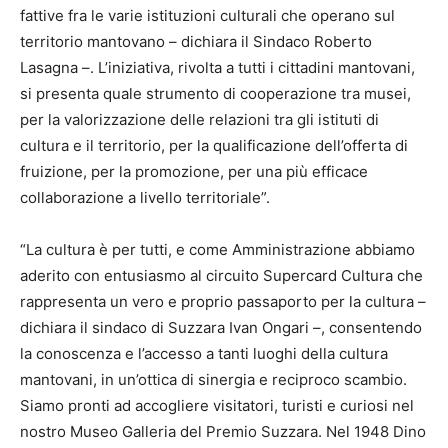
fattive fra le varie istituzioni culturali che operano sul
territorio mantovano – dichiara il Sindaco Roberto
Lasagna –. L’iniziativa, rivolta a tutti i cittadini mantovani,
si presenta quale strumento di cooperazione tra musei,
per la valorizzazione delle relazioni tra gli istituti di
cultura e il territorio, per la qualificazione dell’offerta di
fruizione, per la promozione, per una più efficace
collaborazione a livello territoriale”.
“La cultura è per tutti, e come Amministrazione abbiamo
aderito con entusiasmo al circuito Supercard Cultura che
rappresenta un vero e proprio passaporto per la cultura –
dichiara il sindaco di Suzzara Ivan Ongari –, consentendo
la conoscenza e l’accesso a tanti luoghi della cultura
mantovani, in un’ottica di sinergia e reciproco scambio.
Siamo pronti ad accogliere visitatori, turisti e curiosi nel
nostro Museo Galleria del Premio Suzzara. Nel 1948 Dino