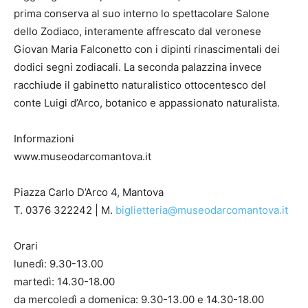
prima conserva al suo interno lo spettacolare Salone
dello Zodiaco, interamente affrescato dal veronese
Giovan Maria Falconetto con i dipinti rinascimentali dei
dodici segni zodiacali. La seconda palazzina invece
racchiude il gabinetto naturalistico ottocentesco del
conte Luigi d’Arco, botanico e appassionato naturalista.
Informazioni
www.museodarcomantova.it
Piazza Carlo D’Arco 4, Mantova
T. 0376 322242 | M.
biglietteria@museodarcomantova.it
Orari
lunedì: 9.30-13.00
martedì: 14.30-18.00
da mercoledì a domenica: 9.30-13.00 e 14.30-18.00