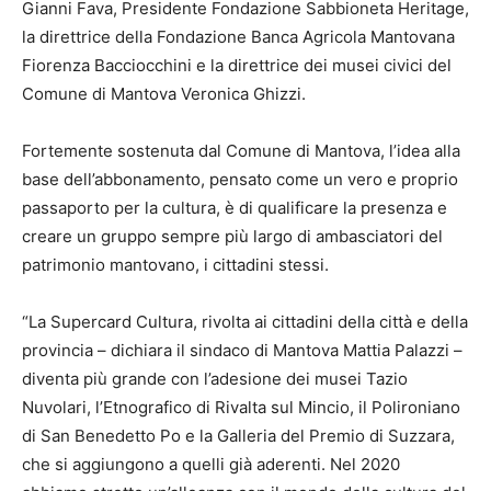
Gianni Fava, Presidente Fondazione Sabbioneta Heritage,
la direttrice della Fondazione Banca Agricola Mantovana
Fiorenza Bacciocchini e la direttrice dei musei civici del
Comune di Mantova Veronica Ghizzi.
Fortemente sostenuta dal Comune di Mantova, l’idea alla
base dell’abbonamento, pensato come un vero e proprio
passaporto per la cultura, è di qualificare la presenza e
creare un gruppo sempre più largo di ambasciatori del
patrimonio mantovano, i cittadini stessi.
“La Supercard Cultura, rivolta ai cittadini della città e della
provincia – dichiara il sindaco di Mantova Mattia Palazzi –
diventa più grande con l’adesione dei musei Tazio
Nuvolari, l’Etnografico di Rivalta sul Mincio, il Polironiano
di San Benedetto Po e la Galleria del Premio di Suzzara,
che si aggiungono a quelli già aderenti. Nel 2020