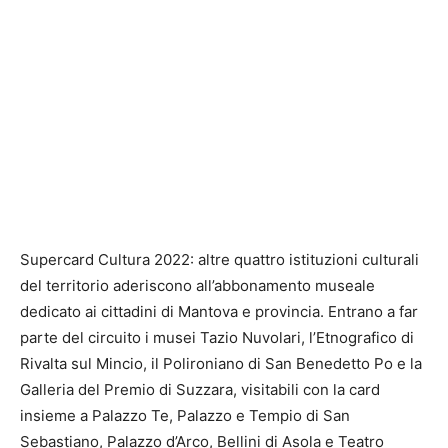
Supercard Cultura 2022: altre quattro istituzioni culturali
del territorio aderiscono all’abbonamento museale
dedicato ai cittadini di Mantova e provincia. Entrano a far
parte del circuito i musei Tazio Nuvolari, l’Etnografico di
Rivalta sul Mincio, il Polironiano di San Benedetto Po e la
Galleria del Premio di Suzzara, visitabili con la card
insieme a Palazzo Te, Palazzo e Tempio di San
Sebastiano, Palazzo d’Arco, Bellini di Asola e Teatro