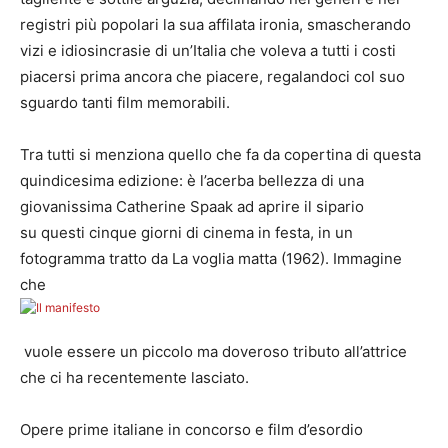
registri più popolari la sua affilata ironia, smascherando
vizi e idiosincrasie di un’Italia che voleva a tutti i costi
piacersi prima ancora che piacere, regalandoci col suo
sguardo tanti film memorabili.
Tra tutti si menziona quello che fa da copertina di questa
quindicesima edizione: è l’acerba bellezza di una
giovanissima Catherine Spaak ad aprire il sipario
su questi cinque giorni di cinema in festa, in un
fotogramma tratto da La voglia matta (1962). Immagine
che
vuole essere un piccolo ma doveroso tributo all’attrice
che ci ha recentemente lasciato.
Opere prime italiane in concorso e film d’esordio