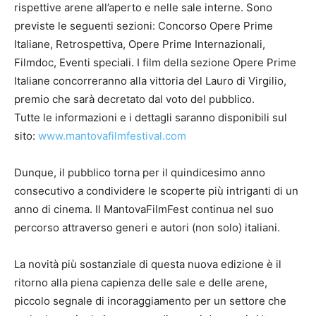
rispettive arene all’aperto e nelle sale interne. Sono
previste le seguenti sezioni: Concorso Opere Prime
Italiane, Retrospettiva, Opere Prime Internazionali,
Filmdoc, Eventi speciali. I film della sezione Opere Prime
Italiane concorreranno alla vittoria del Lauro di Virgilio,
premio che sarà decretato dal voto del pubblico.
Tutte le informazioni e i dettagli saranno disponibili sul
sito:
www.mantovafilmfestival.com
Dunque, il pubblico torna per il quindicesimo anno
consecutivo a condividere le scoperte più intriganti di un
anno di cinema. Il MantovaFilmFest continua nel suo
percorso attraverso generi e autori (non solo) italiani.
La novità più sostanziale di questa nuova edizione è il
ritorno alla piena capienza delle sale e delle arene,
piccolo segnale di incoraggiamento per un settore che