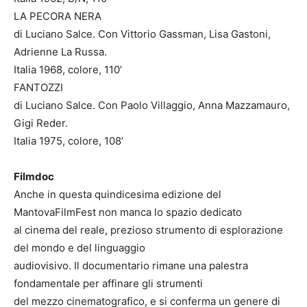
LA PECORA NERA
di Luciano Salce. Con Vittorio Gassman, Lisa Gastoni,
Adrienne La Russa.
Italia 1968, colore, 110’
FANTOZZI
di Luciano Salce. Con Paolo Villaggio, Anna Mazzamauro,
Gigi Reder.
Italia 1975, colore, 108’
Filmdoc
Anche in questa quindicesima edizione del
MantovaFilmFest non manca lo spazio dedicato
al cinema del reale, prezioso strumento di esplorazione
del mondo e del linguaggio
audiovisivo. Il documentario rimane una palestra
fondamentale per affinare gli strumenti
del mezzo cinematografico, e si conferma un genere di