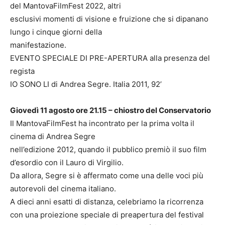
del MantovaFilmFest 2022, altri
esclusivi momenti di visione e fruizione che si dipanano
lungo i cinque giorni della
manifestazione.
EVENTO SPECIALE DI PRE-APERTURA alla presenza del
regista
IO SONO LI di Andrea Segre. Italia 2011, 92’
Giovedì 11 agosto ore 21.15 – chiostro del Conservatorio
Il MantovaFilmFest ha incontrato per la prima volta il
cinema di Andrea Segre
nell’edizione 2012, quando il pubblico premiò il suo film
d’esordio con il Lauro di Virgilio.
Da allora, Segre si è affermato come una delle voci più
autorevoli del cinema italiano.
A dieci anni esatti di distanza, celebriamo la ricorrenza
con una proiezione speciale di preapertura del festival