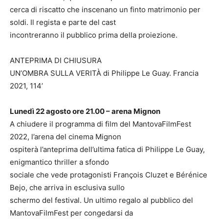
cerca di riscatto che inscenano un finto matrimonio per
soldi. Il regista e parte del cast
incontreranno il pubblico prima della proiezione.
ANTEPRIMA DI CHIUSURA
UN’OMBRA SULLA VERITÀ di Philippe Le Guay. Francia
2021, 114’
Lunedì 22 agosto ore 21.00 – arena Mignon
A chiudere il programma di film del MantovaFilmFest
2022, l’arena del cinema Mignon
ospiterà l’anteprima dell’ultima fatica di Philippe Le Guay,
enigmantico thriller a sfondo
sociale che vede protagonisti François Cluzet e Bérénice
Bejo, che arriva in esclusiva sullo
schermo del festival. Un ultimo regalo al pubblico del
MantovaFilmFest per congedarsi da