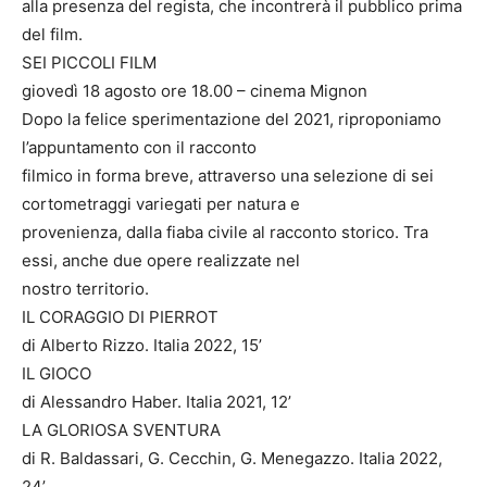
alla presenza del regista, che incontrerà il pubblico prima
del film.
SEI PICCOLI FILM
giovedì 18 agosto ore 18.00 – cinema Mignon
Dopo la felice sperimentazione del 2021, riproponiamo
l’appuntamento con il racconto
filmico in forma breve, attraverso una selezione di sei
cortometraggi variegati per natura e
provenienza, dalla fiaba civile al racconto storico. Tra
essi, anche due opere realizzate nel
nostro territorio.
IL CORAGGIO DI PIERROT
di Alberto Rizzo. Italia 2022, 15’
IL GIOCO
di Alessandro Haber. Italia 2021, 12’
LA GLORIOSA SVENTURA
di R. Baldassari, G. Cecchin, G. Menegazzo. Italia 2022,
24’