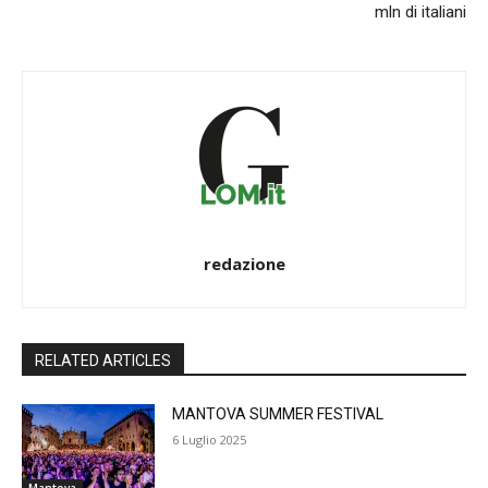
mln di italiani
redazione
RELATED ARTICLES
MANTOVA SUMMER FESTIVAL
6 Luglio 2025