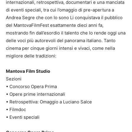
internazionali, retrospettiva, documentari e una manciata
di eventi speciali, tra cui l’omaggio di pre-apertura a
Andrea Segre che con Io sono Li conquistava il pubblico
del MantovaFilmFest esattamente dieci anni fa,
mostrando fin dall’esordio il talento che lo rende oggi una
delle voci più autorevoli del panorama italiano. Tanto
cinema per cinque giorni intensi e vivaci, come nella
migliore delle tradizioni:
Mantova Film Studio
Sezioni
• Concorso Opera Prima
• Opere prime internazionali
• Retrospettiva: Omaggio a Luciano Salce
• Filmdoc
• Eventi speciali