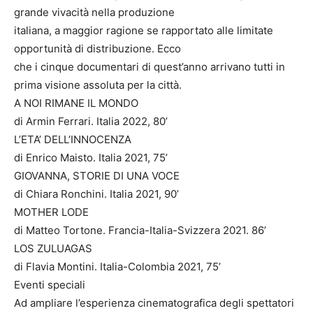
grande vivacità nella produzione
italiana, a maggior ragione se rapportato alle limitate
opportunità di distribuzione. Ecco
che i cinque documentari di quest’anno arrivano tutti in
prima visione assoluta per la città.
A NOI RIMANE IL MONDO
di Armin Ferrari. Italia 2022, 80’
L’ETA’ DELL’INNOCENZA
di Enrico Maisto. Italia 2021, 75’
GIOVANNA, STORIE DI UNA VOCE
di Chiara Ronchini. Italia 2021, 90’
MOTHER LODE
di Matteo Tortone. Francia-Italia-Svizzera 2021. 86’
LOS ZULUAGAS
di Flavia Montini. Italia-Colombia 2021, 75’
Eventi speciali
Ad ampliare l’esperienza cinematografica degli spettatori