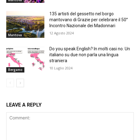
Mantova
135 artisti del gessetto nel borgo
mantovano di Grazie per celebrare il 50°
Incontro Nazionale dei Madonnari
12 Agosto 2024
Mantova
Do you speak English? In molti casi no. Un
italiano su due non parla una lingua
straniera
10 Luglio 2024
Bergamo
LEAVE A REPLY