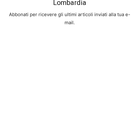
Lombardia
Abbonati per ricevere gli ultimi articoli inviati alla tua e-
mail.