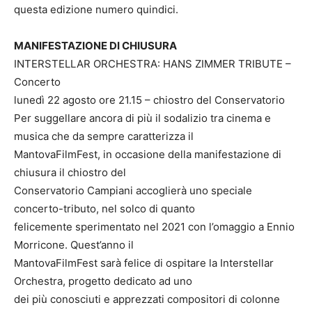
questa edizione numero quindici.
MANIFESTAZIONE DI CHIUSURA
INTERSTELLAR ORCHESTRA: HANS ZIMMER TRIBUTE –
Concerto
lunedì 22 agosto ore 21.15 – chiostro del Conservatorio
Per suggellare ancora di più il sodalizio tra cinema e
musica che da sempre caratterizza il
MantovaFilmFest, in occasione della manifestazione di
chiusura il chiostro del
Conservatorio Campiani accoglierà uno speciale
concerto-tributo, nel solco di quanto
felicemente sperimentato nel 2021 con l’omaggio a Ennio
Morricone. Quest’anno il
MantovaFilmFest sarà felice di ospitare la Interstellar
Orchestra, progetto dedicato ad uno
dei più conosciuti e apprezzati compositori di colonne