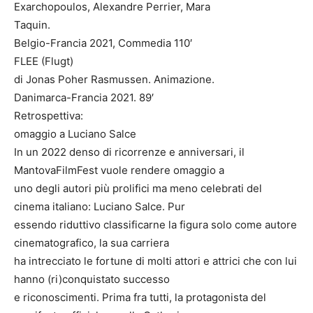
Exarchopoulos, Alexandre Perrier, Mara
Taquin.
Belgio-Francia 2021, Commedia 110′
FLEE (Flugt)
di Jonas Poher Rasmussen. Animazione.
Danimarca-Francia 2021. 89′
Retrospettiva:
omaggio a Luciano Salce
In un 2022 denso di ricorrenze e anniversari, il
MantovaFilmFest vuole rendere omaggio a
uno degli autori più prolifici ma meno celebrati del
cinema italiano: Luciano Salce. Pur
essendo riduttivo classificarne la figura solo come autore
cinematografico, la sua carriera
ha intrecciato le fortune di molti attori e attrici che con lui
hanno (ri)conquistato successo
e riconoscimenti. Prima fra tutti, la protagonista del