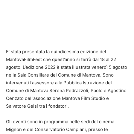
E’ stata presentata la quindicesima edizione del
MantovaFilmFest che quest’anno si terrà dal 18 al 22
agosto. L’edizione 2022 è stata illustrata venerdì 5 agosto
nella Sala Consiliare del Comune di Mantova. Sono
intervenuti l’assessore alla Pubblica Istruzione del
Comune di Mantova Serena Pedrazzoli, Paolo e Agostino
Cenzato dell’associazione Mantova Film Studio e
Salvatore Gelsi tra i fondatori.
Gli eventi sono in programma nelle sedi del cinema
Mignon e del Conservatorio Campiani, presso le