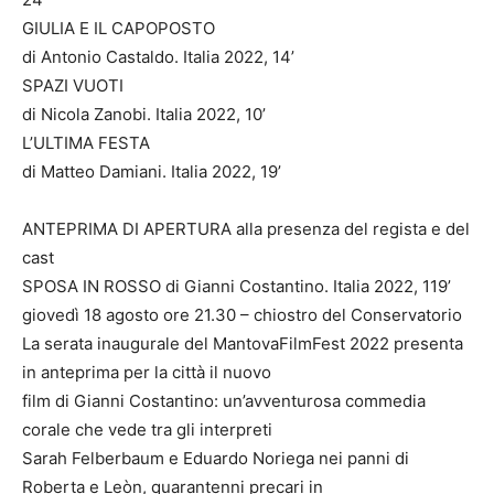
GIULIA E IL CAPOPOSTO
di Antonio Castaldo. Italia 2022, 14’
SPAZI VUOTI
di Nicola Zanobi. Italia 2022, 10’
L’ULTIMA FESTA
di Matteo Damiani. Italia 2022, 19’
ANTEPRIMA DI APERTURA alla presenza del regista e del
cast
SPOSA IN ROSSO di Gianni Costantino. Italia 2022, 119’
giovedì 18 agosto ore 21.30 – chiostro del Conservatorio
La serata inaugurale del MantovaFilmFest 2022 presenta
in anteprima per la città il nuovo
film di Gianni Costantino: un’avventurosa commedia
corale che vede tra gli interpreti
Sarah Felberbaum e Eduardo Noriega nei panni di
Roberta e Leòn, quarantenni precari in