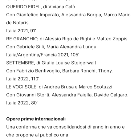
QUERIDO FIDEL, di Viviana Calò
Con Gianfelice Imparato, Alessandra Borgia, Marco Mario
de Notaris.
Italia 2021, 91’
RE GRANCHIO, di Alessio Rigo de Righi e Matteo Zoppis
Con Gabriele Silli, Maria Alexandra Lungu.
Italia/Argentina/Francia 2021, 105’
SETTEMBRE, di Giulia Louise Steigerwalt
Con Fabrizio Bentivoglio, Barbara Ronchi, Thony.
Italia 2022, 110’
LE VOCI SOLE, di Andrea Brusa e Marco Scotuzzi
Con Giovanni Storti, Alessandra Faiella, Davide Calgaro.
Italia 2022, 80’
Opere prime internazionali
Una conferma che va consolidandosi di anno in anno e
che propone al pubblico una