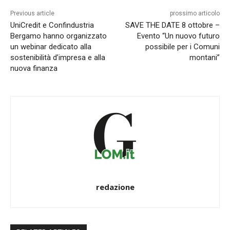
Previous article
prossimo articolo
UniCredit e Confindustria
SAVE THE DATE 8 ottobre –
Bergamo hanno organizzato
Evento “Un nuovo futuro
un webinar dedicato alla
possibile per i Comuni
sostenibilità d’impresa e alla
montani”
nuova finanza
redazione