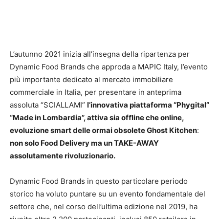
L’autunno 2021 inizia all’insegna della ripartenza per
Dynamic Food Brands che approda a MAPIC Italy, l’evento
più importante dedicato al mercato immobiliare
commerciale in Italia, per presentare in anteprima
assoluta “SCIALLAMI”
l’innovativa piattaforma “Phygital”
“Made in Lombardia”, attiva sia ofﬂine che online,
evoluzione smart delle ormai obsolete Ghost Kitchen
:
non solo Food Delivery
ma un
TAKE-AWAY
assolutamente rivoluzionario.
Dynamic Food Brands in questo particolare periodo
storico ha voluto puntare su un evento fondamentale del
settore che, nel corso dell’ultima edizione nel 2019, ha