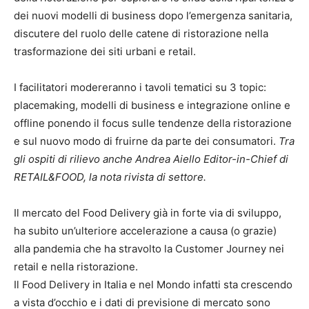
dei nuovi modelli di business dopo l’emergenza sanitaria,
discutere del ruolo delle catene di ristorazione nella
trasformazione dei siti urbani e retail.
I facilitatori modereranno i tavoli tematici su 3 topic:
placemaking, modelli di business e integrazione online e
offline ponendo il focus sulle tendenze della ristorazione
e sul nuovo modo di fruirne da parte dei consumatori.
Tra
gli ospiti di rilievo anche Andrea Aiello Editor-in-Chief di
RETAIL&FOOD, la nota rivista di settore.
Il mercato del Food Delivery già in forte via di sviluppo,
ha subito un’ulteriore accelerazione a causa (o grazie)
alla pandemia che ha stravolto la Customer Journey nei
retail e nella ristorazione.
Il Food Delivery in Italia e nel Mondo infatti sta crescendo
a vista d’occhio e i dati di previsione di mercato sono