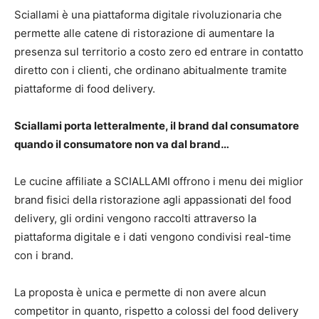
Sciallami è una piattaforma digitale rivoluzionaria che
permette alle catene di ristorazione di aumentare la
presenza sul territorio a costo zero ed entrare in contatto
diretto con i clienti, che ordinano abitualmente tramite
piattaforme di food delivery.
Sciallami porta letteralmente, il brand dal consumatore
quando il consumatore non va dal brand…
Le cucine affiliate a SCIALLAMI offrono i menu dei miglior
brand fisici della ristorazione agli appassionati del food
delivery, gli ordini vengono raccolti attraverso la
piattaforma digitale e i dati vengono condivisi real-time
con i brand.
La proposta è unica e permette di non avere alcun
competitor in quanto, rispetto a colossi del food delivery