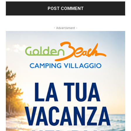
- Advertisment -