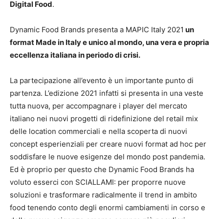
Digital Food
.
Dynamic Food Brands presenta a MAPIC Italy 2021
un
format Made in Italy e unico al mondo, una vera e propria
eccellenza italiana in periodo di crisi.
La partecipazione all’evento è un importante punto di
partenza. L’edizione 2021 infatti si presenta in una veste
tutta nuova, per accompagnare i player del mercato
italiano nei nuovi progetti di ridefinizione del retail mix
delle location commerciali e nella scoperta di nuovi
concept esperienziali per creare nuovi format ad hoc per
soddisfare le nuove esigenze del mondo post pandemia.
Ed è proprio per questo che Dynamic Food Brands ha
voluto esserci con SCIALLAMI: per proporre nuove
soluzioni e trasformare radicalmente il trend in ambito
food tenendo conto degli enormi cambiamenti in corso e