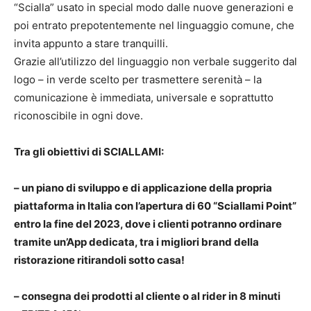
“Scialla” usato in special modo dalle nuove generazioni e
poi entrato prepotentemente nel linguaggio comune, che
invita appunto a stare tranquilli.
Grazie all’utilizzo del linguaggio non verbale suggerito dal
logo – in verde scelto per trasmettere serenità – la
comunicazione è immediata, universale e soprattutto
riconoscibile in ogni dove.
Tra gli obiettivi di SCIALLAMI:
– un piano di sviluppo e di applicazione della propria
piattaforma in Italia con l’apertura di 60 “Sciallami Point”
entro la fine del 2023, dove i clienti potranno ordinare
tramite un’App dedicata, tra i migliori brand della
ristorazione ritirandoli sotto casa!
– consegna dei prodotti al cliente o al rider in 8 minuti