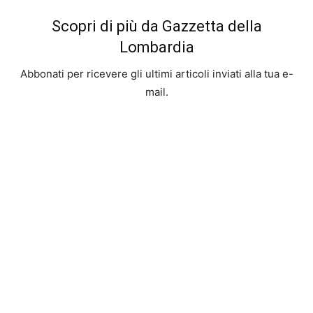
Scopri di più da Gazzetta della
Lombardia
Abbonati per ricevere gli ultimi articoli inviati alla tua e-
mail.