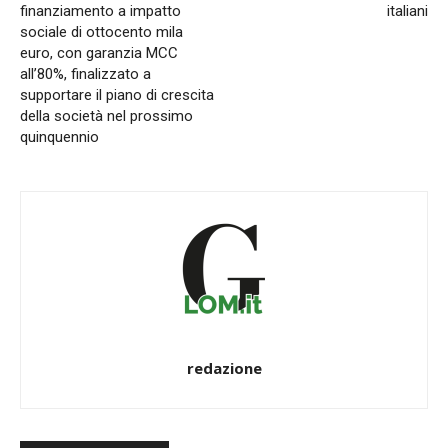
finanziamento a impatto
italiani
sociale di ottocento mila
euro, con garanzia MCC
all’80%, finalizzato a
supportare il piano di crescita
della società nel prossimo
quinquennio
redazione