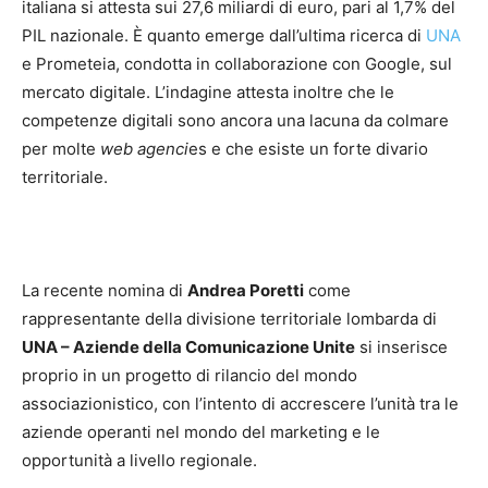
italiana si attesta sui 27,6 miliardi di euro, pari al 1,7% del
PIL nazionale. È quanto emerge dall’ultima ricerca di
UNA
e Prometeia, condotta in collaborazione con Google, sul
mercato digitale. L’indagine attesta inoltre che le
competenze digitali sono ancora una lacuna da colmare
per molte
web agenci
es e che esiste un forte divario
territoriale.
La recente nomina di
Andrea Poretti
come
rappresentante della divisione territoriale lombarda di
UNA – Aziende della Comunicazione Unite
si inserisce
proprio in un progetto di rilancio del mondo
associazionistico, con l’intento di accrescere l’unità tra le
aziende operanti nel mondo del marketing e le
opportunità a livello regionale.