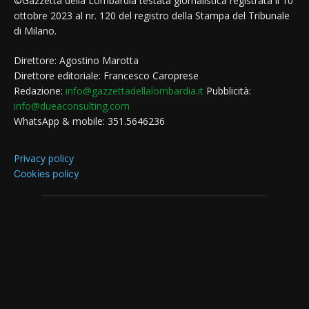
©Gazzetta della Lombardia testata giornalistica registrata il 10
ottobre 2023 al nr. 120 del registro della Stampa del Tribunale
di Milano.
Direttore: Agostino Marotta
Direttore editoriale: Francesco Caroprese
Redazione:
info@gazzettadellalombardia.it
Pubblicità:
info@dueaconsulting.com
WhatsApp & mobile: 351.5646236
Privacy policy
Cookies policy