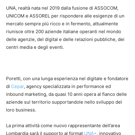
UNA, realtà nata nel 2019 dalla fusione di ASSOCOM,
UNICOM e ASSOREL per rispondere alle esigenze di un
mercato sempre più ricco e in fermento, attualmente
riunisce oltre 200 aziende italiane operanti nel mondo
delle agenzie, del digital e delle relazioni pubbliche, dei
centri media e degli eventi.
Poretti, con una lunga esperienza nel digitale e fondatore
di
Cepar
, agency specializzata in performance ed
inbound marketing, da quasi 10 anni opera al fianco delle
aziende sul territorio supportandole nello sviluppo del
loro business.
La prima attività come nuovo rappresentante dell’area
Lombardia sarà il supporto al format
UNA+
, innovativo