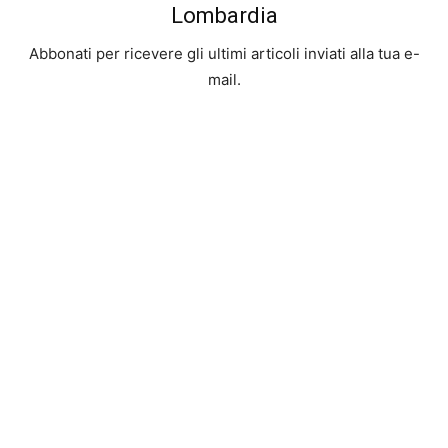
Lombardia
Abbonati per ricevere gli ultimi articoli inviati alla tua e-
mail.