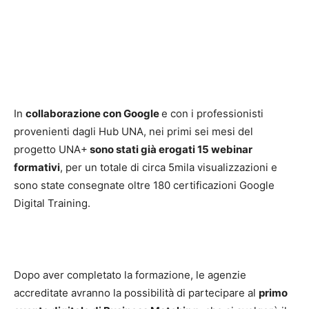
In
collaborazione con Google
e con i professionisti
provenienti dagli Hub UNA, nei primi sei mesi del
progetto UNA+
sono stati già erogati 15 webinar
formativi
, per un totale di circa 5mila visualizzazioni e
sono state consegnate oltre 180 certificazioni Google
Digital Training.
Dopo aver completato la formazione, le agenzie
accreditate avranno la possibilità di partecipare al
primo