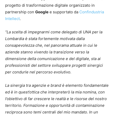
progetto di trasformazione digitale organizzato in
partnership con
Google
e supportato da
Confindustria
Intellect
.
“
La scelta di impegnarmi come delegato di UNA per la
Lombardia è stata fortemente motivata dalla
consapevolezza che, nel panorama attuale in cui le
aziende stanno vivendo la transizione verso la
dimensione della comunicazione e del digitale, sta ai
professionisti del settore sviluppare progetti sinergici
per condurle nel percorso evolutivo.
La sinergia tra agenzie e brand è elemento fondamentale
ed è in quest’ottica che interpreterò la mia nomina, con
l’obiettivo di far crescere le realtà e le risorse del nostro
territorio. Formazione e opportunità di contaminazione
reciproca sono temi centrali del mio mandato. In un