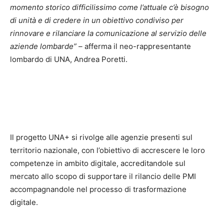
momento storico difficilissimo come l’attuale c’è bisogno
di unità e di credere in un obiettivo condiviso per
rinnovare e rilanciare la comunicazione al servizio delle
aziende lombarde
” –
afferma il neo-rappresentante
lombardo di UNA, Andrea Poretti.
Il progetto UNA+ si rivolge alle agenzie presenti sul
territorio nazionale, con l’obiettivo di accrescere le loro
competenze in ambito digitale, accreditandole sul
mercato allo scopo di supportare il rilancio delle PMI
accompagnandole nel processo di trasformazione
digitale.