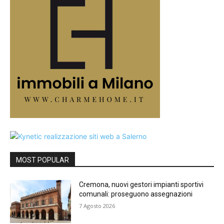
MOST POPULAR
Cremona, nuovi gestori impianti sportivi
comunali: proseguono assegnazioni
7 Agosto 2026