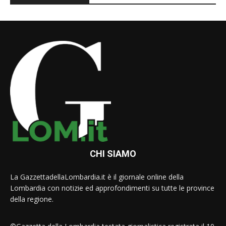
CHI SIAMO
La GazzettadellaLombardia.it è il giornale online della
Lombardia con notizie ed approfondimenti su tutte le province
della regione.