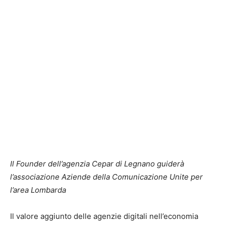
Il Founder dell’agenzia Cepar di Legnano guiderà
l’associazione Aziende della Comunicazione Unite per
l’area Lombarda
Il valore aggiunto delle agenzie digitali nell’economia