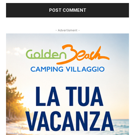
- Advertisment -