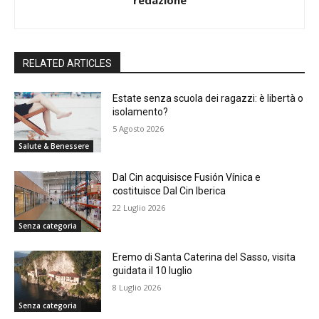
RELATED ARTICLES
Estate senza scuola dei ragazzi: è libertà o
isolamento?
5 Agosto 2026
Salute & Benessere
Dal Cin acquisisce Fusión Vínica e
costituisce Dal Cin Iberica
22 Luglio 2026
Senza categoria
Eremo di Santa Caterina del Sasso, visita
guidata il 10 luglio
8 Luglio 2026
Senza categoria