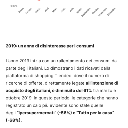
2019: un anno di disinteresse per i consumi
L’anno 2019 inizia con un rallentamento dei consumi da
parte degli italiani. Lo dimostrano i dati ricavati dalla
piattaforma di shopping Tiendeo, dove il numero di
ricerche di offerte, direttamente legate
all’intenzione di
acquisto degli italiani, è diminuito del 61%
tra marzo e
ottobre 2019. In questo periodo, le categorie che hanno
registrato un calo più evidente sono state quelle
degli
“Ipersupermercati” (-56%) e “Tutto per la casa”
(-68%).