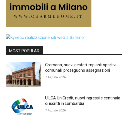
MOST POPULAR
Cremona, nuovi gestori impianti sportivi
comunali: proseguono assegnazioni
7 Agosto 2026
UILCA UniCredit, nuovi ingressi e centinaia
di iscritti in Lombardia
7 Agosto 2026