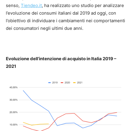
senso,
Tiendeo.it
, ha realizzato uno studio per analizzare
l’evoluzione dei consumi italiani dal 2019 ad oggi, con
l’obiettivo di individuare i cambiamenti nei comportamenti
dei consumatori negli ultimi due anni.
Evoluzione dell’intenzione di acquisto in Italia 2019 –
2021