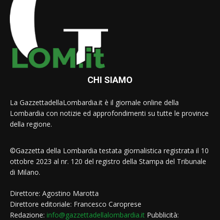
CHI SIAMO
La GazzettadellaLombardia.it è il giornale online della
Lombardia con notizie ed approfondimenti su tutte le province
della regione.
©Gazzetta della Lombardia testata giornalistica registrata il 10
ottobre 2023 al nr. 120 del registro della Stampa del Tribunale
di Milano.
Direttore: Agostino Marotta
Direttore editoriale: Francesco Caroprese
Redazione:
info@gazzettadellalombardia.it
Pubblicità: