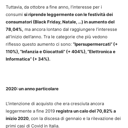
Tuttavia, da ottobre a fine anno, l’interesse per i
consumi
si riprende leggermente con le festività dei
consumatori (Black Friday, Natale, …) in aumento del
78,04%,
ma ancora lontano dal raggiungere l’interesse
all’inizio dell’anno. Tra le categorie che più vedono
riflesso questo aumento ci sono:
“Ipersupermercati” (+
110%), “Infanzia e Giocattoli” (+ 404%), “Elettronica e
Informatica” (+ 34%).
2020: un anno particolare
L’intenzione di acquisto che era cresciuta ancora
leggermente a fine 2019
registra un calo del 70,82% a
inizio 2020
, con la discesa di gennaio e la rilevazione dei
primi casi di Covid in Italia.