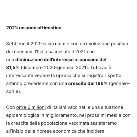
2021: un anno ottimistico
Sebbene il 2020 si sia chiuso con un’evoluzione positiva
dei consumi, l’Italia ha iniziato il 2021 con
una
diminuzione dell’interesse ai consumi del
31,5%
(dicembre 2020-gennaio 2021). Tuttavia è
interessante vedere la ripresa che si registra rispetto
all’anno precedente con una
crescita del 186%
(gennaio-
aprile).
Con
oltre 6 milioni
di italiani vaccinati e una situazione
epidemiologica in miglioramento, nei prossimi mesi e con
la crescita della popolazione vaccinata assisteremo
all’inizio della ripresa economica che inciderà