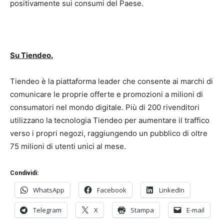
positivamente sui consumi del Paese.
Su Tiendeo.
Tiendeo è la piattaforma leader che consente ai marchi di
comunicare le proprie offerte e promozioni a milioni di
consumatori nel mondo digitale. Più di 200 rivenditori
utilizzano la tecnologia Tiendeo per aumentare il traffico
verso i propri negozi, raggiungendo un pubblico di oltre
75 milioni di utenti unici al mese.
Condividi:
WhatsApp
Facebook
LinkedIn
Telegram
X
Stampa
E-mail