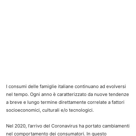
I consumi delle famiglie italiane continuano ad evolversi
nel tempo. Ogni anno è caratterizzato da nuove tendenze
a breve e lungo termine direttamente correlate a fattori
socioeconomici, culturali e/o tecnologici.
Nel 2020, l’arrivo del Coronavirus ha portato cambiamenti
nel comportamento dei consumatori. In questo