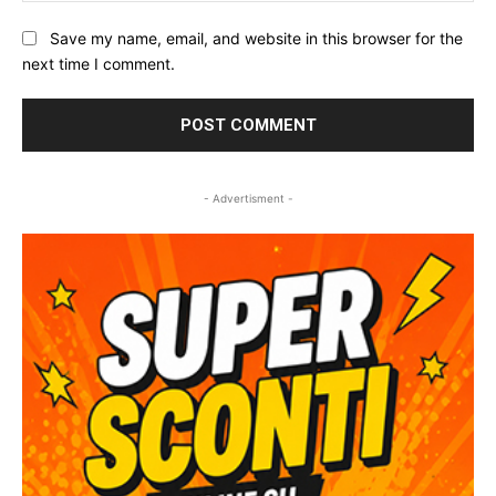
Save my name, email, and website in this browser for the
next time I comment.
- Advertisment -