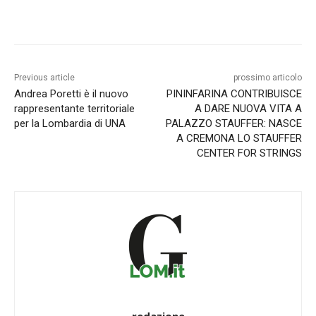
Previous article
prossimo articolo
Andrea Poretti è il nuovo
PININFARINA CONTRIBUISCE
rappresentante territoriale
A DARE NUOVA VITA A
per la Lombardia di UNA
PALAZZO STAUFFER: NASCE
A CREMONA LO STAUFFER
CENTER FOR STRINGS
redazione