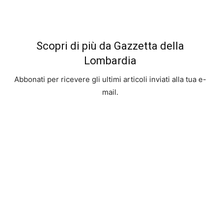
Scopri di più da Gazzetta della
Lombardia
Abbonati per ricevere gli ultimi articoli inviati alla tua e-
mail.