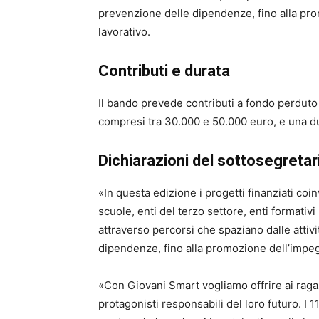
prevenzione delle dipendenze, fino alla pro
lavorativo.
Contributi e durata
Il bando prevede contributi a fondo perduto 
compresi tra 30.000 e 50.000 euro, e una d
Dichiarazioni del sottosegretar
«In questa edizione i progetti finanziati coi
scuole, enti del terzo settore, enti formativi
attraverso percorsi che spaziano dalle attivi
dipendenze, fino alla promozione dell’impeg
«Con Giovani Smart vogliamo offrire ai raga
protagonisti responsabili del loro futuro. I