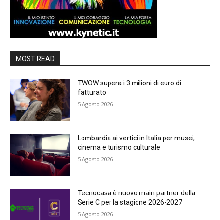
MOST READ
TWOW supera i 3 milioni di euro di
fatturato
5 Agosto 2026
Lombardia ai vertici in Italia per musei,
cinema e turismo culturale
5 Agosto 2026
Tecnocasa è nuovo main partner della
Serie C per la stagione 2026-2027
5 Agosto 2026