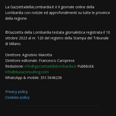
La GazzettadellaLombardia.it è il giornale online della
Lombardia con notizie ed approfondimenti su tutte le province
della regione.
©Gazzetta della Lombardia testata giornalistica registrata il 10
ottobre 2023 al nr. 120 del registro della Stampa del Tribunale
di Milano.
Direttore: Agostino Marotta
Direttore editoriale: Francesco Caroprese
Redazione:
info@gazzettadellalombardia.it
Pubblicità:
info@dueaconsulting.com
WhatsApp & mobile: 351.5646236
Privacy policy
Cookies policy