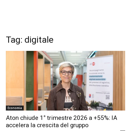
Tag:
digitale
Economia
Aton chiude 1° trimestre 2026 a +55%: IA
accelera la crescita del gruppo