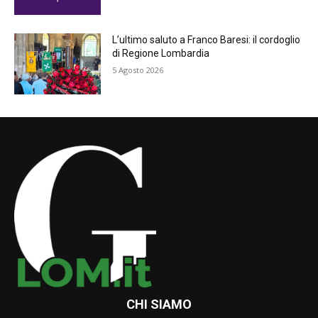
L’ultimo saluto a Franco Baresi: il cordoglio
di Regione Lombardia
5 Agosto 2026
CHI SIAMO