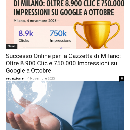
News
Successo Online per la Gazzetta di Milano:
Oltre 8.900 Clic e 750.000 Impressioni su
Google a Ottobre
redazione
-
4 Novembre 2025
0