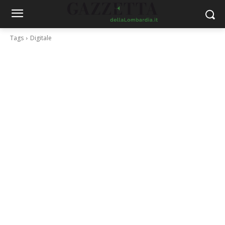
Tags
Digitale