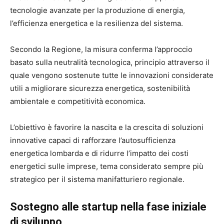
tecnologie avanzate per la produzione di energia,
l’efficienza energetica e la resilienza del sistema.
Secondo la Regione, la misura conferma l’approccio
basato sulla neutralità tecnologica, principio attraverso il
quale vengono sostenute tutte le innovazioni considerate
utili a migliorare sicurezza energetica, sostenibilità
ambientale e competitività economica.
L’obiettivo è favorire la nascita e la crescita di soluzioni
innovative capaci di rafforzare l’autosufficienza
energetica lombarda e di ridurre l’impatto dei costi
energetici sulle imprese, tema considerato sempre più
strategico per il sistema manifatturiero regionale.
Sostegno alle startup nella fase iniziale
di sviluppo