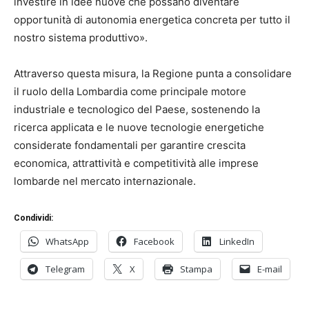
investire in idee nuove che possano diventare
opportunità di autonomia energetica concreta per tutto il
nostro sistema produttivo».
Attraverso questa misura, la Regione punta a consolidare
il ruolo della Lombardia come principale motore
industriale e tecnologico del Paese, sostenendo la
ricerca applicata e le nuove tecnologie energetiche
considerate fondamentali per garantire crescita
economica, attrattività e competitività alle imprese
lombarde nel mercato internazionale.
Condividi:
WhatsApp
Facebook
LinkedIn
Telegram
X
Stampa
E-mail