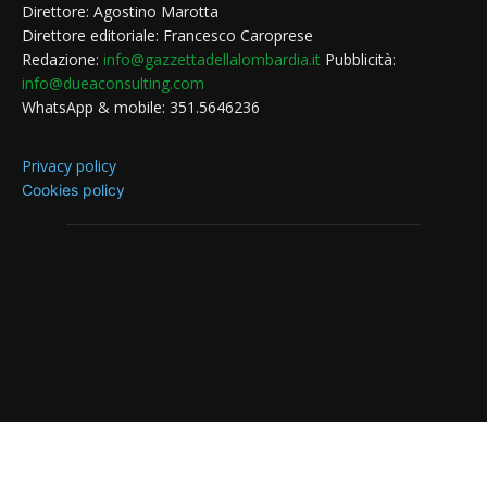
Direttore: Agostino Marotta
Direttore editoriale: Francesco Caroprese
Redazione:
info@gazzettadellalombardia.it
Pubblicità:
info@dueaconsulting.com
WhatsApp & mobile: 351.5646236
Privacy policy
Cookies policy