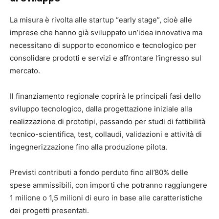
La misura è rivolta alle startup “early stage”, cioè alle
imprese che hanno già sviluppato un’idea innovativa ma
necessitano di supporto economico e tecnologico per
consolidare prodotti e servizi e affrontare l’ingresso sul
mercato.
Il finanziamento regionale coprirà le principali fasi dello
sviluppo tecnologico, dalla progettazione iniziale alla
realizzazione di prototipi, passando per studi di fattibilità
tecnico-scientifica, test, collaudi, validazioni e attività di
ingegnerizzazione fino alla produzione pilota.
Previsti contributi a fondo perduto fino all’80% delle
spese ammissibili, con importi che potranno raggiungere
1 milione o 1,5 milioni di euro in base alle caratteristiche
dei progetti presentati.