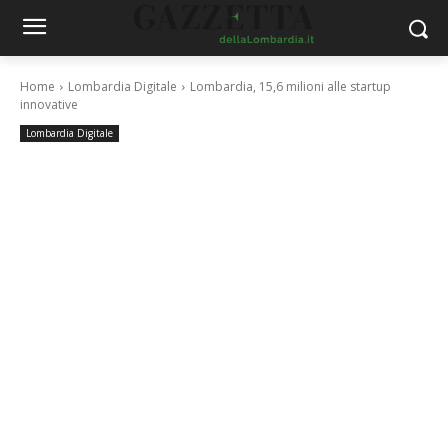
Home
Lombardia Digitale
Lombardia, 15,6 milioni alle startup
innovative
Lombardia Digitale