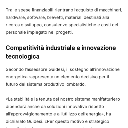
Tra le spese finanziabili rientrano l’acquisto di macchinari,
hardware, software, brevetti, materiali destinati alla
ricerca e sviluppo, consulenze specialistiche e costi del
personale impiegato nei progetti.
Competitività industriale e innovazione
tecnologica
Secondo l’assessore Guidesi, il sostegno all’innovazione
energetica rappresenta un elemento decisivo per il
futuro del sistema produttivo lombardo.
«La stabilità e la tenuta del nostro sistema manifatturiero
dipenderà anche da soluzioni innovative rispetto
all’approvvigionamento e all’utilizzo dell’energia», ha
dichiarato Guidesi. «Per questo motivo è strategico