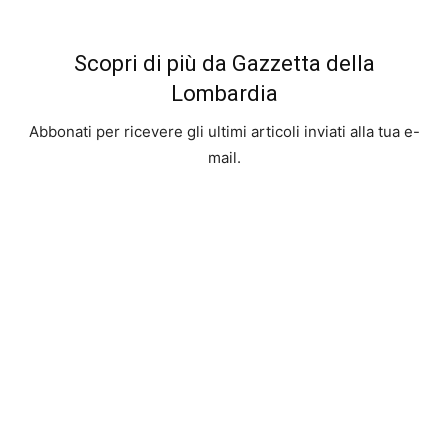
Scopri di più da Gazzetta della
Lombardia
Abbonati per ricevere gli ultimi articoli inviati alla tua e-
mail.