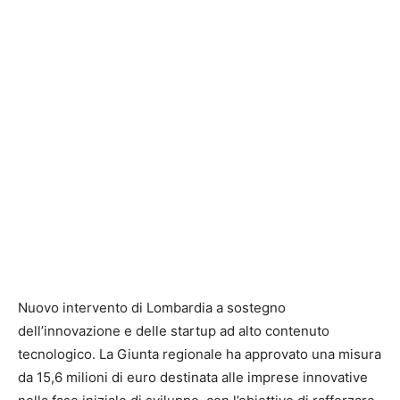
Nuovo intervento di
Lombardia
a sostegno
dell’innovazione e delle startup ad alto contenuto
tecnologico. La Giunta regionale ha approvato una misura
da 15,6 milioni di euro destinata alle imprese innovative