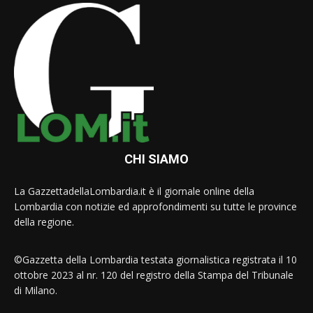
CHI SIAMO
La GazzettadellaLombardia.it è il giornale online della
Lombardia con notizie ed approfondimenti su tutte le province
della regione.
©Gazzetta della Lombardia testata giornalistica registrata il 10
ottobre 2023 al nr. 120 del registro della Stampa del Tribunale
di Milano.