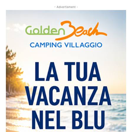
- Advertisment -