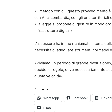
«Il metodo con cui questo provvedimento è s
con Anci Lombardia, con gli enti territoriali 
«La legge si propone di gestire in modo ordi
infrastrutture digitali».
L’assessore ha infine richiamato il tema dell
necessità di adeguare strumenti normativi e
«Viviamo un periodo di grande rivoluzione», h
decide le regole, deve necessariamente ade
giusta velocità».
Condividi:
WhatsApp
Facebook
Linked
E-mail