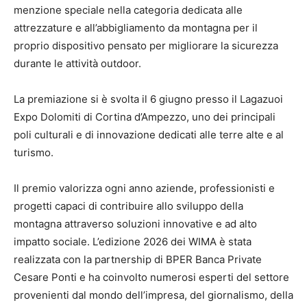
menzione speciale nella categoria dedicata alle
attrezzature e all’abbigliamento da montagna per il
proprio dispositivo pensato per migliorare la sicurezza
durante le attività outdoor.
La premiazione si è svolta il 6 giugno presso il Lagazuoi
Expo Dolomiti di Cortina d’Ampezzo, uno dei principali
poli culturali e di innovazione dedicati alle terre alte e al
turismo.
Il premio valorizza ogni anno aziende, professionisti e
progetti capaci di contribuire allo sviluppo della
montagna attraverso soluzioni innovative e ad alto
impatto sociale. L’edizione 2026 dei WIMA è stata
realizzata con la partnership di BPER Banca Private
Cesare Ponti e ha coinvolto numerosi esperti del settore
provenienti dal mondo dell’impresa, del giornalismo, della