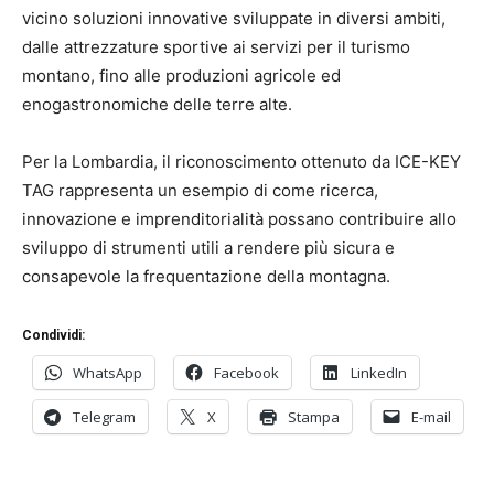
vicino soluzioni innovative sviluppate in diversi ambiti,
dalle attrezzature sportive ai servizi per il turismo
montano, fino alle produzioni agricole ed
enogastronomiche delle terre alte.
Per la Lombardia, il riconoscimento ottenuto da ICE-KEY
TAG rappresenta un esempio di come ricerca,
innovazione e imprenditorialità possano contribuire allo
sviluppo di strumenti utili a rendere più sicura e
consapevole la frequentazione della montagna.
Condividi:
WhatsApp
Facebook
LinkedIn
Telegram
X
Stampa
E-mail