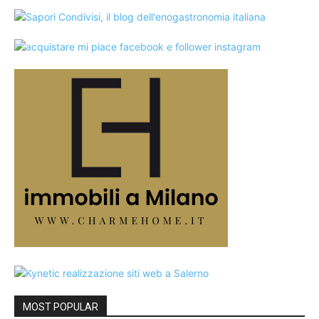
MOST POPULAR