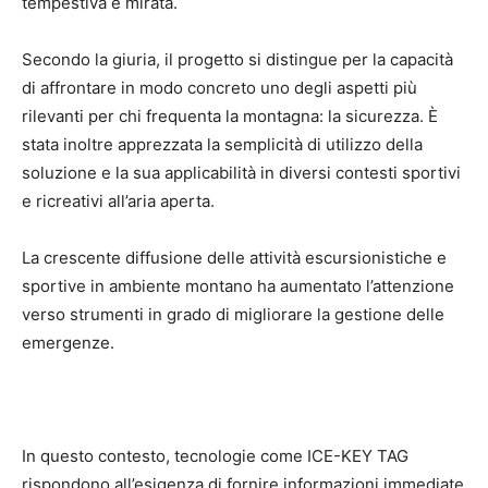
tempestiva e mirata.
Secondo la giuria, il progetto si distingue per la capacità
di affrontare in modo concreto uno degli aspetti più
rilevanti per chi frequenta la montagna: la sicurezza. È
stata inoltre apprezzata la semplicità di utilizzo della
soluzione e la sua applicabilità in diversi contesti sportivi
e ricreativi all’aria aperta.
La crescente diffusione delle attività escursionistiche e
sportive in ambiente montano ha aumentato l’attenzione
verso strumenti in grado di migliorare la gestione delle
emergenze.
In questo contesto, tecnologie come ICE-KEY TAG
rispondono all’esigenza di fornire informazioni immediate