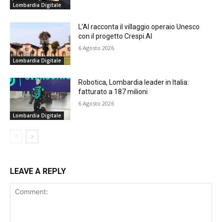
Lombardia Digitale
L’AI racconta il villaggio operaio Unesco
con il progetto Crespi.AI
6 Agosto 2026
Lombardia Digitale
Robotica, Lombardia leader in Italia:
fatturato a 187 milioni
6 Agosto 2026
Lombardia Digitale
LEAVE A REPLY