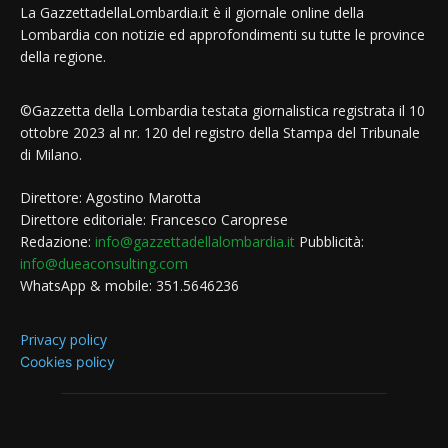
La GazzettadellaLombardia.it è il giornale online della
Lombardia con notizie ed approfondimenti su tutte le province
della regione.
©Gazzetta della Lombardia testata giornalistica registrata il 10
ottobre 2023 al nr. 120 del registro della Stampa del Tribunale
di Milano.
Direttore: Agostino Marotta
Direttore editoriale: Francesco Caroprese
Redazione:
info@gazzettadellalombardia.it
Pubblicità:
info@dueaconsulting.com
WhatsApp & mobile: 351.5646236
Privacy policy
Cookies policy