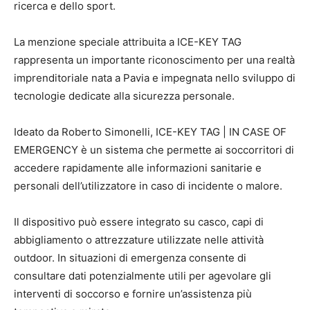
ricerca e dello sport.
La menzione speciale attribuita a ICE-KEY TAG
rappresenta un importante riconoscimento per una realtà
imprenditoriale nata a Pavia e impegnata nello sviluppo di
tecnologie dedicate alla sicurezza personale.
Ideato da Roberto Simonelli, ICE-KEY TAG | IN CASE OF
EMERGENCY è un sistema che permette ai soccorritori di
accedere rapidamente alle informazioni sanitarie e
personali dell’utilizzatore in caso di incidente o malore.
Il dispositivo può essere integrato su casco, capi di
abbigliamento o attrezzature utilizzate nelle attività
outdoor. In situazioni di emergenza consente di
consultare dati potenzialmente utili per agevolare gli
interventi di soccorso e fornire un’assistenza più