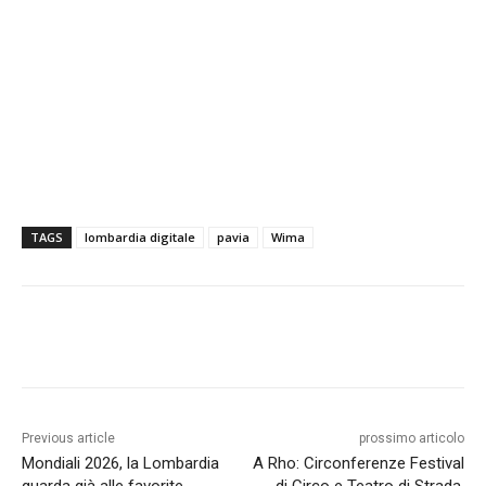
TAGS
lombardia digitale
pavia
Wima
Previous article
prossimo articolo
Mondiali 2026, la Lombardia
A Rho: Circonferenze Festival