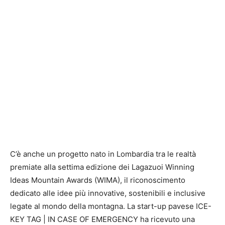
C’è anche un progetto nato in Lombardia tra le realtà
premiate alla settima edizione dei Lagazuoi Winning
Ideas Mountain Awards (WIMA), il riconoscimento
dedicato alle idee più innovative, sostenibili e inclusive
legate al mondo della montagna. La start-up pavese ICE-
KEY TAG | IN CASE OF EMERGENCY ha ricevuto una