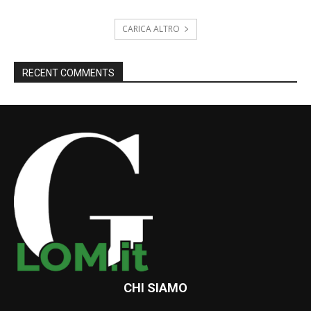
CARICA ALTRO
RECENT COMMENTS
CHI SIAMO