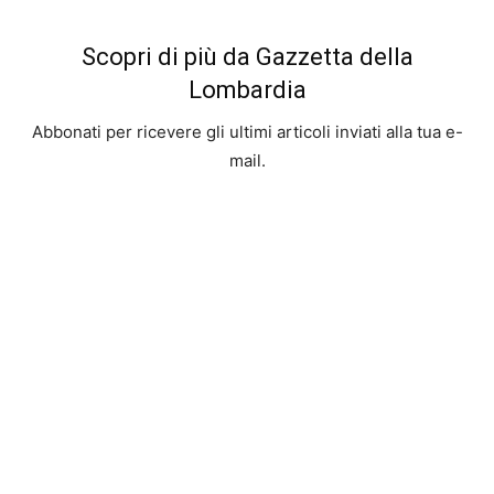
Scopri di più da Gazzetta della
Lombardia
Abbonati per ricevere gli ultimi articoli inviati alla tua e-
mail.