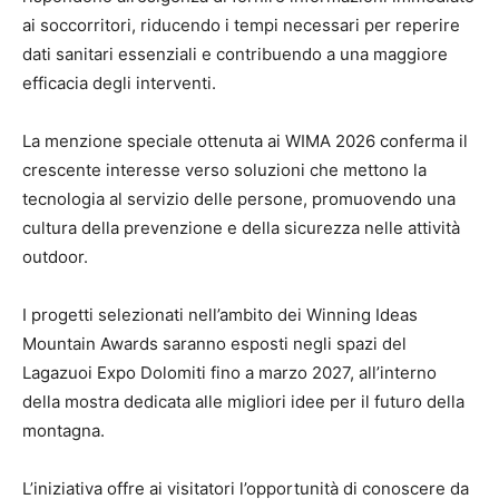
ai soccorritori, riducendo i tempi necessari per reperire
dati sanitari essenziali e contribuendo a una maggiore
efficacia degli interventi.
La menzione speciale ottenuta ai WIMA 2026 conferma il
crescente interesse verso soluzioni che mettono la
tecnologia al servizio delle persone, promuovendo una
cultura della prevenzione e della sicurezza nelle attività
outdoor.
I progetti selezionati nell’ambito dei Winning Ideas
Mountain Awards saranno esposti negli spazi del
Lagazuoi Expo Dolomiti fino a marzo 2027, all’interno
della mostra dedicata alle migliori idee per il futuro della
montagna.
L’iniziativa offre ai visitatori l’opportunità di conoscere da