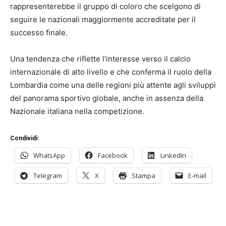
rappresenterebbe il gruppo di coloro che scelgono di
seguire le nazionali maggiormente accreditate per il
successo finale.
Una tendenza che riflette l’interesse verso il calcio
internazionale di alto livello e che conferma il ruolo della
Lombardia come una delle regioni più attente agli sviluppi
del panorama sportivo globale, anche in assenza della
Nazionale italiana nella competizione.
Condividi:
WhatsApp
Facebook
LinkedIn
Telegram
X
Stampa
E-mail