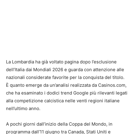
La Lombardia ha già voltato pagina dopo l’esclusione
dell’Italia dai Mondiali 2026 e guarda con attenzione alle
nazionali considerate favorite per la conquista del titolo.
È quanto emerge da un’analisi realizzata da Casinos.com,
che ha esaminato i dodici trend Google più rilevanti legati
alla competizione calcistica nelle venti regioni italiane
nell’ultimo anno.
A pochi giorni dall’inizio della Coppa del Mondo, in
programma dall’11 giugno tra Canada, Stati Uniti e