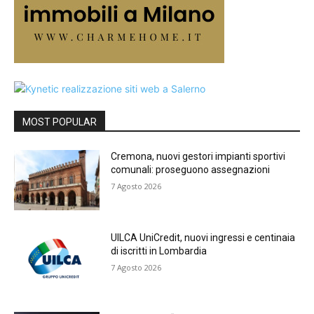
MOST POPULAR
Cremona, nuovi gestori impianti sportivi
comunali: proseguono assegnazioni
7 Agosto 2026
UILCA UniCredit, nuovi ingressi e centinaia
di iscritti in Lombardia
7 Agosto 2026