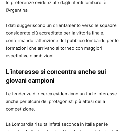
le preferenze evidenziate dagli utenti lombardi è
l’Argentina.
I dati suggeriscono un orientamento verso le squadre
considerate più accreditate per la vittoria finale,
confermando l’attenzione del pubblico lombardo per le
formazioni che arrivano al torneo con maggiori
aspettative e ambizioni.
L’interesse si concentra anche sui
giovani campioni
Le tendenze di ricerca evidenziano un forte interesse
anche per alcuni dei protagonisti più attesi della
competizione.
La Lombardia risulta infatti seconda in Italia per le