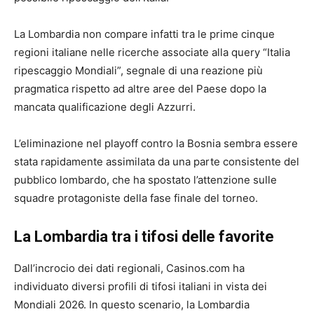
La Lombardia non compare infatti tra le prime cinque
regioni italiane nelle ricerche associate alla query “Italia
ripescaggio Mondiali”, segnale di una reazione più
pragmatica rispetto ad altre aree del Paese dopo la
mancata qualificazione degli Azzurri.
L’eliminazione nel playoff contro la Bosnia sembra essere
stata rapidamente assimilata da una parte consistente del
pubblico lombardo, che ha spostato l’attenzione sulle
squadre protagoniste della fase finale del torneo.
La Lombardia tra i tifosi delle favorite
Dall’incrocio dei dati regionali, Casinos.com ha
individuato diversi profili di tifosi italiani in vista dei
Mondiali 2026. In questo scenario, la Lombardia