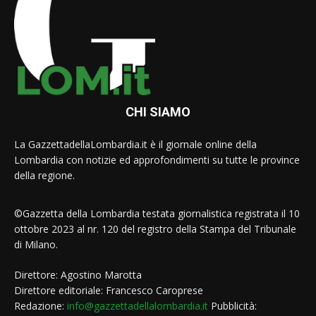
CHI SIAMO
La GazzettadellaLombardia.it è il giornale online della
Lombardia con notizie ed approfondimenti su tutte le province
della regione.
©Gazzetta della Lombardia testata giornalistica registrata il 10
ottobre 2023 al nr. 120 del registro della Stampa del Tribunale
di Milano.
Direttore: Agostino Marotta
Direttore editoriale: Francesco Caroprese
Redazione:
info@gazzettadellalombardia.it
Pubblicità: