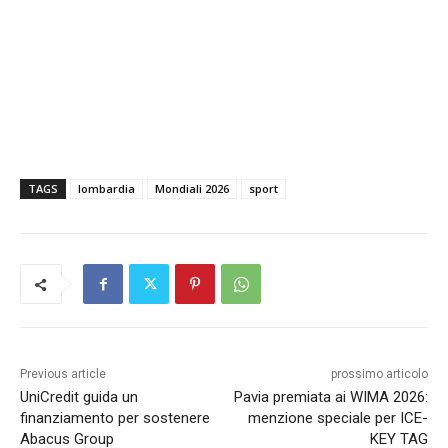
TAGS
lombardia
Mondiali 2026
sport
Previous article
prossimo articolo
UniCredit guida un
Pavia premiata ai WIMA 2026:
finanziamento per sostenere
menzione speciale per ICE-
Abacus Group
KEY TAG