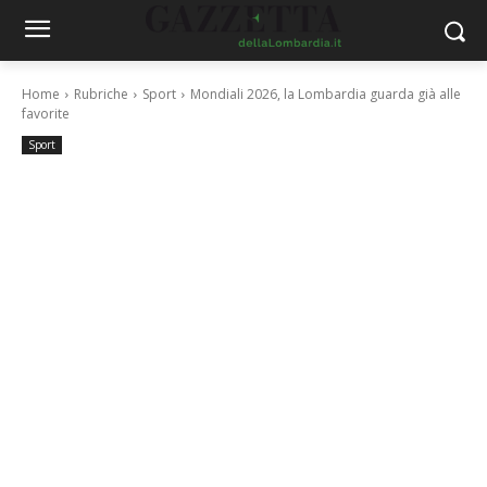
Home
Rubriche
Sport
Mondiali 2026, la Lombardia guarda già alle
favorite
Sport