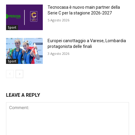
Tecnocasa è nuovo main partner della
Serie C per la stagione 2026-2027
5 Agosto 2026
Sport
Europei canottaggio a Varese, Lombardia
protagonista delle finali
3 Agosto 2026
Sport
LEAVE A REPLY