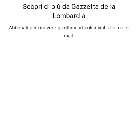
Scopri di più da Gazzetta della
Lombardia
Abbonati per ricevere gli ultimi articoli inviati alla tua e-
mail.