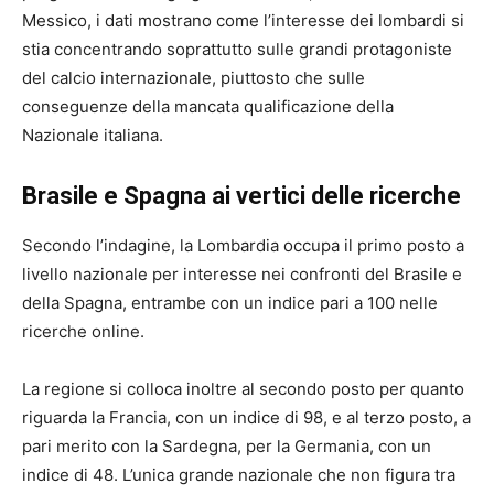
Messico, i dati mostrano come l’interesse dei lombardi si
stia concentrando soprattutto sulle grandi protagoniste
del calcio internazionale, piuttosto che sulle
conseguenze della mancata qualificazione della
Nazionale italiana.
Brasile e Spagna ai vertici delle ricerche
Secondo l’indagine, la Lombardia occupa il primo posto a
livello nazionale per interesse nei confronti del Brasile e
della Spagna, entrambe con un indice pari a 100 nelle
ricerche online.
La regione si colloca inoltre al secondo posto per quanto
riguarda la Francia, con un indice di 98, e al terzo posto, a
pari merito con la Sardegna, per la Germania, con un
indice di 48. L’unica grande nazionale che non figura tra