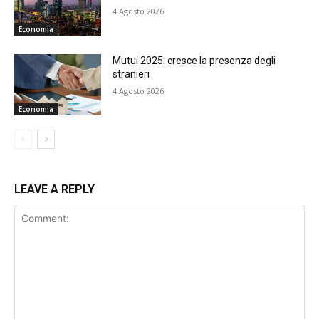
4 Agosto 2026
Economia
Mutui 2025: cresce la presenza degli
stranieri
4 Agosto 2026
Economia
LEAVE A REPLY