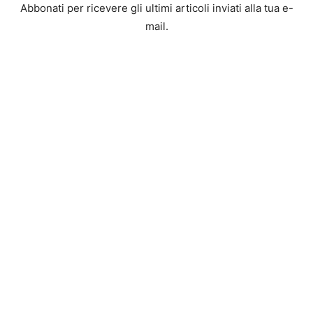
Abbonati per ricevere gli ultimi articoli inviati alla tua e-
mail.