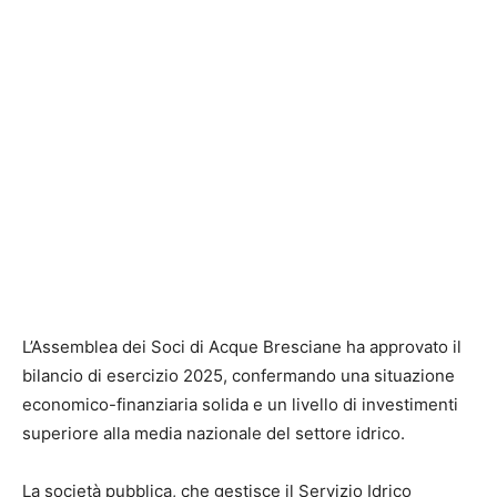
L’Assemblea dei Soci di Acque Bresciane ha approvato il
bilancio di esercizio 2025, confermando una situazione
economico-finanziaria solida e un livello di investimenti
superiore alla media nazionale del settore idrico.
La società pubblica, che gestisce il Servizio Idrico