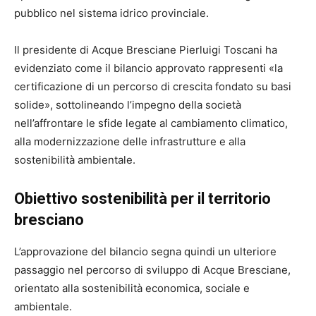
pubblico nel sistema idrico provinciale.
Il presidente di Acque Bresciane Pierluigi Toscani ha
evidenziato come il bilancio approvato rappresenti «la
certificazione di un percorso di crescita fondato su basi
solide», sottolineando l’impegno della società
nell’affrontare le sfide legate al cambiamento climatico,
alla modernizzazione delle infrastrutture e alla
sostenibilità ambientale.
Obiettivo sostenibilità per il territorio
bresciano
L’approvazione del bilancio segna quindi un ulteriore
passaggio nel percorso di sviluppo di Acque Bresciane,
orientato alla sostenibilità economica, sociale e
ambientale.