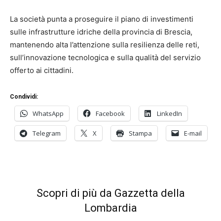
La società punta a proseguire il piano di investimenti
sulle infrastrutture idriche della provincia di Brescia,
mantenendo alta l’attenzione sulla resilienza delle reti,
sull’innovazione tecnologica e sulla qualità del servizio
offerto ai cittadini.
Condividi:
WhatsApp
Facebook
LinkedIn
Telegram
X
Stampa
E-mail
Scopri di più da Gazzetta della
Lombardia