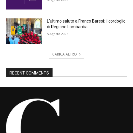
L’ultimo saluto a Franco Baresi: il cordoglio
di Regione Lombardia
5 Agosto 2026
CARICA ALTRO
RECENT COMMENTS