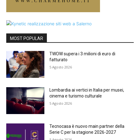
MOST POPULAR
TWOW supera i 3 milioni di euro di
fatturato
5 Agosto 2026
Lombardia ai vertici in Italia per musei,
cinema e turismo culturale
5 Agosto 2026
Tecnocasa è nuovo main partner della
Serie C per la stagione 2026-2027
5 Agosto 2026