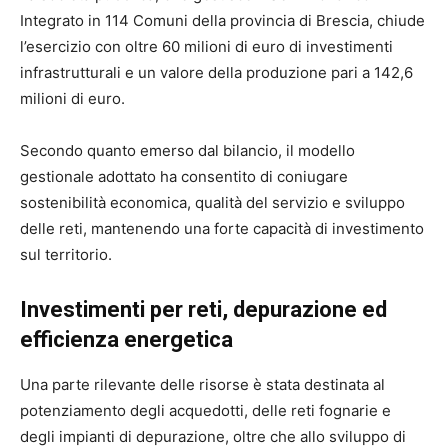
Integrato in 114 Comuni della provincia di Brescia, chiude
l’esercizio con oltre 60 milioni di euro di investimenti
infrastrutturali e un valore della produzione pari a 142,6
milioni di euro.
Secondo quanto emerso dal bilancio, il modello
gestionale adottato ha consentito di coniugare
sostenibilità economica, qualità del servizio e sviluppo
delle reti, mantenendo una forte capacità di investimento
sul territorio.
Investimenti per reti, depurazione ed
efficienza energetica
Una parte rilevante delle risorse è stata destinata al
potenziamento degli acquedotti, delle reti fognarie e
degli impianti di depurazione, oltre che allo sviluppo di