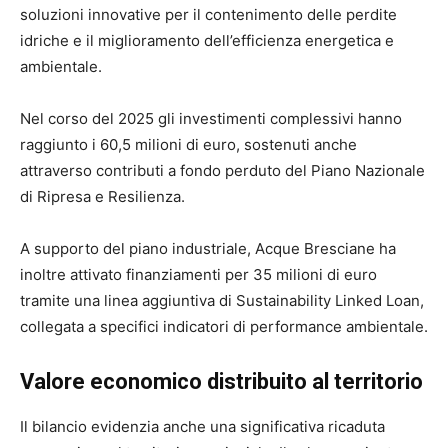
soluzioni innovative per il contenimento delle perdite
idriche e il miglioramento dell’efficienza energetica e
ambientale.
Nel corso del 2025 gli investimenti complessivi hanno
raggiunto i 60,5 milioni di euro, sostenuti anche
attraverso contributi a fondo perduto del Piano Nazionale
di Ripresa e Resilienza.
A supporto del piano industriale, Acque Bresciane ha
inoltre attivato finanziamenti per 35 milioni di euro
tramite una linea aggiuntiva di Sustainability Linked Loan,
collegata a specifici indicatori di performance ambientale.
Valore economico distribuito al territorio
Il bilancio evidenzia anche una significativa ricaduta