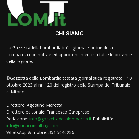
CHI SIAMO
La GazzettadellaLombardia.it è il giornale online della
Lombardia con notizie ed approfondimenti su tutte le province
della regione.
©Gazzetta della Lombardia testata giornalistica registrata il 10
ottobre 2023 al nr. 120 del registro della Stampa del Tribunale
di Milano.
Direttore: Agostino Marotta
Direttore editoriale: Francesco Caroprese
Redazione:
info@gazzettadellalombardia.it
Pubblicità:
info@dueaconsulting.com
WhatsApp & mobile: 351.5646236