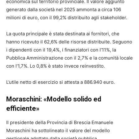
economica sul territorio provinciale. Il valore aggiunto
generato dalla società nel 2025 ammonta a circa 106
milioni di euro, con il 99,2% distribuito agli stakeholder.
La quota principale è stata destinata ai fornitori, che
hanno ricevuto il 62,6% delle risorse distribuite. Seguono
i dipendenti con il 19,4%, i finanziatori con l’11%, la
Pubblica Amministrazione con il 2,7% e la comunità locale
con l’1,7%. Lo 0,8% è stato invece reinvestito.
L’utile netto di esercizio si attesta a 886.940 euro.
Moraschini: «Modello solido ed
efficiente»
Il presidente della Provincia di Brescia Emanuele
Moraschini ha sottolineato il valore del modello
gestionale adottato dalla società pubblica.