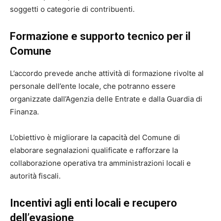
soggetti o categorie di contribuenti.
Formazione e supporto tecnico per il
Comune
L’accordo prevede anche attività di formazione rivolte al
personale dell’ente locale, che potranno essere
organizzate dall’Agenzia delle Entrate e dalla Guardia di
Finanza.
L’obiettivo è migliorare la capacità del Comune di
elaborare segnalazioni qualificate e rafforzare la
collaborazione operativa tra amministrazioni locali e
autorità fiscali.
Incentivi agli enti locali e recupero
dell’evasione