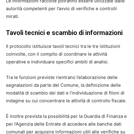
Le informazioni raccolte potranno essere utilizzate dalle
autorità competenti per l’avvio di verifiche e controlli
mirati.
Tavoli tecnici e scambio di informazioni
Il protocollo istituisce tavoli tecnici tra le tre istituzioni
coinvolte, con il compito di coordinare le attività
operative e individuare specifici ambiti di analisi.
Tra le funzioni previste rientrano l’elaborazione delle
segnalazioni da parte del Comune, la definizione delle
modalità di scambio dei dati e l’individuazione di filoni di
indagine su cui concentrare le attività di controllo fiscale.
È inoltre prevista la possibilità per la Guardia di Finanza e
per l’Agenzia delle Entrate di accedere alle banche dati
comunali per acquisire informazioni utili alle verifiche su