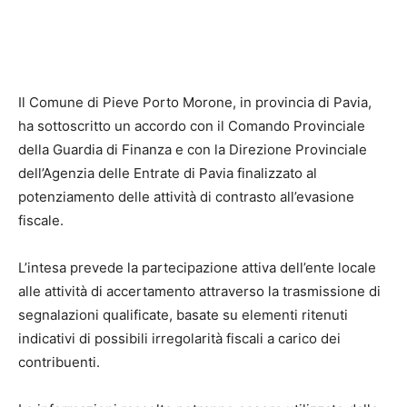
Il Comune di Pieve Porto Morone, in provincia di Pavia,
ha sottoscritto un accordo con il Comando Provinciale
della Guardia di Finanza e con la Direzione Provinciale
dell’Agenzia delle Entrate di Pavia finalizzato al
potenziamento delle attività di contrasto all’evasione
fiscale.
L’intesa prevede la partecipazione attiva dell’ente locale
alle attività di accertamento attraverso la trasmissione di
segnalazioni qualificate, basate su elementi ritenuti
indicativi di possibili irregolarità fiscali a carico dei
contribuenti.