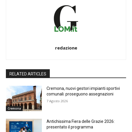
redazione
RELATED ARTICLES
Cremona, nuovi gestori impianti sportivi
comunali: proseguono assegnazioni
7 Agosto 2026
Cremona
Antichissima Fiera delle Grazie 2026:
presentato il programma