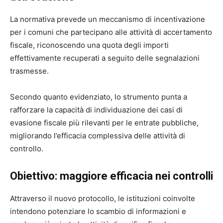
La normativa prevede un meccanismo di incentivazione
per i comuni che partecipano alle attività di accertamento
fiscale, riconoscendo una quota degli importi
effettivamente recuperati a seguito delle segnalazioni
trasmesse.
Secondo quanto evidenziato, lo strumento punta a
rafforzare la capacità di individuazione dei casi di
evasione fiscale più rilevanti per le entrate pubbliche,
migliorando l’efficacia complessiva delle attività di
controllo.
Obiettivo: maggiore efficacia nei controlli
Attraverso il nuovo protocollo, le istituzioni coinvolte
intendono potenziare lo scambio di informazioni e