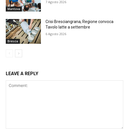
7 Agosto 2026
Mantova
Crisi Bresciangrana, Regione convoca
Tavolo latte a settembre
6 Agosto 2026
Brescia
LEAVE A REPLY