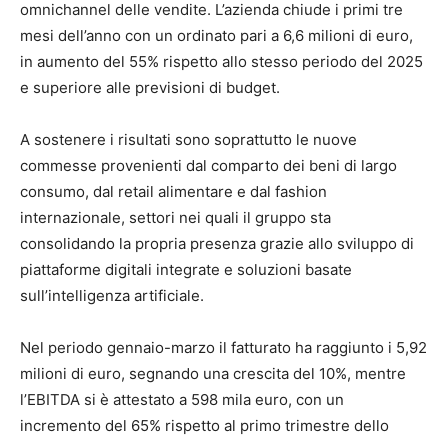
omnichannel delle vendite. L’azienda chiude i primi tre
mesi dell’anno con un ordinato pari a 6,6 milioni di euro,
in aumento del 55% rispetto allo stesso periodo del 2025
e superiore alle previsioni di budget.
A sostenere i risultati sono soprattutto le nuove
commesse provenienti dal comparto dei beni di largo
consumo, dal retail alimentare e dal fashion
internazionale, settori nei quali il gruppo sta
consolidando la propria presenza grazie allo sviluppo di
piattaforme digitali integrate e soluzioni basate
sull’intelligenza artificiale.
Nel periodo gennaio-marzo il fatturato ha raggiunto i 5,92
milioni di euro, segnando una crescita del 10%, mentre
l’EBITDA si è attestato a 598 mila euro, con un
incremento del 65% rispetto al primo trimestre dello