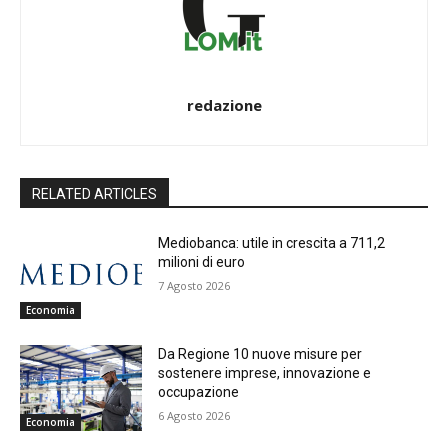
redazione
RELATED ARTICLES
Mediobanca: utile in crescita a 711,2
milioni di euro
7 Agosto 2026
Economia
Da Regione 10 nuove misure per
sostenere imprese, innovazione e
occupazione
6 Agosto 2026
Economia