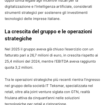
opportunità legate agli incentivi fiscali per la
digitalizzazione e l’intelligenza artificiale, considerati
strumenti strategici per sostenere gli investimenti
tecnologici delle imprese italiane.
La crescita del gruppo e le operazioni
strategiche
Nel 2025 il gruppo aveva già chiuso l’esercizio con un
fatturato pari a 26,7 milioni di euro, in crescita rispetto ai
25,4 milioni del 2024, mentre l’EBITDA aveva raggiunto
quota 3,2 milioni.
Tra le operazioni strategiche più recenti rientra l’ingresso
nel gruppo della società IT
Teksmar
, specializzata nel
retail, oltre alla joint venture siglata con
GTN
, realtà
friulana attiva da cinquant’anni nelle soluzioni
tecnologiche per retail e ristorazione.