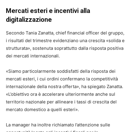
Mercati esteri e incentivi alla
digitalizzazione
Secondo
Tania Zanatta
, chief financial officer del gruppo,
i risultati del trimestre evidenziano una crescita «solida e
strutturata», sostenuta soprattutto dalla risposta positiva
dei mercati internazionali.
«Siamo particolarmente soddisfatti della risposta dei
mercati esteri, i cui ordini confermano la competitività
internazionale della nostra offerta», ha spiegato Zanatta.
«L’obiettivo ora è accelerare ulteriormente anche sul
territorio nazionale per allineare i tassi di crescita del
mercato domestico a quelli esteri».
La manager ha inoltre richiamato l’attenzione sulle