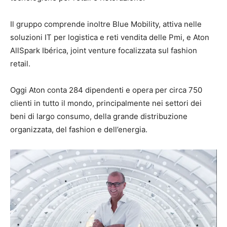
Il gruppo comprende inoltre
Blue Mobility
, attiva nelle
soluzioni IT per logistica e reti vendita delle Pmi, e
Aton
AllSpark Ibérica
, joint venture focalizzata sul fashion
retail.
Oggi
Aton
conta 284 dipendenti e opera per circa 750
clienti in tutto il mondo, principalmente nei settori dei
beni di largo consumo, della grande distribuzione
organizzata, del fashion e dell’energia.