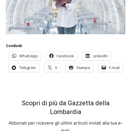
Condividi:
WhatsApp
Facebook
LinkedIn
Telegram
X
Stampa
E-mail
Scopri di più da Gazzetta della
Lombardia
Abbonati per ricevere gli ultimi articoli inviati alla tua e-
mail.