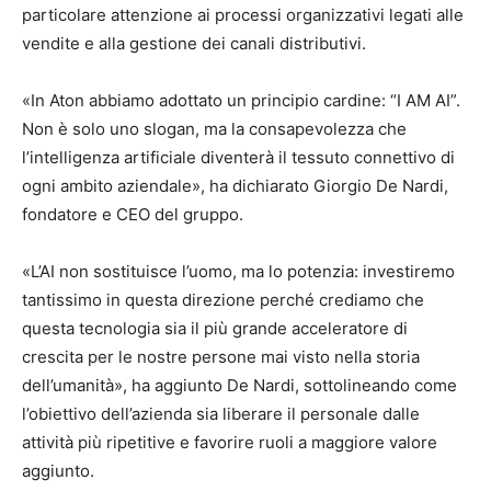
particolare attenzione ai processi organizzativi legati alle
vendite e alla gestione dei canali distributivi.
«In Aton abbiamo adottato un principio cardine: “I AM AI”.
Non è solo uno slogan, ma la consapevolezza che
l’intelligenza artificiale diventerà il tessuto connettivo di
ogni ambito aziendale», ha dichiarato
Giorgio De Nardi
,
fondatore e CEO del gruppo.
«L’AI non sostituisce l’uomo, ma lo potenzia: investiremo
tantissimo in questa direzione perché crediamo che
questa tecnologia sia il più grande acceleratore di
crescita per le nostre persone mai visto nella storia
dell’umanità», ha aggiunto De Nardi, sottolineando come
l’obiettivo dell’azienda sia liberare il personale dalle
attività più ripetitive e favorire ruoli a maggiore valore
aggiunto.