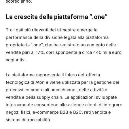
scorso anno.
La crescita della piattaforma “.one”
Tra i dati più rilevanti del trimestre emerge la
performance della divisione legata alla piattaforma
proprietaria “.one”, che ha registrato un aumento delle
vendite pari al 17%, corrispondente a circa 440 mila euro
aggiuntivi.
La piattaforma rappresenta il fulcro dell’offerta
tecnologica di
Aton
e viene utilizzata per la gestione dei
processi commerciali omnichannel, delle attività di
vendita e della supply chain. Le applicazioni sviluppate
internamente consentono alle aziende clienti di integrare
negozi fisici, e-commerce B2B e B2C, reti vendita e
sistemi di tracciabilità.