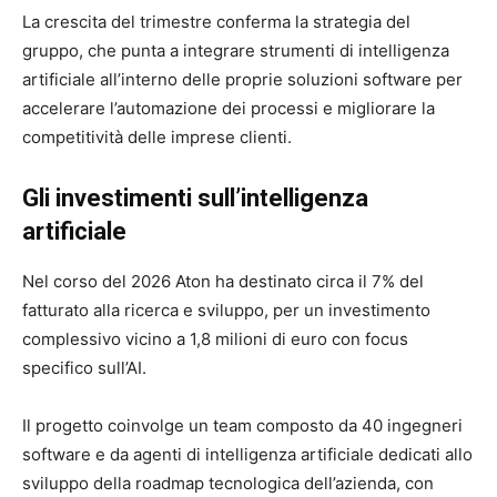
La crescita del trimestre conferma la strategia del
gruppo, che punta a integrare strumenti di intelligenza
artificiale all’interno delle proprie soluzioni software per
accelerare l’automazione dei processi e migliorare la
competitività delle imprese clienti.
Gli investimenti sull’intelligenza
artificiale
Nel corso del 2026
Aton
ha destinato circa il 7% del
fatturato alla ricerca e sviluppo, per un investimento
complessivo vicino a 1,8 milioni di euro con focus
specifico sull’AI.
Il progetto coinvolge un team composto da 40 ingegneri
software e da agenti di intelligenza artificiale dedicati allo
sviluppo della roadmap tecnologica dell’azienda, con