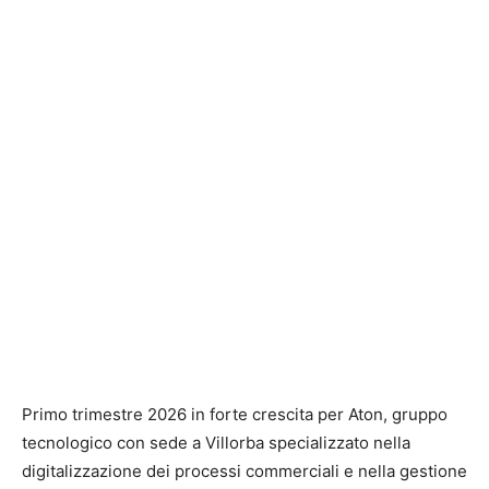
Primo trimestre 2026 in forte crescita per
Aton
, gruppo
tecnologico con sede a Villorba specializzato nella
digitalizzazione dei processi commerciali e nella gestione