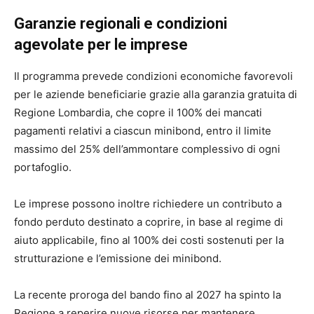
Garanzie regionali e condizioni
agevolate per le imprese
Il programma prevede condizioni economiche favorevoli
per le aziende beneficiarie grazie alla garanzia gratuita di
Regione Lombardia, che copre il 100% dei mancati
pagamenti relativi a ciascun minibond, entro il limite
massimo del 25% dell’ammontare complessivo di ogni
portafoglio.
Le imprese possono inoltre richiedere un contributo a
fondo perduto destinato a coprire, in base al regime di
aiuto applicabile, fino al 100% dei costi sostenuti per la
strutturazione e l’emissione dei minibond.
La recente proroga del bando fino al 2027 ha spinto la
Regione a reperire nuove risorse per mantenere