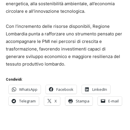
energetica, alla sostenibilità ambientale, all’economia
circolare e all’innovazione tecnologica.
Con l’incremento delle risorse disponibili, Regione
Lombardia punta a rafforzare uno strumento pensato per
accompagnare le PMI nei percorsi di crescita e
trasformazione, favorendo investimenti capaci di
generare sviluppo economico e maggiore resilienza del
tessuto produttivo lombardo.
Condividi:
WhatsApp
Facebook
LinkedIn
Telegram
X
Stampa
E-mail