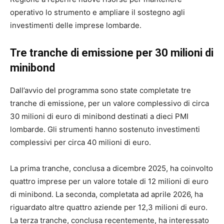
operativo lo strumento e ampliare il sostegno agli
investimenti delle imprese lombarde.
Tre tranche di emissione per 30 milioni di
minibond
Dall’avvio del programma sono state completate tre
tranche di emissione, per un valore complessivo di circa
30 milioni di euro di minibond destinati a dieci PMI
lombarde. Gli strumenti hanno sostenuto investimenti
complessivi per circa 40 milioni di euro.
La prima tranche, conclusa a dicembre 2025, ha coinvolto
quattro imprese per un valore totale di 12 milioni di euro
di minibond. La seconda, completata ad aprile 2026, ha
riguardato altre quattro aziende per 12,3 milioni di euro.
La terza tranche, conclusa recentemente, ha interessato