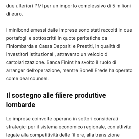
due ulteriori PMI per un importo complessivo di 5 milioni
di euro.
I minibond emessi dalle imprese sono stati raccolti in due
portafogli e sottoscritti in quote paritetiche da
Finlombarda e Cassa Depositi e Prestiti, in qualità di
investitori istituzionali, attraverso un veicolo di
cartolarizzazione. Banca Finint ha svolto il ruolo di
arranger dell’operazione, mentre BonelliErede ha operato
come deal counsel.
Il sostegno alle filiere produttive
lombarde
Le imprese coinvolte operano in settori considerati
strategici per il sistema economico regionale, con attività
legate alla competitività delle filiere, alla transizione