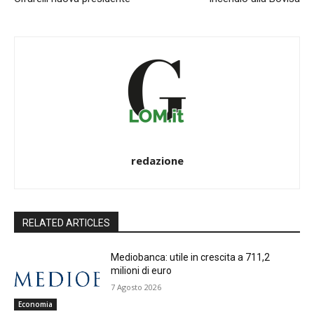
redazione
RELATED ARTICLES
Mediobanca: utile in crescita a 711,2
milioni di euro
7 Agosto 2026
Economia