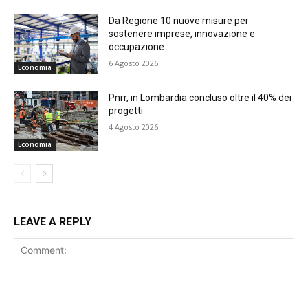
Da Regione 10 nuove misure per
sostenere imprese, innovazione e
occupazione
6 Agosto 2026
Economia
Pnrr, in Lombardia concluso oltre il 40% dei
progetti
4 Agosto 2026
Economia
LEAVE A REPLY