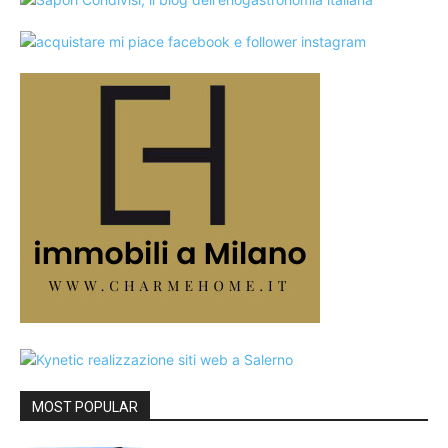
MOST POPULAR