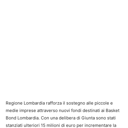
Regione Lombardia rafforza il sostegno alle piccole e
medie imprese attraverso nuovi fondi destinati ai Basket
Bond Lombardia. Con una delibera di Giunta sono stati
stanziati ulteriori 15 milioni di euro per incrementare la