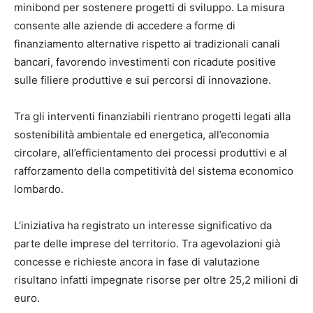
minibond per sostenere progetti di sviluppo. La misura
consente alle aziende di accedere a forme di
finanziamento alternative rispetto ai tradizionali canali
bancari, favorendo investimenti con ricadute positive
sulle filiere produttive e sui percorsi di innovazione.
Tra gli interventi finanziabili rientrano progetti legati alla
sostenibilità ambientale ed energetica, all’economia
circolare, all’efficientamento dei processi produttivi e al
rafforzamento della competitività del sistema economico
lombardo.
L’iniziativa ha registrato un interesse significativo da
parte delle imprese del territorio. Tra agevolazioni già
concesse e richieste ancora in fase di valutazione
risultano infatti impegnate risorse per oltre 25,2 milioni di
euro.