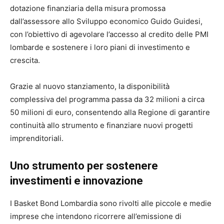
dotazione finanziaria della misura promossa
dall’assessore allo Sviluppo economico Guido Guidesi,
con l’obiettivo di agevolare l’accesso al credito delle PMI
lombarde e sostenere i loro piani di investimento e
crescita.
Grazie al nuovo stanziamento, la disponibilità
complessiva del programma passa da 32 milioni a circa
50 milioni di euro, consentendo alla Regione di garantire
continuità allo strumento e finanziare nuovi progetti
imprenditoriali.
Uno strumento per sostenere
investimenti e innovazione
I Basket Bond Lombardia sono rivolti alle piccole e medie
imprese che intendono ricorrere all’emissione di