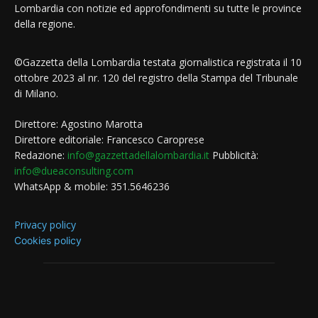
Lombardia con notizie ed approfondimenti su tutte le province
della regione.
©Gazzetta della Lombardia testata giornalistica registrata il 10
ottobre 2023 al nr. 120 del registro della Stampa del Tribunale
di Milano.
Direttore: Agostino Marotta
Direttore editoriale: Francesco Caroprese
Redazione:
info@gazzettadellalombardia.it
Pubblicità:
info@dueaconsulting.com
WhatsApp & mobile: 351.5646236
Privacy policy
Cookies policy