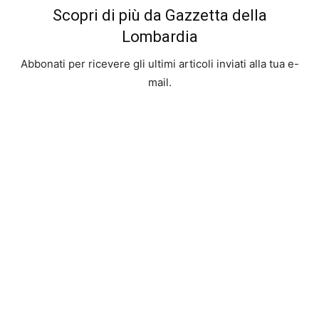
Scopri di più da Gazzetta della
Lombardia
Abbonati per ricevere gli ultimi articoli inviati alla tua e-
mail.