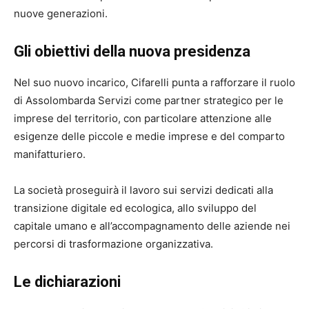
nuove generazioni.
Gli obiettivi della nuova presidenza
Nel suo nuovo incarico, Cifarelli punta a rafforzare il ruolo
di Assolombarda Servizi come partner strategico per le
imprese del territorio, con particolare attenzione alle
esigenze delle piccole e medie imprese e del comparto
manifatturiero.
La società proseguirà il lavoro sui servizi dedicati alla
transizione digitale ed ecologica, allo sviluppo del
capitale umano e all’accompagnamento delle aziende nei
percorsi di trasformazione organizzativa.
Le dichiarazioni