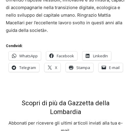
di accompagnarle nella transizione digitale, ecologica e
nello sviluppo del capitale umano. Ringrazio Mattia
Macellari per l’eccellente lavoro svolto in questi anni alla
guida della società».
Condividi:
WhatsApp
Facebook
LinkedIn
Telegram
X
Stampa
E-mail
Scopri di più da Gazzetta della
Lombardia
Abbonati per ricevere gli ultimi articoli inviati alla tua e-
mail.