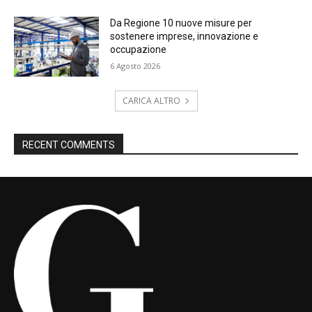
Da Regione 10 nuove misure per
sostenere imprese, innovazione e
occupazione
6 Agosto 2026
CARICA ALTRO
RECENT COMMENTS