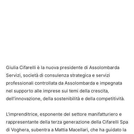
Giulia Cifarelli è la nuova presidente di Assolombarda
Servizi, società di consulenza strategica e servizi
professionali controllata da Assolombarda e impegnata
nel supporto alle imprese sui temi della crescita,
dell’innovazione, della sostenibilità e della competitività.
L’imprenditrice, esponente del settore manifatturiero e
rappresentante della terza generazione della Cifarelli Spa
di Voghera, subentra a Mattia Macellari, che ha guidato la