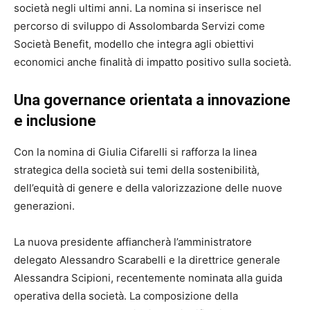
società negli ultimi anni. La nomina si inserisce nel
percorso di sviluppo di Assolombarda Servizi come
Società Benefit, modello che integra agli obiettivi
economici anche finalità di impatto positivo sulla società.
Una governance orientata a innovazione
e inclusione
Con la nomina di Giulia Cifarelli si rafforza la linea
strategica della società sui temi della sostenibilità,
dell’equità di genere e della valorizzazione delle nuove
generazioni.
La nuova presidente affiancherà l’amministratore
delegato Alessandro Scarabelli e la direttrice generale
Alessandra Scipioni, recentemente nominata alla guida
operativa della società. La composizione della