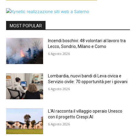
MOST POPULAR
Incendi boschivi: 48 volontari al lavoro tra
Lecco, Sondrio, Milano e Como
6 Agosto 2026
Lombardia, nuovi bandi di Leva civica e
Servizio civile: 70 opportunità per i giovani
6 Agosto 2026
L’AI racconta il villaggio operaio Unesco
con il progetto Crespi.AI
6 Agosto 2026