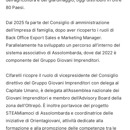
80 Paesi.
Dal 2025 fa parte del Consiglio di amministrazione
dell’impresa di famiglia, dopo aver ricoperto i ruoli di
Back Office Export Sales e Marketing Manager.
Parallelamente ha sviluppato un percorso all’interno del
sistema associativo di Assolombarda, dove dal 2022 è
componente del Gruppo Giovani Imprenditori.
Cifarelli ricopre il ruolo di vicepresidente del Consiglio
direttivo del Gruppo Giovani Imprenditori con delega al
Capitale Umano, è delegata all’Assemblea nazionale dei
Giovani Imprenditori e membro dell’Advisory Board della
zona dell’Oltrepò. È inoltre portavoce del progetto
STEAMiamoci di Assolombarda e coordinatrice delle
iniziative di Orientagiovani, attività dedicate alla
formazione e alla promozione delle competenze tra le