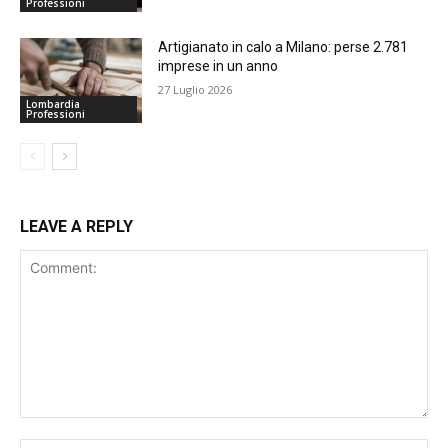
Professioni
Artigianato in calo a Milano: perse 2.781
imprese in un anno
27 Luglio 2026
Lombardia
Professioni
LEAVE A REPLY
Comment: