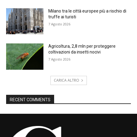
Milano tra le città europee più a rischio di
truffe ai turisti
7 Agosto 2026
Agricoltura, 2,8 mln per proteggere
coltivazioni da insetti nocivi
7 Agosto 2026
CARICA ALTRO
RECENT COMMENTS