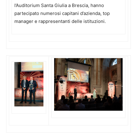
l’Auditorium Santa Giulia a Brescia, hanno
partecipato numerosi capitani d’azienda, top
manager e rappresentanti delle istituzioni.