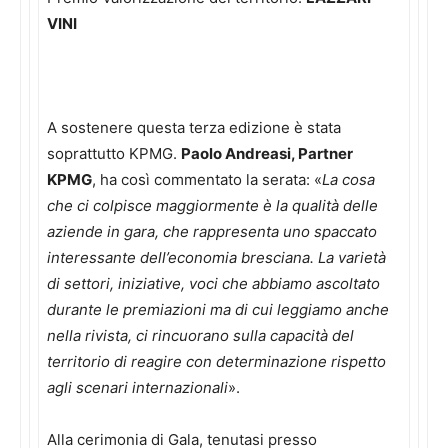
VINI
A sostenere questa terza edizione è stata
soprattutto KPMG.
Paolo Andreasi, Partner
KPMG
, ha così commentato la serata: «
La cosa
che ci colpisce maggiormente è la qualità delle
aziende in gara, che rappresenta uno spaccato
interessante dell’economia bresciana. La varietà
di settori, iniziative, voci che abbiamo ascoltato
durante le premiazioni ma di cui leggiamo anche
nella rivista, ci rincuorano sulla capacità del
territorio di reagire con determinazione rispetto
agli scenari internazionali
».
Alla cerimonia di Gala, tenutasi presso