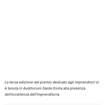
La terza edizione del premio dedicato agli imprenditori si
è tenuta in Auditorium Santa Giulia alla presenza
dell’eccellenza dell’imprenditoria.