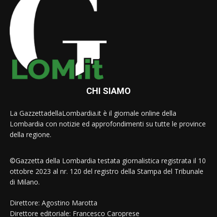
CHI SIAMO
La GazzettadellaLombardia.it è il giornale online della
Lombardia con notizie ed approfondimenti su tutte le province
della regione.
©Gazzetta della Lombardia testata giornalistica registrata il 10
ottobre 2023 al nr. 120 del registro della Stampa del Tribunale
di Milano.
Direttore: Agostino Marotta
Direttore editoriale: Francesco Caroprese