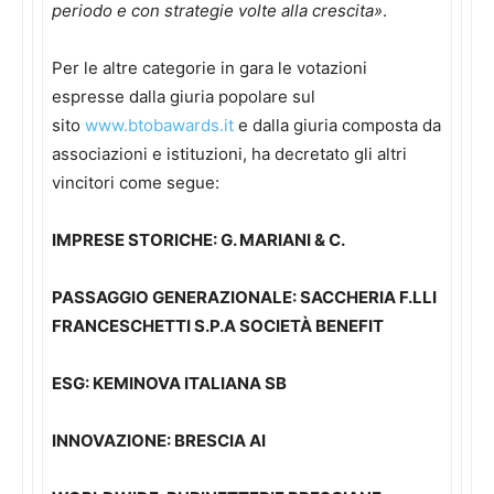
periodo e con strategie volte alla crescita»
.
Per le altre categorie in gara le votazioni
espresse dalla giuria popolare sul
sito
www.btobawards.it
e dalla giuria composta da
associazioni e istituzioni, ha decretato gli altri
vincitori come segue:
IMPRESE STORICHE:
G. MARIANI & C.
PASSAGGIO GENERAZIONALE:
SACCHERIA F.LLI
FRANCESCHETTI S.P.A SOCIETÀ BENEFIT
ESG:
KEMINOVA ITALIANA SB
INNOVAZIONE:
BRESCIA AI