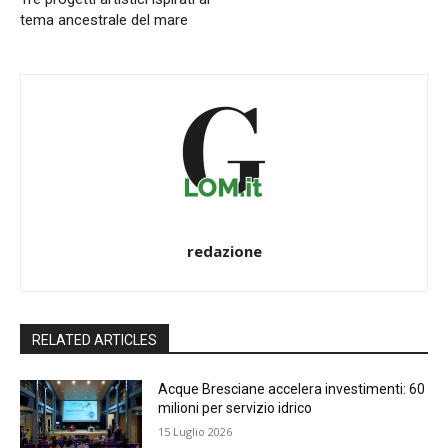
tema ancestrale del mare
redazione
RELATED ARTICLES
Acque Bresciane accelera investimenti: 60
milioni per servizio idrico
15 Luglio 2026