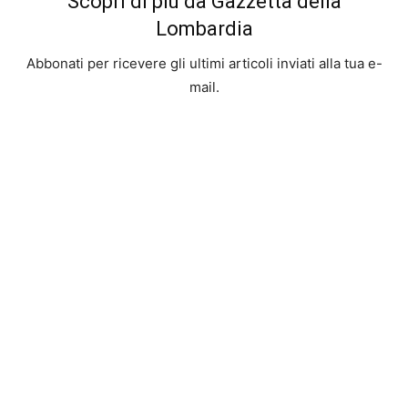
Scopri di più da Gazzetta della
Lombardia
Abbonati per ricevere gli ultimi articoli inviati alla tua e-
mail.