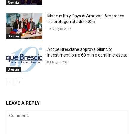
Brescia
Made in Italy Days di Amazon, Amoroses
tra protagoniste del 2026
19 Maggio 2026
Brescia
Acque Bresciane approva bilancio:
investimenti oltre 60 mln e conti in crescita
8 Maggio 2026
Brescia
LEAVE A REPLY