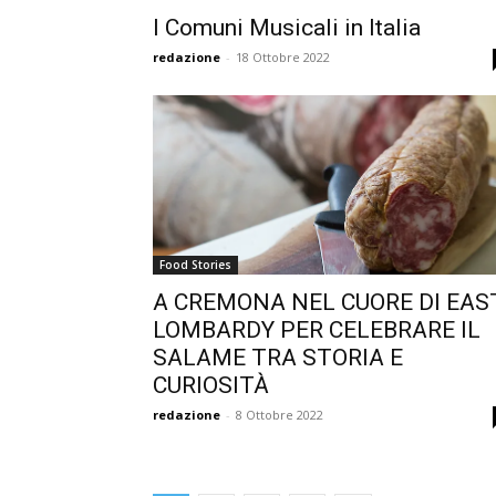
I Comuni Musicali in Italia
redazione
-
18 Ottobre 2022
Food Stories
A CREMONA NEL CUORE DI EAS
LOMBARDY PER CELEBRARE IL
SALAME TRA STORIA E
CURIOSITÀ
redazione
-
8 Ottobre 2022