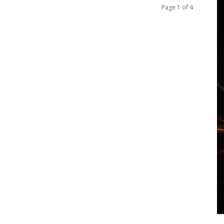
Page 1 of 4