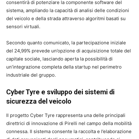
consentirà di potenziare la componente software del
sistema, ampliando la capacità di analisi delle condizioni
del veicolo e della strada attraverso algoritmi basati su
sensori virtuali.
Secondo quanto comunicato, la partecipazione iniziale
del 24,99% prevede un’opzione di acquisizione totale del
capitale sociale, lasciando aperta la possibilità di
un’integrazione completa della startup nel perimetro
industriale del gruppo.
Cyber Tyre e sviluppo dei sistemi di
sicurezza del veicolo
Il progetto Cyber Tyre rappresenta una delle principali
direttrici di innovazione di Pirelli nel campo della mobilità
connessa. Il sistema consente la raccolta e l’elaborazione