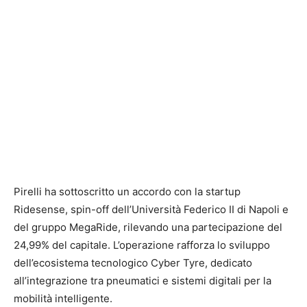
Pirelli ha sottoscritto un accordo con la startup
Ridesense, spin-off dell’Università Federico II di Napoli e
del gruppo MegaRide, rilevando una partecipazione del
24,99% del capitale. L’operazione rafforza lo sviluppo
dell’ecosistema tecnologico Cyber Tyre, dedicato
all’integrazione tra pneumatici e sistemi digitali per la
mobilità intelligente.