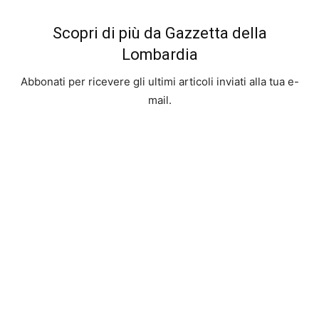
Scopri di più da Gazzetta della
Lombardia
Abbonati per ricevere gli ultimi articoli inviati alla tua e-
mail.