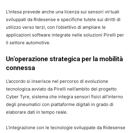
L’intesa prevede anche una licenza sui sensori virtuali
sviluppati da Ridesense e specifiche tutele sui diritti di
utilizzo verso terzi, con l’obiettivo di ampliare le
applicazioni software integrate nelle soluzioni Pirelli per
il settore automotive.
Un’operazione strategica per la mobilità
connessa
L’accordo si inserisce nel percorso di evoluzione
tecnologica avviato da
Pirelli
nell’ambito del progetto
Cyber Tyre, sistema che integra sensori fisici all’interno
degli pneumatici con piattaforme digitali in grado di
elaborare dati in tempo reale.
L’integrazione con le tecnologie sviluppate da
Ridesense