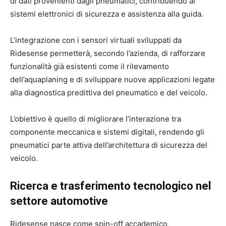
di dati provenienti dagli pneumatici, contribuendo ai
sistemi elettronici di sicurezza e assistenza alla guida.
L’integrazione con i sensori virtuali sviluppati da
Ridesense permetterà, secondo l’azienda, di rafforzare
funzionalità già esistenti come il rilevamento
dell’aquaplaning e di sviluppare nuove applicazioni legate
alla diagnostica predittiva del pneumatico e del veicolo.
L’obiettivo è quello di migliorare l’interazione tra
componente meccanica e sistemi digitali, rendendo gli
pneumatici parte attiva dell’architettura di sicurezza del
veicolo.
Ricerca e trasferimento tecnologico nel
settore automotive
Ridesense nasce come spin-off accademico