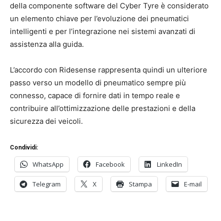
della componente software del Cyber Tyre è considerato
un elemento chiave per l’evoluzione dei pneumatici
intelligenti e per l’integrazione nei sistemi avanzati di
assistenza alla guida.
L’accordo con Ridesense rappresenta quindi un ulteriore
passo verso un modello di pneumatico sempre più
connesso, capace di fornire dati in tempo reale e
contribuire all’ottimizzazione delle prestazioni e della
sicurezza dei veicoli.
Condividi:
WhatsApp
Facebook
LinkedIn
Telegram
X
Stampa
E-mail