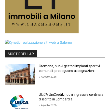
MOST POPULAR
Cremona, nuovi gestori impianti sportivi
comunali: proseguono assegnazioni
7 Agosto 2026
UILCA UniCredit, nuovi ingressi e centinaia
di iscritti in Lombardia
7 Agosto 2026