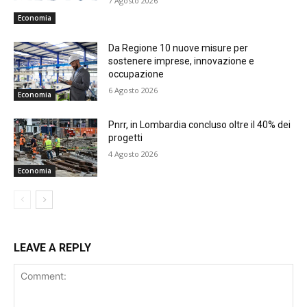
7 Agosto 2026
Economia
Da Regione 10 nuove misure per
sostenere imprese, innovazione e
occupazione
6 Agosto 2026
Economia
Pnrr, in Lombardia concluso oltre il 40% dei
progetti
4 Agosto 2026
Economia
LEAVE A REPLY