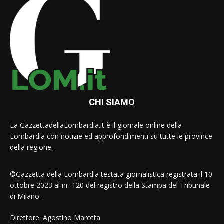
CHI SIAMO
La GazzettadellaLombardia.it è il giornale online della
Lombardia con notizie ed approfondimenti su tutte le province
della regione.
©Gazzetta della Lombardia testata giornalistica registrata il 10
ottobre 2023 al nr. 120 del registro della Stampa del Tribunale
di Milano.
Direttore: Agostino Marotta