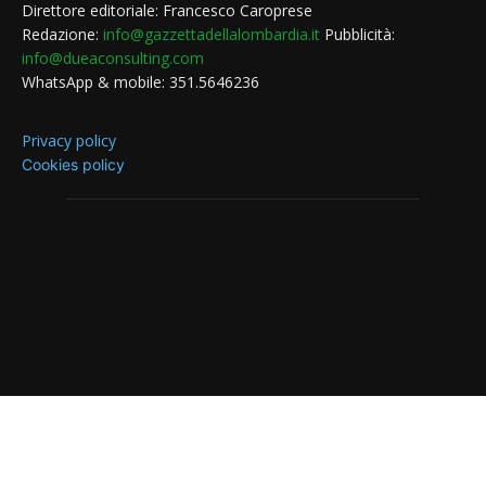
Direttore editoriale: Francesco Caroprese
Redazione:
info@gazzettadellalombardia.it
Pubblicità:
info@dueaconsulting.com
WhatsApp & mobile: 351.5646236
Privacy policy
Cookies policy