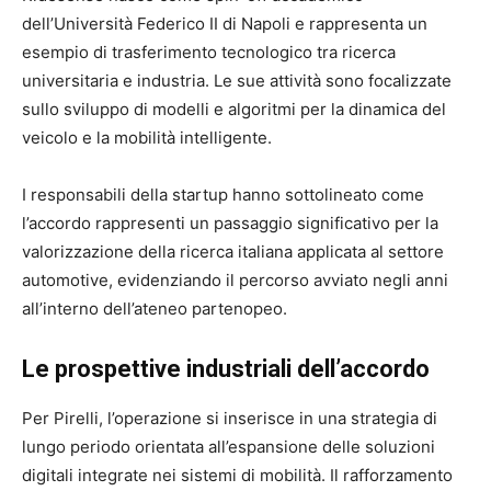
dell’Università Federico II di Napoli e rappresenta un
esempio di trasferimento tecnologico tra ricerca
universitaria e industria. Le sue attività sono focalizzate
sullo sviluppo di modelli e algoritmi per la dinamica del
veicolo e la mobilità intelligente.
I responsabili della startup hanno sottolineato come
l’accordo rappresenti un passaggio significativo per la
valorizzazione della ricerca italiana applicata al settore
automotive, evidenziando il percorso avviato negli anni
all’interno dell’ateneo partenopeo.
Le prospettive industriali dell’accordo
Per Pirelli, l’operazione si inserisce in una strategia di
lungo periodo orientata all’espansione delle soluzioni
digitali integrate nei sistemi di mobilità. Il rafforzamento