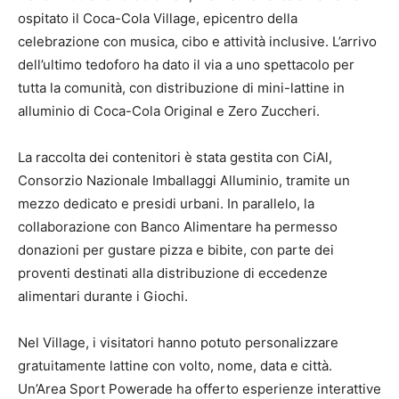
ospitato il Coca-Cola Village, epicentro della
celebrazione con musica, cibo e attività inclusive. L’arrivo
dell’ultimo tedoforo ha dato il via a uno spettacolo per
tutta la comunità, con distribuzione di mini-lattine in
alluminio di Coca-Cola Original e Zero Zuccheri.
La raccolta dei contenitori è stata gestita con CiAl,
Consorzio Nazionale Imballaggi Alluminio, tramite un
mezzo dedicato e presidi urbani. In parallelo, la
collaborazione con Banco Alimentare ha permesso
donazioni per gustare pizza e bibite, con parte dei
proventi destinati alla distribuzione di eccedenze
alimentari durante i Giochi.
Nel Village, i visitatori hanno potuto personalizzare
gratuitamente lattine con volto, nome, data e città.
Un’Area Sport Powerade ha offerto esperienze interattive