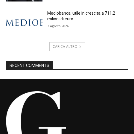
Mediobanca: utile in crescita a 711,2
milioni di euro
7 Agosto 2026
CARICA ALTRO
RECENT COMMENTS