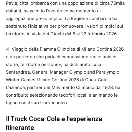
Pavia, città lombarda con una popolazione di circa 70mila
abitanti, ha accolto l’evento come momento di
aggregazione pre-olimpico. La Regione Lombardia ha
sostenuto l’iniziativa per promuovere i valori olimpici sul
territorio, in vista dei Giochi dal 6 al 22 febbraio 2026.
«Il Viaggio della Fiamma Olimpica di Milano Cortina 2026
è un percorso che parla di connessione reale: unisce
storie, territori e persone», ha dichiarato Luca
Santandrea, General Manager Olympic and Paralympic
Winter Games Milano Cortina 2026 di Coca-Cola.
L’azienda, partner del Movimento Olimpico dal 1928, ha
contribuito selezionando tedofori locali e animando le
tappe con il suo truck iconico.
Il Truck Coca-Cola e l’esperienza
itinerante