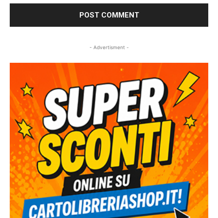
- Advertisment -