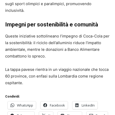
sugli sport olimpici e paralimpici, promuovendo
inclusività.
Impegni per sostenibilità e comunità
Queste iniziative sottolineano l’impegno di Coca-Cola per
la sostenibilità: il riciclo dell’alluminio riduce l’impatto
ambientale, mentre le donazioni a Banco Alimentare
combattono lo spreco.
La tappa pavese rientra in un viaggio nazionale che tocca
60 province, con enfasi sulla Lombardia come regione
ospitante.
Condividi:
WhatsApp
Facebook
LinkedIn