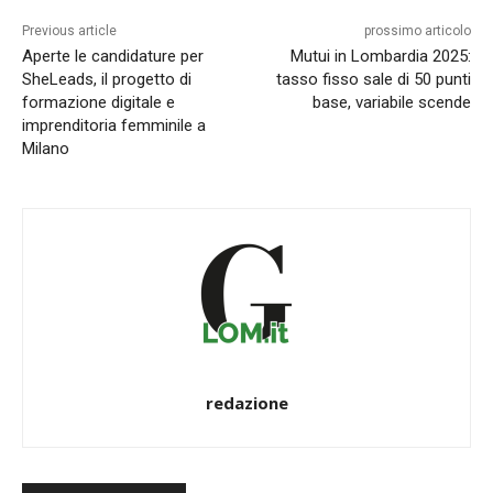
Previous article
prossimo articolo
Aperte le candidature per
Mutui in Lombardia 2025:
SheLeads, il progetto di
tasso fisso sale di 50 punti
formazione digitale e
base, variabile scende
imprenditoria femminile a
Milano
redazione