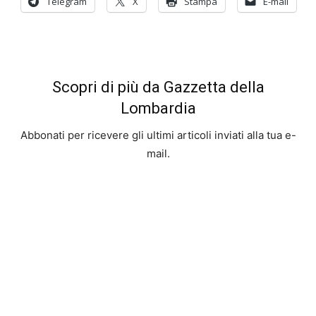
Telegram
X
Stampa
E-mail
Scopri di più da Gazzetta della
Lombardia
Abbonati per ricevere gli ultimi articoli inviati alla tua e-
mail.