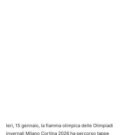
Ieri, 15 gennaio, la fiamma olimpica delle Olimpiadi
invernali Milano Cortina 2026 ha percorso tappe