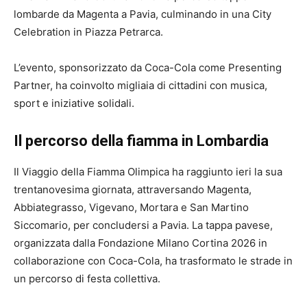
lombarde da Magenta a Pavia, culminando in una City
Celebration in Piazza Petrarca.
L’evento, sponsorizzato da Coca-Cola come Presenting
Partner, ha coinvolto migliaia di cittadini con musica,
sport e iniziative solidali.
Il percorso della fiamma in Lombardia
Il Viaggio della Fiamma Olimpica ha raggiunto ieri la sua
trentanovesima giornata, attraversando Magenta,
Abbiategrasso, Vigevano, Mortara e San Martino
Siccomario, per concludersi a Pavia. La tappa pavese,
organizzata dalla Fondazione Milano Cortina 2026 in
collaborazione con Coca-Cola, ha trasformato le strade in
un percorso di festa collettiva.