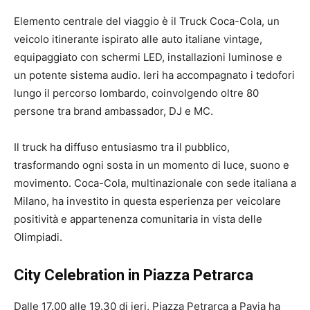
Elemento centrale del viaggio è il Truck Coca-Cola, un
veicolo itinerante ispirato alle auto italiane vintage,
equipaggiato con schermi LED, installazioni luminose e
un potente sistema audio. Ieri ha accompagnato i tedofori
lungo il percorso lombardo, coinvolgendo oltre 80
persone tra brand ambassador, DJ e MC.
Il truck ha diffuso entusiasmo tra il pubblico,
trasformando ogni sosta in un momento di luce, suono e
movimento. Coca-Cola, multinazionale con sede italiana a
Milano, ha investito in questa esperienza per veicolare
positività e appartenenza comunitaria in vista delle
Olimpiadi.
City Celebration in Piazza Petrarca
Dalle 17.00 alle 19.30 di ieri, Piazza Petrarca a Pavia ha