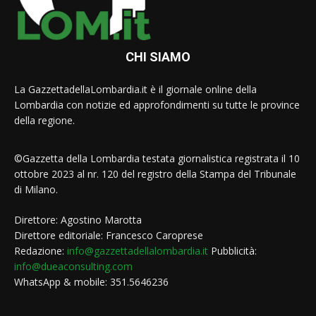
CHI SIAMO
La GazzettadellaLombardia.it è il giornale online della
Lombardia con notizie ed approfondimenti su tutte le province
della regione.
©Gazzetta della Lombardia testata giornalistica registrata il 10
ottobre 2023 al nr. 120 del registro della Stampa del Tribunale
di Milano.
Direttore: Agostino Marotta
Direttore editoriale: Francesco Caroprese
Redazione:
info@gazzettadellalombardia.it
Pubblicità:
info@dueaconsulting.com
WhatsApp & mobile: 351.5646236