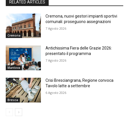
RELATED ARTICLES
Cremona, nuovi gestori impianti sportivi
comunali: proseguono assegnazioni
7 Agosto 2026
Cremona
Antichissima Fiera delle Grazie 2026:
presentato il programma
7 Agosto 2026
Mantova
Crisi Bresciangrana, Regione convoca
Tavolo latte a settembre
6 Agosto 2026
Brescia