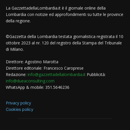
La GazzettadellaLombardia.it è il giornale online della
Lombardia con notizie ed approfondimenti su tutte le province
della regione.
©Gazzetta della Lombardia testata giornalistica registrata il 10
ottobre 2023 al nr. 120 del registro della Stampa del Tribunale
di Milano.
Direttore: Agostino Marotta
Direttore editoriale: Francesco Caroprese
Redazione:
info@gazzettadellalombardia.it
Pubblicità:
info@dueaconsulting.com
WhatsApp & mobile: 351.5646236
Privacy policy
Cookies policy