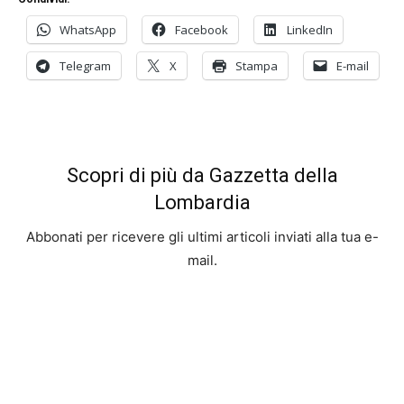
WhatsApp
Facebook
LinkedIn
Telegram
X
Stampa
E-mail
Scopri di più da Gazzetta della
Lombardia
Abbonati per ricevere gli ultimi articoli inviati alla tua e-
mail.