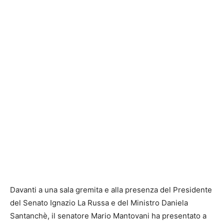
Davanti a una sala gremita e alla presenza del Presidente
del Senato Ignazio La Russa e del Ministro Daniela
Santanchè, il senatore Mario Mantovani ha presentato a