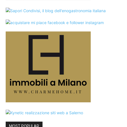
MOST POPULAR