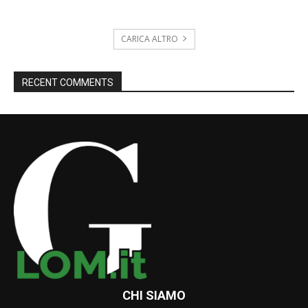
CARICA ALTRO
RECENT COMMENTS
CHI SIAMO