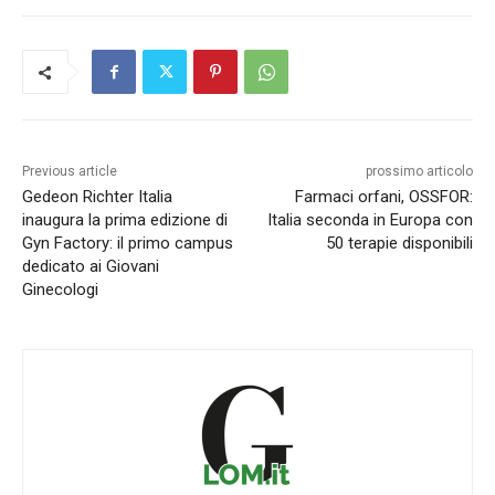
Previous article
prossimo articolo
Gedeon Richter Italia
Farmaci orfani, OSSFOR:
inaugura la prima edizione di
Italia seconda in Europa con
Gyn Factory: il primo campus
50 terapie disponibili
dedicato ai Giovani
Ginecologi