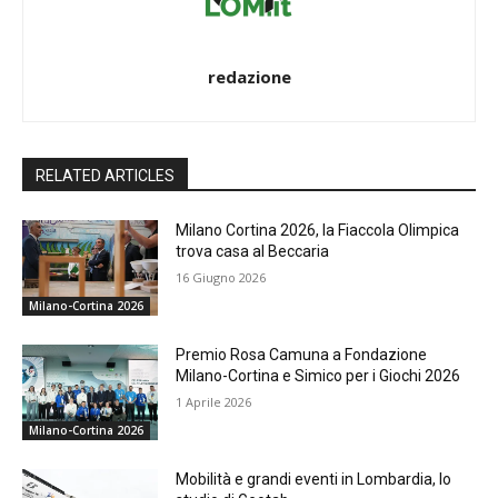
redazione
RELATED ARTICLES
Milano Cortina 2026, la Fiaccola Olimpica
trova casa al Beccaria
16 Giugno 2026
Milano-Cortina 2026
Premio Rosa Camuna a Fondazione
Milano-Cortina e Simico per i Giochi 2026
1 Aprile 2026
Milano-Cortina 2026
Mobilità e grandi eventi in Lombardia, lo