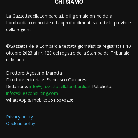
CHI SIAMO
La GazzettadellaLombardia.it è il giornale online della
Lombardia con notizie ed approfondimenti su tutte le province
della regione.
©Gazzetta della Lombardia testata giornalistica registrata il 10
ottobre 2023 al nr. 120 del registro della Stampa del Tribunale
di Milano.
Direttore: Agostino Marotta
Direttore editoriale: Francesco Caroprese
Redazione:
info@gazzettadellalombardia.it
Pubblicità:
info@dueaconsulting.com
WhatsApp & mobile: 351.5646236
Privacy policy
Cookies policy