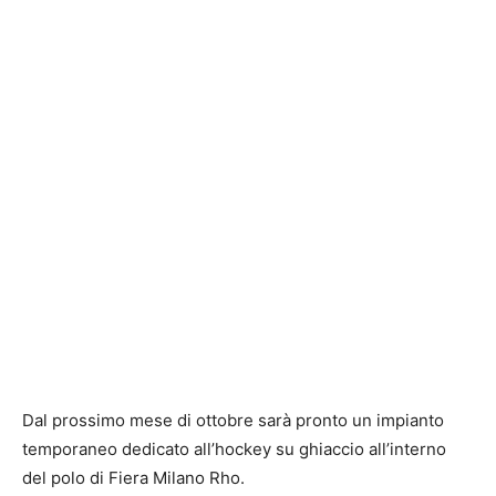
Dal prossimo mese di ottobre sarà pronto un impianto
temporaneo dedicato all’hockey su ghiaccio all’interno
del polo di
Fiera Milano Rho
.