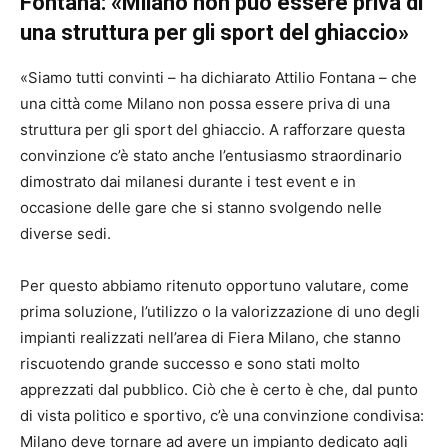
Fontana: «Milano non può essere priva di
una struttura per gli sport del ghiaccio»
«Siamo tutti convinti – ha dichiarato Attilio Fontana – che
una città come Milano non possa essere priva di una
struttura per gli sport del ghiaccio. A rafforzare questa
convinzione c’è stato anche l’entusiasmo straordinario
dimostrato dai milanesi durante i test event e in
occasione delle gare che si stanno svolgendo nelle
diverse sedi.
Per questo abbiamo ritenuto opportuno valutare, come
prima soluzione, l’utilizzo o la valorizzazione di uno degli
impianti realizzati nell’area di Fiera Milano, che stanno
riscuotendo grande successo e sono stati molto
apprezzati dal pubblico. Ciò che è certo è che, dal punto
di vista politico e sportivo, c’è una convinzione condivisa:
Milano deve tornare ad avere un impianto dedicato agli