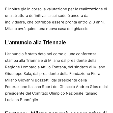
È inoltre già in corso la valutazione per la realizzazione di
una struttura definitiva, la cui sede è ancora da
individuare, che potrebbe essere pronta entro 2-3 anni.
Milano avrà quindi una nuova casa del ghiaccio.
L’annuncio alla Triennale
L’annuncio è stato dato nel corso di una conferenza
stampa alla
Triennale di Milano
dal presidente della
Regione Lombardia
Attilio Fontana
, dal sindaco di Milano
Giuseppe Sala
, dal presidente della
Fondazione Fiera
Milano
Giovanni Bozzetti
, dal presidente della
Federazione Italiana Sport del Ghiaccio
Andrea Gios
e dal
presidente del
Comitato Olimpico Nazionale Italiano
Luciano Buonfiglio
.