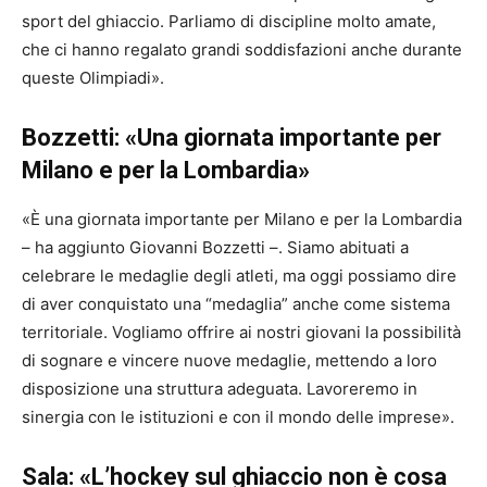
sport del ghiaccio. Parliamo di discipline molto amate,
che ci hanno regalato grandi soddisfazioni anche durante
queste Olimpiadi».
Bozzetti: «Una giornata importante per
Milano e per la Lombardia»
«È una giornata importante per Milano e per la Lombardia
– ha aggiunto Giovanni Bozzetti –. Siamo abituati a
celebrare le medaglie degli atleti, ma oggi possiamo dire
di aver conquistato una “medaglia” anche come sistema
territoriale. Vogliamo offrire ai nostri giovani la possibilità
di sognare e vincere nuove medaglie, mettendo a loro
disposizione una struttura adeguata. Lavoreremo in
sinergia con le istituzioni e con il mondo delle imprese».
Sala: «L’hockey sul ghiaccio non è cosa