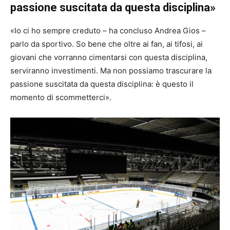
passione suscitata da questa disciplina»
«Io ci ho sempre creduto – ha concluso Andrea Gios –
parlo da sportivo. So bene che oltre ai fan, ai tifosi, ai
giovani che vorranno cimentarsi con questa disciplina,
serviranno investimenti. Ma non possiamo trascurare la
passione suscitata da questa disciplina: è questo il
momento di scommetterci».