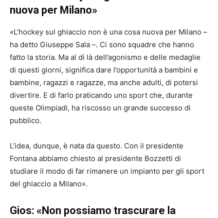
nuova per Milano»
«L’hockey sul ghiaccio non è una cosa nuova per Milano –
ha detto Giuseppe Sala –. Ci sono squadre che hanno
fatto la storia. Ma al di là dell’agonismo e delle medaglie
di questi giorni, significa dare l’opportunità a bambini e
bambine, ragazzi e ragazze, ma anche adulti, di potersi
divertire. E di farlo praticando uno sport che, durante
queste Olimpiadi, ha riscosso un grande successo di
pubblico.
L’idea, dunque, è nata da questo. Con il presidente
Fontana abbiamo chiesto al presidente Bozzetti di
studiare il modo di far rimanere un impianto per gli sport
del ghiaccio a Milano».
Gios: «Non possiamo trascurare la