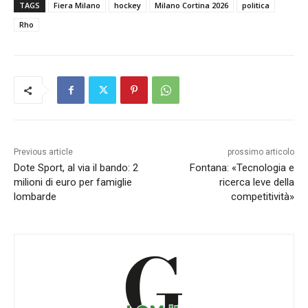
TAGS
Fiera Milano
hockey
Milano Cortina 2026
politica
Rho
Previous article
prossimo articolo
Dote Sport, al via il bando: 2
Fontana: «Tecnologia e
milioni di euro per famiglie
ricerca leve della
lombarde
competitività»