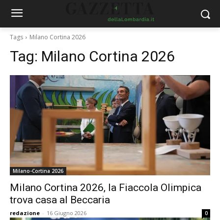
Tags
Milano Cortina 2026
Tag:
Milano Cortina 2026
Milano-Cortina 2026
Milano Cortina 2026, la Fiaccola Olimpica
trova casa al Beccaria
redazione
-
16 Giugno 2026
0