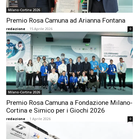
Milano-Cortina 2026
Premio Rosa Camuna ad Arianna Fontana
redazione
-
15 Aprile 2026
0
Milano-Cortina 2026
Premio Rosa Camuna a Fondazione Milano-
Cortina e Simico per i Giochi 2026
redazione
-
1 Aprile 2026
0