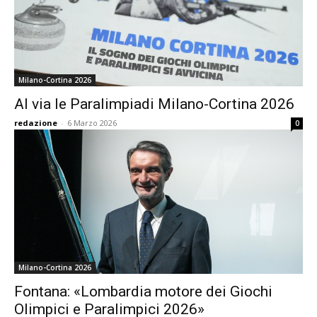
Milano-Cortina 2026
Al via le Paralimpiadi Milano-Cortina 2026
redazione
-
6 Marzo 2026
0
Milano-Cortina 2026
Fontana: «Lombardia motore dei Giochi
Olimpici e Paralimpici 2026»