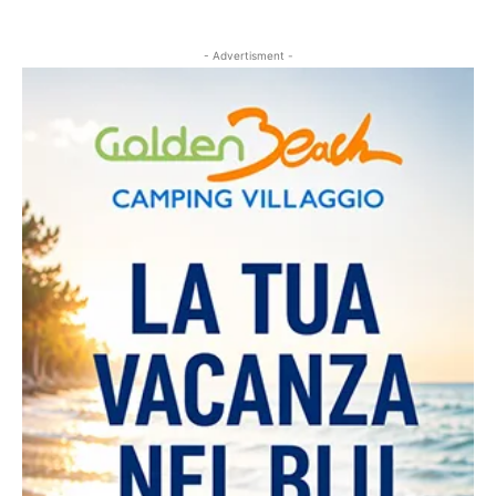
- Advertisment -