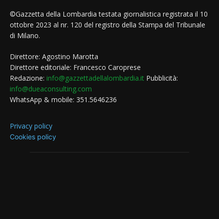
©Gazzetta della Lombardia testata giornalistica registrata il 10
ottobre 2023 al nr. 120 del registro della Stampa del Tribunale
di Milano.
Direttore: Agostino Marotta
Direttore editoriale: Francesco Caroprese
Redazione:
info@gazzettadellalombardia.it
Pubblicità:
info@dueaconsulting.com
WhatsApp & mobile: 351.5646236
Privacy policy
Cookies policy