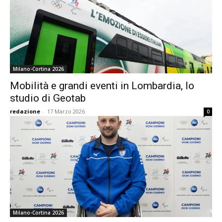
Milano-Cortina 2026
Mobilità e grandi eventi in Lombardia, lo
studio di Geotab
redazione
-
17 Marzo 2026
0
Milano-Cortina 2026