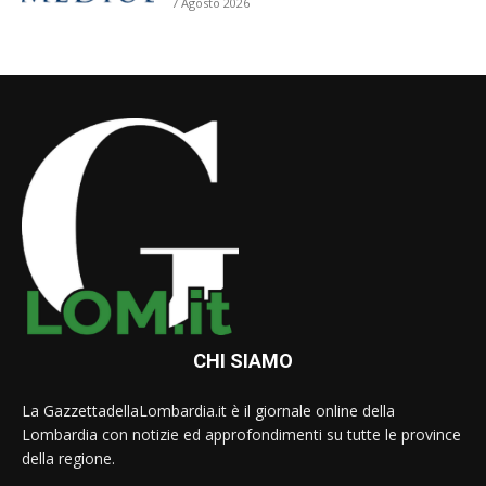
7 Agosto 2026
CHI SIAMO
La GazzettadellaLombardia.it è il giornale online della
Lombardia con notizie ed approfondimenti su tutte le province
della regione.