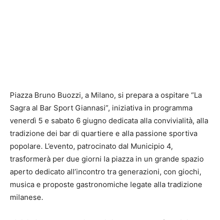
Piazza Bruno Buozzi, a Milano, si prepara a ospitare “La
Sagra al Bar Sport Giannasi”, iniziativa in programma
venerdì 5 e sabato 6 giugno dedicata alla convivialità, alla
tradizione dei bar di quartiere e alla passione sportiva
popolare. L’evento, patrocinato dal Municipio 4,
trasformerà per due giorni la piazza in un grande spazio
aperto dedicato all’incontro tra generazioni, con giochi,
musica e proposte gastronomiche legate alla tradizione
milanese.