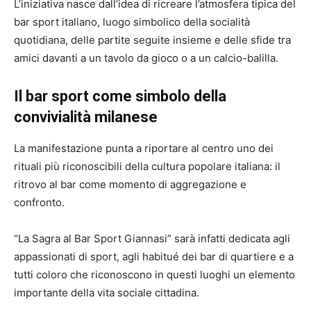
L’iniziativa nasce dall’idea di ricreare l’atmosfera tipica del
bar sport italiano, luogo simbolico della socialità
quotidiana, delle partite seguite insieme e delle sfide tra
amici davanti a un tavolo da gioco o a un calcio-balilla.
Il bar sport come simbolo della
convivialità milanese
La manifestazione punta a riportare al centro uno dei
rituali più riconoscibili della cultura popolare italiana: il
ritrovo al bar come momento di aggregazione e
confronto.
“La Sagra al Bar Sport Giannasi” sarà infatti dedicata agli
appassionati di sport, agli habitué dei bar di quartiere e a
tutti coloro che riconoscono in questi luoghi un elemento
importante della vita sociale cittadina.