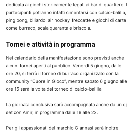
dedicata ai giochi storicamente legati ai bar di quartiere. I
partecipanti potranno infatti cimentarsi con calcio-balilla,
ping pong, biliardo, air hockey, freccette e giochi di carte
come burraco, scala quaranta e briscola.
Tornei e attività in programma
Nel calendario della manifestazione sono previsti anche
alcuni tornei aperti al pubblico. Venerdì 5 giugno, dalle
ore 20, si terrà il torneo di burraco organizzato con la
community “Cuore in Gioco”, mentre sabato 6 giugno alle
ore 15 sarà la volta del torneo di calcio-balilla.
La giornata conclusiva sarà accompagnata anche da un dj
set con Amir, in programma dalle 18 alle 22.
Per gli appassionati del marchio Giannasi sarà inoltre