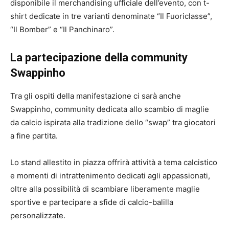
disponibile il merchandising ufficiale dell’evento, con t-
shirt dedicate in tre varianti denominate “Il Fuoriclasse”,
“Il Bomber” e “Il Panchinaro”.
La partecipazione della community
Swappinho
Tra gli ospiti della manifestazione ci sarà anche
Swappinho, community dedicata allo scambio di maglie
da calcio ispirata alla tradizione dello “swap” tra giocatori
a fine partita.
Lo stand allestito in piazza offrirà attività a tema calcistico
e momenti di intrattenimento dedicati agli appassionati,
oltre alla possibilità di scambiare liberamente maglie
sportive e partecipare a sfide di calcio-balilla
personalizzate.