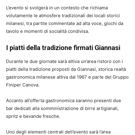
L’evento si svolgerà in un contesto che richiama
volutamente le atmosfere tradizionali dei locali storici
milanesi, tra partite commentate ad alta voce, giochi da
tavolo e momenti di socialità condivisa.
I piatti della tradizione firmati Giannasi
Durante le due giornate sarà attiva un’area ristoro con i
piatti della tradizione proposti da Giannasi, storica realtà
gastronomica milanese attiva dal 1967 e parte del Gruppo
Finiper Canova.
Accanto all’offerta gastronomica saranno presenti due
bar dedicati alla somministrazione di birre artigianali,
spritz e bevande fresche.
Uno degli elementi centrali dell’evento sarà l’area