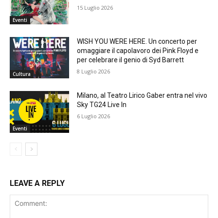
15 Luglio 2026
Eventi
WISH YOU WERE HERE. Un concerto per
omaggiare il capolavoro dei Pink Floyd e
per celebrare il genio di Syd Barrett
8 Luglio 2026
Cultura
Milano, al Teatro Lirico Gaber entra nel vivo
Sky TG24 Live In
6 Luglio 2026
Eventi
LEAVE A REPLY