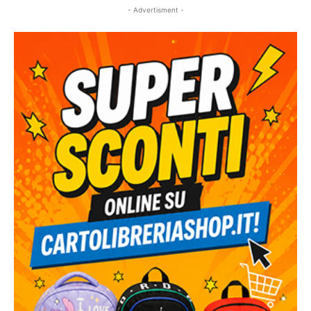
- Advertisment -