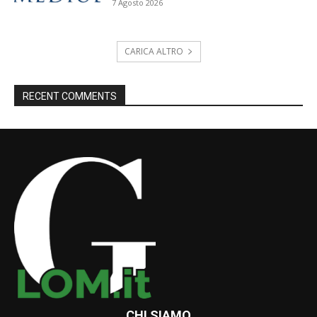
7 Agosto 2026
CARICA ALTRO
RECENT COMMENTS
CHI SIAMO