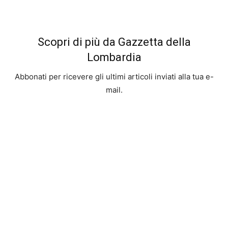
Scopri di più da Gazzetta della
Lombardia
Abbonati per ricevere gli ultimi articoli inviati alla tua e-
mail.