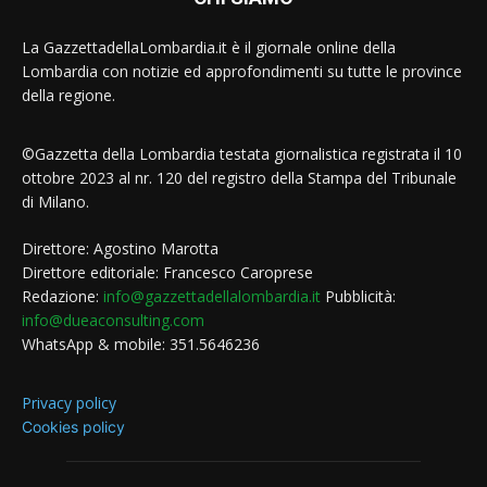
La GazzettadellaLombardia.it è il giornale online della
Lombardia con notizie ed approfondimenti su tutte le province
della regione.
©Gazzetta della Lombardia testata giornalistica registrata il 10
ottobre 2023 al nr. 120 del registro della Stampa del Tribunale
di Milano.
Direttore: Agostino Marotta
Direttore editoriale: Francesco Caroprese
Redazione:
info@gazzettadellalombardia.it
Pubblicità:
info@dueaconsulting.com
WhatsApp & mobile: 351.5646236
Privacy policy
Cookies policy