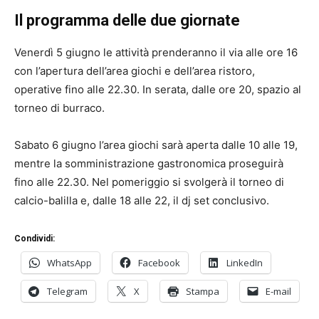
Il programma delle due giornate
Venerdì 5 giugno le attività prenderanno il via alle ore 16
con l’apertura dell’area giochi e dell’area ristoro,
operative fino alle 22.30. In serata, dalle ore 20, spazio al
torneo di burraco.
Sabato 6 giugno l’area giochi sarà aperta dalle 10 alle 19,
mentre la somministrazione gastronomica proseguirà
fino alle 22.30. Nel pomeriggio si svolgerà il torneo di
calcio-balilla e, dalle 18 alle 22, il dj set conclusivo.
Condividi:
WhatsApp
Facebook
LinkedIn
Telegram
X
Stampa
E-mail