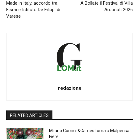
Made in Italy, accordo tra
A Bollate il Festival di Villa
Fismi e Istituto De Filippi di
Arconati 2026
Varese
redazione
RELATED ARTICLES
Milano Comics&Games torna a Malpensa
Fiere