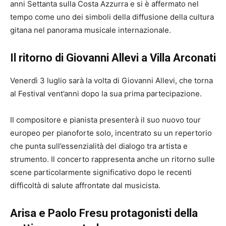
anni Settanta sulla Costa Azzurra e si è affermato nel
tempo come uno dei simboli della diffusione della cultura
gitana nel panorama musicale internazionale.
Il ritorno di Giovanni Allevi a Villa Arconati
Venerdì 3 luglio sarà la volta di Giovanni Allevi, che torna
al Festival vent’anni dopo la sua prima partecipazione.
Il compositore e pianista presenterà il suo nuovo tour
europeo per pianoforte solo, incentrato su un repertorio
che punta sull’essenzialità del dialogo tra artista e
strumento. Il concerto rappresenta anche un ritorno sulle
scene particolarmente significativo dopo le recenti
difficoltà di salute affrontate dal musicista.
Arisa e Paolo Fresu protagonisti della