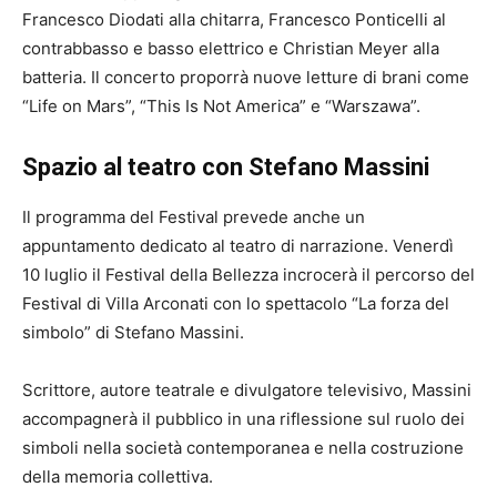
Francesco Diodati alla chitarra, Francesco Ponticelli al
contrabbasso e basso elettrico e Christian Meyer alla
batteria. Il concerto proporrà nuove letture di brani come
“Life on Mars”, “This Is Not America” e “Warszawa”.
Spazio al teatro con Stefano Massini
Il programma del Festival prevede anche un
appuntamento dedicato al teatro di narrazione. Venerdì
10 luglio il Festival della Bellezza incrocerà il percorso del
Festival di Villa Arconati con lo spettacolo “La forza del
simbolo” di Stefano Massini.
Scrittore, autore teatrale e divulgatore televisivo, Massini
accompagnerà il pubblico in una riflessione sul ruolo dei
simboli nella società contemporanea e nella costruzione
della memoria collettiva.