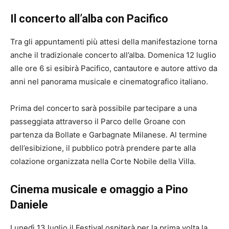
Il concerto all’alba con Pacifico
Tra gli appuntamenti più attesi della manifestazione torna
anche il tradizionale concerto all’alba. Domenica 12 luglio
alle ore 6 si esibirà Pacifico, cantautore e autore attivo da
anni nel panorama musicale e cinematografico italiano.
Prima del concerto sarà possibile partecipare a una
passeggiata attraverso il Parco delle Groane con
partenza da Bollate e Garbagnate Milanese. Al termine
dell’esibizione, il pubblico potrà prendere parte alla
colazione organizzata nella Corte Nobile della Villa.
Cinema musicale e omaggio a Pino
Daniele
Lunedì 13 luglio il Festival ospiterà per la prima volta la