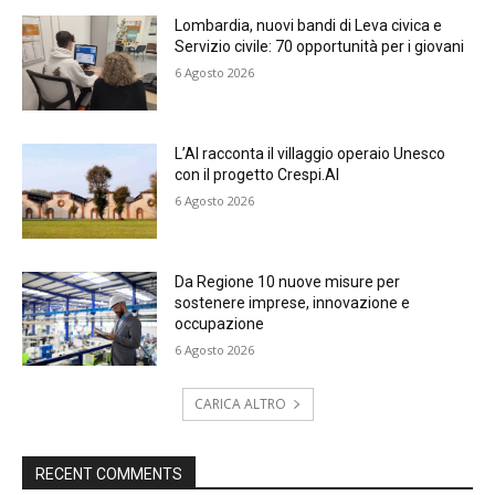
Lombardia, nuovi bandi di Leva civica e
Servizio civile: 70 opportunità per i giovani
6 Agosto 2026
L’AI racconta il villaggio operaio Unesco
con il progetto Crespi.AI
6 Agosto 2026
Da Regione 10 nuove misure per
sostenere imprese, innovazione e
occupazione
6 Agosto 2026
CARICA ALTRO
RECENT COMMENTS