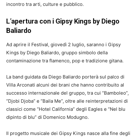
incontro tra arti, culture e pubblico.
L’apertura con i Gipsy Kings by Diego
Baliardo
Ad aprire il Festival, giovedì 2 luglio, saranno i Gipsy
Kings by Diego Baliardo, gruppo simbolo della
contaminazione tra flamenco, pop e tradizione gitana.
La band guidata da Diego Baliardo porterà sul palco di
Villa Arconati alcuni dei brani che hanno contribuito al
successo internazionale del gruppo, tra cui “Bamboleo”,
“Djobi Djoba” e “Baila Me”, oltre alle reinterpretazioni di
classici come “Hotel California” degli Eagles e “Nel blu
dipinto di blu” di Domenico Modugno.
Il progetto musicale dei Gipsy Kings nasce alla fine degli