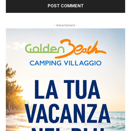
- Advertisment -