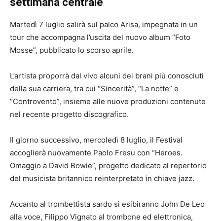
settimana centrale
Martedì 7 luglio salirà sul palco Arisa, impegnata in un
tour che accompagna l’uscita del nuovo album “Foto
Mosse”, pubblicato lo scorso aprile.
L’artista proporrà dal vivo alcuni dei brani più conosciuti
della sua carriera, tra cui “Sincerità”, “La notte” e
“Controvento”, insieme alle nuove produzioni contenute
nel recente progetto discografico.
Il giorno successivo, mercoledì 8 luglio, il Festival
accoglierà nuovamente Paolo Fresu con “Heroes.
Omaggio a David Bowie”, progetto dedicato al repertorio
del musicista britannico reinterpretato in chiave jazz.
Accanto al trombettista sardo si esibiranno John De Leo
alla voce, Filippo Vignato al trombone ed elettronica,