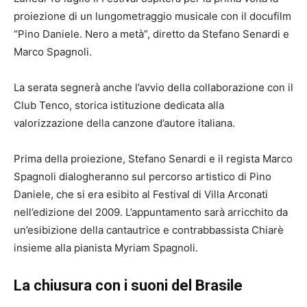
proiezione di un lungometraggio musicale con il docufilm
“Pino Daniele. Nero a metà”, diretto da Stefano Senardi e
Marco Spagnoli.
La serata segnerà anche l’avvio della collaborazione con il
Club Tenco, storica istituzione dedicata alla
valorizzazione della canzone d’autore italiana.
Prima della proiezione, Stefano Senardi e il regista Marco
Spagnoli dialogheranno sul percorso artistico di Pino
Daniele, che si era esibito al Festival di Villa Arconati
nell’edizione del 2009. L’appuntamento sarà arricchito da
un’esibizione della cantautrice e contrabbassista Chiarè
insieme alla pianista Myriam Spagnoli.
La chiusura con i suoni del Brasile