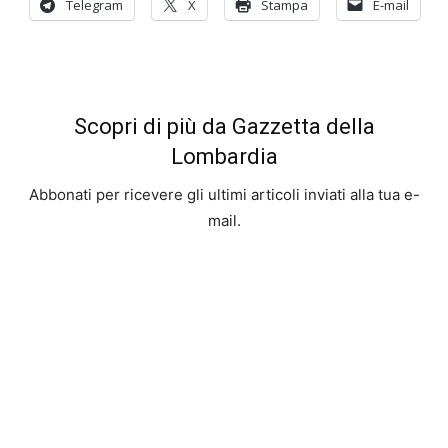
Telegram
X
Stampa
E-mail
Scopri di più da Gazzetta della
Lombardia
Abbonati per ricevere gli ultimi articoli inviati alla tua e-
mail.