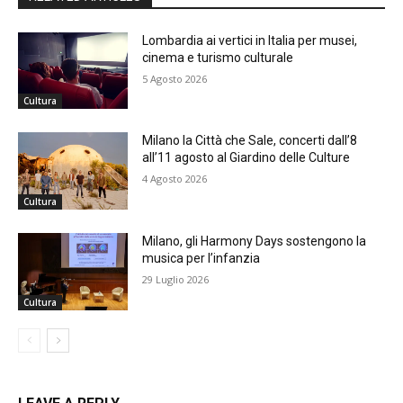
Lombardia ai vertici in Italia per musei,
cinema e turismo culturale
5 Agosto 2026
Cultura
Milano la Città che Sale, concerti dall’8
all’11 agosto al Giardino delle Culture
4 Agosto 2026
Cultura
Milano, gli Harmony Days sostengono la
musica per l’infanzia
29 Luglio 2026
Cultura