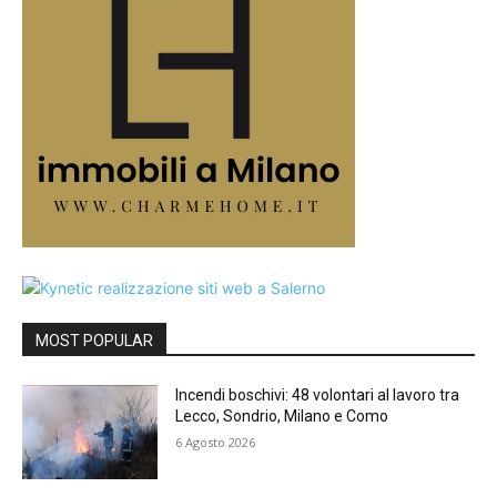
MOST POPULAR
Incendi boschivi: 48 volontari al lavoro tra
Lecco, Sondrio, Milano e Como
6 Agosto 2026