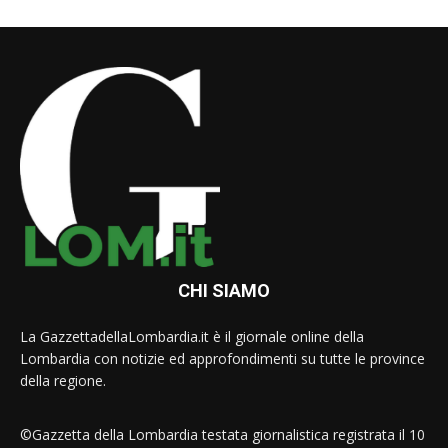
CHI SIAMO
La GazzettadellaLombardia.it è il giornale online della
Lombardia con notizie ed approfondimenti su tutte le province
della regione.
©Gazzetta della Lombardia testata giornalistica registrata il 10