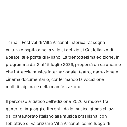
Torna il Festival di Villa Arconati, storica rassegna
culturale ospitata nella villa di delizia di Castellazzo di
Bollate, alle porte di Milano. La trentottesima edizione, in
programma dal 2 al 15 luglio 2026, proporrà un calendario
che intreccia musica internazionale, teatro, narrazione e
cinema documentario, confermando la vocazione
multidisciplinare della manifestazione.
Il percorso artistico dell’edizione 2026 si muove tra
generi e linguaggi differenti, dalla musica gitana al jazz,
dal cantautorato italiano alla musica brasiliana, con
l’obiettivo di valorizzare Villa Arconati come luogo di