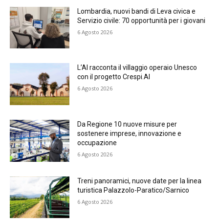
Lombardia, nuovi bandi di Leva civica e
Servizio civile: 70 opportunità per i giovani
6 Agosto 2026
L’AI racconta il villaggio operaio Unesco
con il progetto Crespi.AI
6 Agosto 2026
Da Regione 10 nuove misure per
sostenere imprese, innovazione e
occupazione
6 Agosto 2026
Treni panoramici, nuove date per la linea
turistica Palazzolo-Paratico/Sarnico
6 Agosto 2026