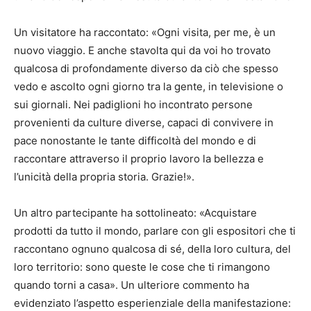
Un visitatore ha raccontato: «Ogni visita, per me, è un
nuovo viaggio. E anche stavolta qui da voi ho trovato
qualcosa di profondamente diverso da ciò che spesso
vedo e ascolto ogni giorno tra la gente, in televisione o
sui giornali. Nei padiglioni ho incontrato persone
provenienti da culture diverse, capaci di convivere in
pace nonostante le tante difficoltà del mondo e di
raccontare attraverso il proprio lavoro la bellezza e
l’unicità della propria storia. Grazie!».
Un altro partecipante ha sottolineato: «Acquistare
prodotti da tutto il mondo, parlare con gli espositori che ti
raccontano ognuno qualcosa di sé, della loro cultura, del
loro territorio: sono queste le cose che ti rimangono
quando torni a casa». Un ulteriore commento ha
evidenziato l’aspetto esperienziale della manifestazione: