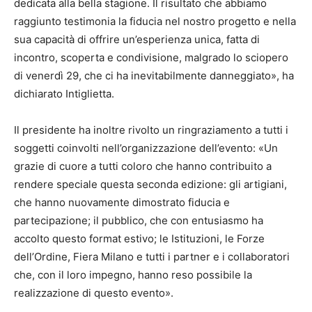
dedicata alla bella stagione. Il risultato che abbiamo
raggiunto testimonia la fiducia nel nostro progetto e nella
sua capacità di offrire un’esperienza unica, fatta di
incontro, scoperta e condivisione, malgrado lo sciopero
di venerdì 29, che ci ha inevitabilmente danneggiato», ha
dichiarato Intiglietta.
Il presidente ha inoltre rivolto un ringraziamento a tutti i
soggetti coinvolti nell’organizzazione dell’evento: «Un
grazie di cuore a tutti coloro che hanno contribuito a
rendere speciale questa seconda edizione: gli artigiani,
che hanno nuovamente dimostrato fiducia e
partecipazione; il pubblico, che con entusiasmo ha
accolto questo format estivo; le Istituzioni, le Forze
dell’Ordine, Fiera Milano e tutti i partner e i collaboratori
che, con il loro impegno, hanno reso possibile la
realizzazione di questo evento».