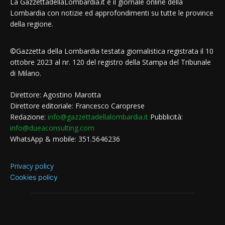
La GazzettadellaLombardia.it è il giornale online della
Lombardia con notizie ed approfondimenti su tutte le province
della regione.
©Gazzetta della Lombardia testata giornalistica registrata il 10
ottobre 2023 al nr. 120 del registro della Stampa del Tribunale
di Milano.
Direttore: Agostino Marotta
Direttore editoriale: Francesco Caroprese
Redazione:
info@gazzettadellalombardia.it
Pubblicità:
info@dueaconsulting.com
WhatsApp & mobile: 351.5646236
Privacy policy
Cookies policy