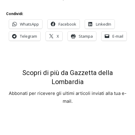
Condividi:
WhatsApp
Facebook
LinkedIn
Telegram
X
Stampa
E-mail
Scopri di più da Gazzetta della
Lombardia
Abbonati per ricevere gli ultimi articoli inviati alla tua e-
mail.