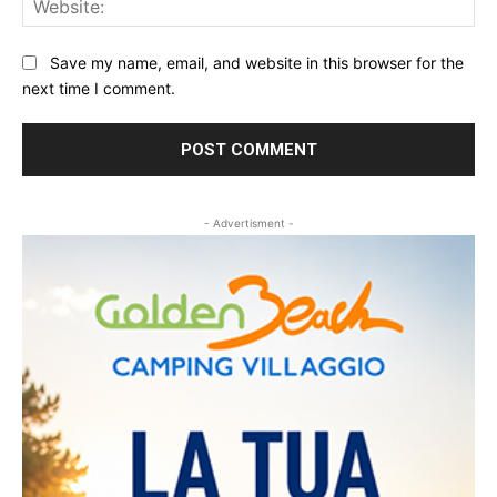
Save my name, email, and website in this browser for the
next time I comment.
- Advertisment -