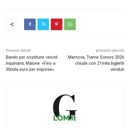
Previous article
prossimo articolo
Bando per sostituire veicoli
Mantova, Trame Sonore 2026
inquinanti, Maione: «Fino a
chiude con 21mila biglietti
30mila euro per imprese»
venduti