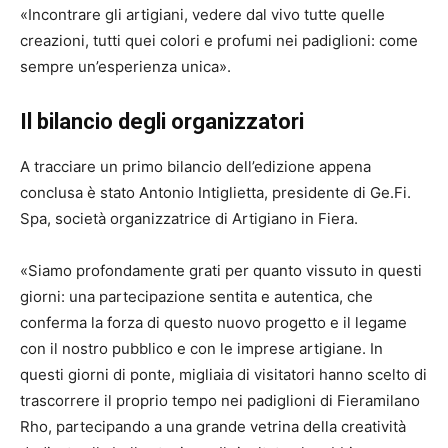
«Incontrare gli artigiani, vedere dal vivo tutte quelle
creazioni, tutti quei colori e profumi nei padiglioni: come
sempre un’esperienza unica».
Il bilancio degli organizzatori
A tracciare un primo bilancio dell’edizione appena
conclusa è stato Antonio Intiglietta, presidente di Ge.Fi.
Spa, società organizzatrice di Artigiano in Fiera.
«Siamo profondamente grati per quanto vissuto in questi
giorni: una partecipazione sentita e autentica, che
conferma la forza di questo nuovo progetto e il legame
con il nostro pubblico e con le imprese artigiane. In
questi giorni di ponte, migliaia di visitatori hanno scelto di
trascorrere il proprio tempo nei padiglioni di Fieramilano
Rho, partecipando a una grande vetrina della creatività