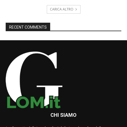
CARICA ALTRO
RECENT COMMENTS
CHI SIAMO