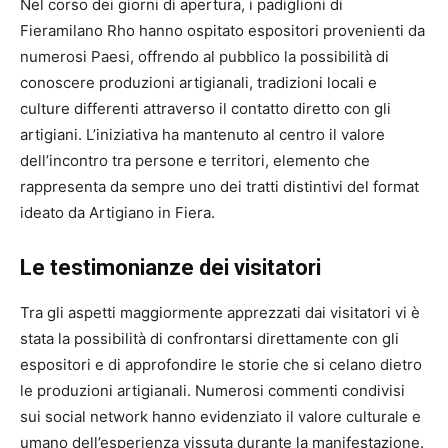
Nel corso dei giorni di apertura, i padiglioni di
Fieramilano Rho hanno ospitato espositori provenienti da
numerosi Paesi, offrendo al pubblico la possibilità di
conoscere produzioni artigianali, tradizioni locali e
culture differenti attraverso il contatto diretto con gli
artigiani. L’iniziativa ha mantenuto al centro il valore
dell’incontro tra persone e territori, elemento che
rappresenta da sempre uno dei tratti distintivi del format
ideato da Artigiano in Fiera.
Le testimonianze dei visitatori
Tra gli aspetti maggiormente apprezzati dai visitatori vi è
stata la possibilità di confrontarsi direttamente con gli
espositori e di approfondire le storie che si celano dietro
le produzioni artigianali. Numerosi commenti condivisi
sui social network hanno evidenziato il valore culturale e
umano dell’esperienza vissuta durante la manifestazione.