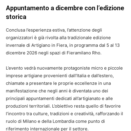
Appuntamento a dicembre con l’edizione
storica
Conclusa l’esperienza estiva, l’attenzione degli
organizzatori è già rivolta alla tradizionale edizione
invernale di Artigiano in Fiera, in programma dal 5 al 13
dicembre 2026 negli spazi di Fieramilano Rho.
L’evento vedrà nuovamente protagoniste micro e piccole
imprese artigiane provenienti dall’Italia e dall’estero,
chiamate a presentare le proprie eccellenze in una
manifestazione che negli anni è diventata uno dei
principali appuntamenti dedicati all’artigianato e alle
produzioni territoriali. L’obiettivo resta quello di favorire
l’incontro tra culture, tradizioni e creatività, rafforzando il
ruolo di Milano e della Lombardia come punto di
riferimento internazionale per il settore.