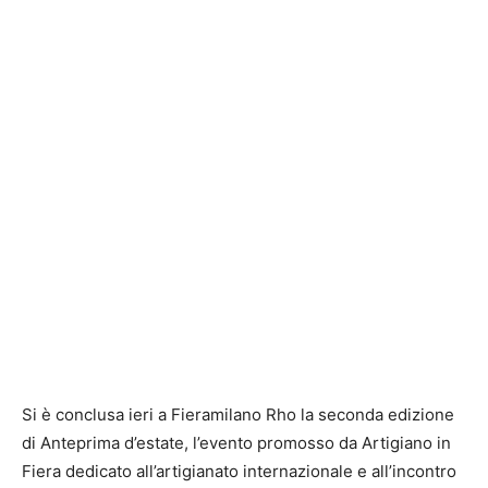
Si è conclusa ieri a Fieramilano Rho la seconda edizione
di Anteprima d’estate, l’evento promosso da Artigiano in
Fiera dedicato all’artigianato internazionale e all’incontro