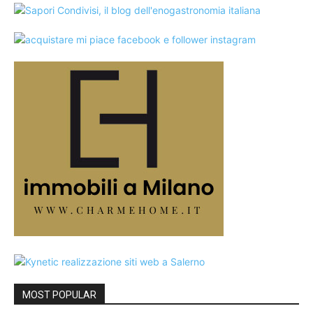
MOST POPULAR