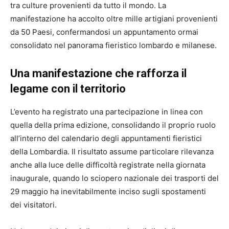
tra culture provenienti da tutto il mondo. La
manifestazione ha accolto oltre mille artigiani provenienti
da 50 Paesi, confermandosi un appuntamento ormai
consolidato nel panorama fieristico lombardo e milanese.
Una manifestazione che rafforza il
legame con il territorio
L’evento ha registrato una partecipazione in linea con
quella della prima edizione, consolidando il proprio ruolo
all’interno del calendario degli appuntamenti fieristici
della Lombardia. Il risultato assume particolare rilevanza
anche alla luce delle difficoltà registrate nella giornata
inaugurale, quando lo sciopero nazionale dei trasporti del
29 maggio ha inevitabilmente inciso sugli spostamenti
dei visitatori.