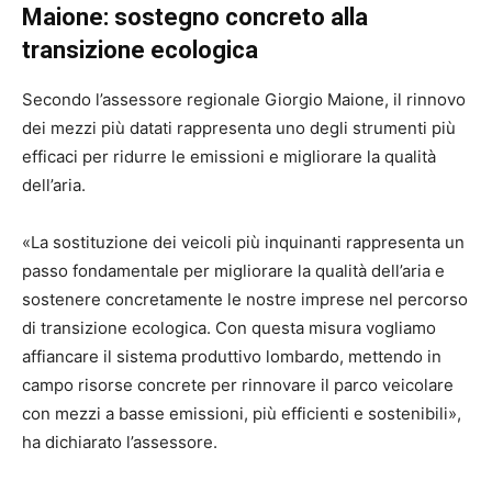
Maione: sostegno concreto alla
transizione ecologica
Secondo l’assessore regionale Giorgio Maione, il rinnovo
dei mezzi più datati rappresenta uno degli strumenti più
efficaci per ridurre le emissioni e migliorare la qualità
dell’aria.
«La sostituzione dei veicoli più inquinanti rappresenta un
passo fondamentale per migliorare la qualità dell’aria e
sostenere concretamente le nostre imprese nel percorso
di transizione ecologica. Con questa misura vogliamo
affiancare il sistema produttivo lombardo, mettendo in
campo risorse concrete per rinnovare il parco veicolare
con mezzi a basse emissioni, più efficienti e sostenibili»,
ha dichiarato l’assessore.