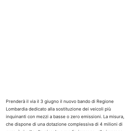
Prenderà il via il 3 giugno il nuovo bando di Regione
Lombardia dedicato alla sostituzione dei veicoli più
inquinanti con mezzi a basse o zero emissioni. La misura,
che dispone di una dotazione complessiva di 4 milioni di