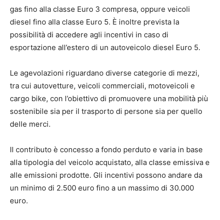
gas fino alla classe Euro 3 compresa, oppure veicoli
diesel fino alla classe Euro 5. È inoltre prevista la
possibilità di accedere agli incentivi in caso di
esportazione all’estero di un autoveicolo diesel Euro 5.
Le agevolazioni riguardano diverse categorie di mezzi,
tra cui autovetture, veicoli commerciali, motoveicoli e
cargo bike, con l’obiettivo di promuovere una mobilità più
sostenibile sia per il trasporto di persone sia per quello
delle merci.
Il contributo è concesso a fondo perduto e varia in base
alla tipologia del veicolo acquistato, alla classe emissiva e
alle emissioni prodotte. Gli incentivi possono andare da
un minimo di 2.500 euro fino a un massimo di 30.000
euro.