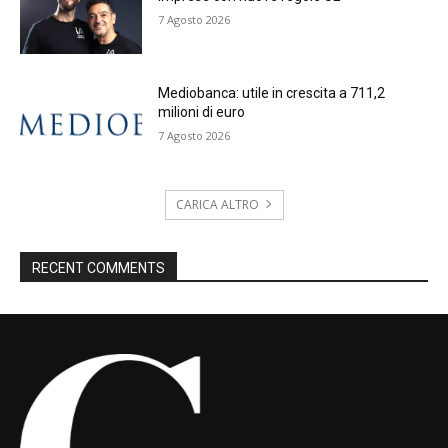
7 Agosto 2026
Mediobanca: utile in crescita a 711,2
milioni di euro
7 Agosto 2026
CARICA ALTRO
RECENT COMMENTS