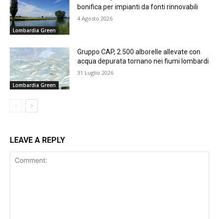
bonifica per impianti da fonti rinnovabili
4 Agosto 2026
Lombardia Green
Gruppo CAP, 2.500 alborelle allevate con
acqua depurata tornano nei fiumi lombardi
31 Luglio 2026
Lombardia Green
LEAVE A REPLY