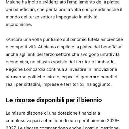
Maione ha inoltre evidenziato l’ampliamento della platea
dei beneficiari, che per la prima volta comprende anche il
mondo del terzo settore impegnato in attività
economiche.
«Ancora una volta puntiamo sul binomio tutela ambientale
e competitività. Abbiamo ampliato la platea dei beneficiari
anche agli enti del terzo settore che svolgono un’attività
economica, un pilastro sociale del territorio lombardo.
Regione Lombardia continua a investire in innovazione
attraverso politiche mirate, capaci di generare benefici
reali per cittadini, imprese e territorio», ha aggiunto.
Le risorse disponibili per il biennio
La misura dispone di una dotazione finanziaria
complessiva pari a 4 milioni di euro per il biennio 2026-
2027. Le risorse comprendono anche i costi di gestione