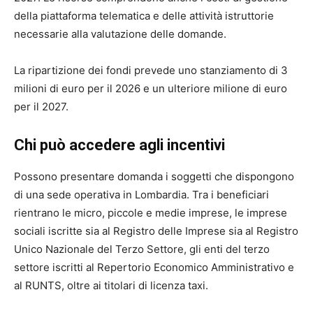
della piattaforma telematica e delle attività istruttorie
necessarie alla valutazione delle domande.
La ripartizione dei fondi prevede uno stanziamento di 3
milioni di euro per il 2026 e un ulteriore milione di euro
per il 2027.
Chi può accedere agli incentivi
Possono presentare domanda i soggetti che dispongono
di una sede operativa in Lombardia. Tra i beneficiari
rientrano le micro, piccole e medie imprese, le imprese
sociali iscritte sia al Registro delle Imprese sia al Registro
Unico Nazionale del Terzo Settore, gli enti del terzo
settore iscritti al Repertorio Economico Amministrativo e
al RUNTS, oltre ai titolari di licenza taxi.