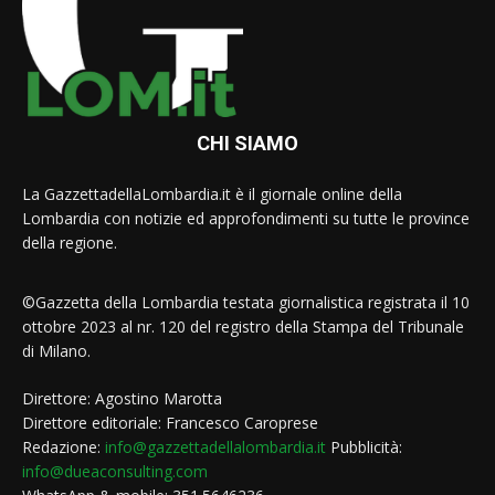
CHI SIAMO
La GazzettadellaLombardia.it è il giornale online della
Lombardia con notizie ed approfondimenti su tutte le province
della regione.
©Gazzetta della Lombardia testata giornalistica registrata il 10
ottobre 2023 al nr. 120 del registro della Stampa del Tribunale
di Milano.
Direttore: Agostino Marotta
Direttore editoriale: Francesco Caroprese
Redazione:
info@gazzettadellalombardia.it
Pubblicità:
info@dueaconsulting.com