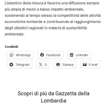
L’obiettivo della misura è favorire una diffusione sempre
più ampia di mezzi a basso impatto ambientale,
sostenendo al tempo stesso la competitività delle attività
economiche lombarde e contribuendo al raggiungimento
degli obiettivi regionali in materia di sostenibilità
ambientale.
Condividi:
WhatsApp
Facebook
LinkedIn
Telegram
X
Stampa
E-mail
Scopri di più da Gazzetta della
Lombardia