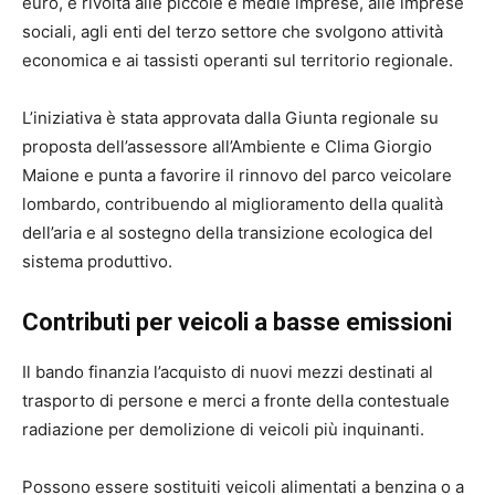
euro, è rivolta alle piccole e medie imprese, alle imprese
sociali, agli enti del terzo settore che svolgono attività
economica e ai tassisti operanti sul territorio regionale.
L’iniziativa è stata approvata dalla Giunta regionale su
proposta dell’assessore all’Ambiente e Clima Giorgio
Maione e punta a favorire il rinnovo del parco veicolare
lombardo, contribuendo al miglioramento della qualità
dell’aria e al sostegno della transizione ecologica del
sistema produttivo.
Contributi per veicoli a basse emissioni
Il bando finanzia l’acquisto di nuovi mezzi destinati al
trasporto di persone e merci a fronte della contestuale
radiazione per demolizione di veicoli più inquinanti.
Possono essere sostituiti veicoli alimentati a benzina o a