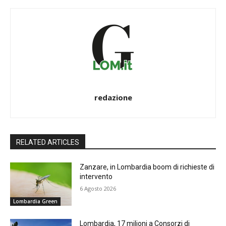
redazione
RELATED ARTICLES
Zanzare, in Lombardia boom di richieste di
intervento
6 Agosto 2026
Lombardia Green
Lombardia, 17 milioni a Consorzi di