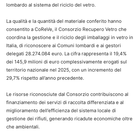
lombardo al sistema del riciclo del vetro.
La qualità e la quantità del materiale conferito hanno
consentito a CoReVe, il Consorzio Recupero Vetro che
coordina la gestione e il riciclo degli imballaggi in vetro in
Italia, di riconoscere ai Comuni lombardi e ai gestori
delegati 28.274.084 euro. La cifra rappresenta il 19,4%
dei 145,9 milioni di euro complessivamente erogati sul
territorio nazionale nel 2025, con un incremento del
29,7% rispetto all’anno precedente.
Le risorse riconosciute dal Consorzio contribuiscono al
finanziamento dei servizi di raccolta differenziata e al
miglioramento dell’efficienza del sistema locale di
gestione dei rifiuti, generando ricadute economiche oltre
che ambientali.