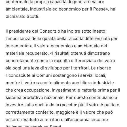
confermato la propria capacità di generare valore
ambientale, industriale ed economico per il Paese», ha
dichiarato Scotti.
Il presidente del Consorzio ha inoltre sottolineato
l’importanza della qualità della raccolta differenziata per
incrementare il valore economico e ambientale del
materiale recuperato. «I risultati ottenuti dimostrano
concretamente come la raccolta differenziata del vetro
sia oggi una leva di sviluppo per i territori. Le risorse
riconosciute ai Comuni sostengono i servizi locali,
mentre il vetro raccolto alimenta una filiera industriale
che crea occupazione, investimenti e materia prima per il
sistema produttivo nazionale. Per questo continuiamo a
investire sulla qualità della raccolta: più il vetro è pulito e
correttamente conferito, maggiore è il valore che può
essere restituito ai territori e all’economia circolare
italiana», ha concluso Scotti.