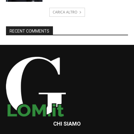
CARICA ALTRO
RECENT COMMENTS
CHI SIAMO