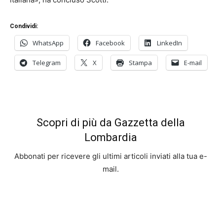
Condividi:
WhatsApp
Facebook
LinkedIn
Telegram
X
Stampa
E-mail
Scopri di più da Gazzetta della
Lombardia
Abbonati per ricevere gli ultimi articoli inviati alla tua e-
mail.