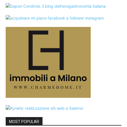
MOST POPULAR