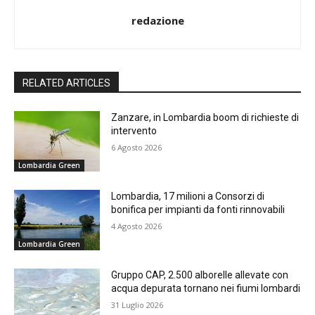
redazione
RELATED ARTICLES
Zanzare, in Lombardia boom di richieste di
intervento
6 Agosto 2026
Lombardia Green
Lombardia, 17 milioni a Consorzi di
bonifica per impianti da fonti rinnovabili
4 Agosto 2026
Lombardia Green
Gruppo CAP, 2.500 alborelle allevate con
acqua depurata tornano nei fiumi lombardi
31 Luglio 2026