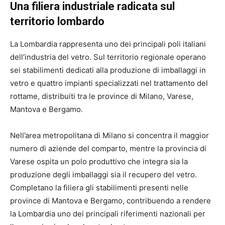
Una filiera industriale radicata sul
territorio lombardo
La Lombardia rappresenta uno dei principali poli italiani
dell’industria del vetro. Sul territorio regionale operano
sei stabilimenti dedicati alla produzione di imballaggi in
vetro e quattro impianti specializzati nel trattamento del
rottame, distribuiti tra le province di Milano, Varese,
Mantova e Bergamo.
Nell’area metropolitana di Milano si concentra il maggior
numero di aziende del comparto, mentre la provincia di
Varese ospita un polo produttivo che integra sia la
produzione degli imballaggi sia il recupero del vetro.
Completano la filiera gli stabilimenti presenti nelle
province di Mantova e Bergamo, contribuendo a rendere
la Lombardia uno dei principali riferimenti nazionali per