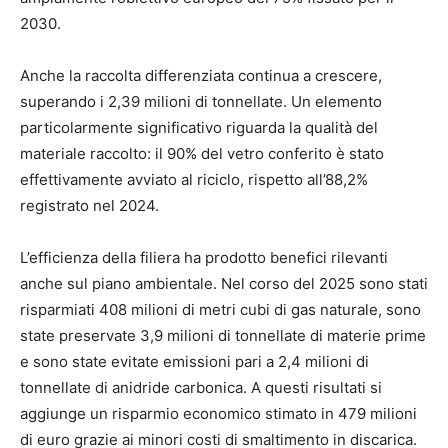
2030.
Anche la raccolta differenziata continua a crescere,
superando i 2,39 milioni di tonnellate. Un elemento
particolarmente significativo riguarda la qualità del
materiale raccolto: il 90% del vetro conferito è stato
effettivamente avviato al riciclo, rispetto all’88,2%
registrato nel 2024.
L’efficienza della filiera ha prodotto benefici rilevanti
anche sul piano ambientale. Nel corso del 2025 sono stati
risparmiati 408 milioni di metri cubi di gas naturale, sono
state preservate 3,9 milioni di tonnellate di materie prime
e sono state evitate emissioni pari a 2,4 milioni di
tonnellate di anidride carbonica. A questi risultati si
aggiunge un risparmio economico stimato in 479 milioni
di euro grazie ai minori costi di smaltimento in discarica.