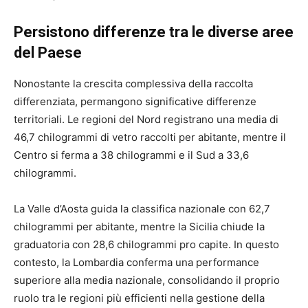
Persistono differenze tra le diverse aree
del Paese
Nonostante la crescita complessiva della raccolta
differenziata, permangono significative differenze
territoriali. Le regioni del Nord registrano una media di
46,7 chilogrammi di vetro raccolti per abitante, mentre il
Centro si ferma a 38 chilogrammi e il Sud a 33,6
chilogrammi.
La Valle d’Aosta guida la classifica nazionale con 62,7
chilogrammi per abitante, mentre la Sicilia chiude la
graduatoria con 28,6 chilogrammi pro capite. In questo
contesto, la Lombardia conferma una performance
superiore alla media nazionale, consolidando il proprio
ruolo tra le regioni più efficienti nella gestione della