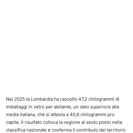
Nel 2025 la Lombardia ha raccolto 47,2 chilogrammi di
imballaggi in vetro per abitante, un dato superiore alla
media italiana, che si attesta a 40,6 chilogrammi pro
capite. Il risultato colloca la regione al sesto posto nella
classifica nazionale e conferma il contributo del territorio