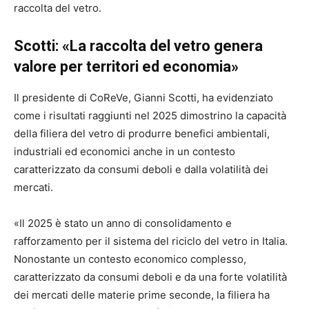
raccolta del vetro.
Scotti: «La raccolta del vetro genera
valore per territori ed economia»
Il presidente di CoReVe, Gianni Scotti, ha evidenziato
come i risultati raggiunti nel 2025 dimostrino la capacità
della filiera del vetro di produrre benefici ambientali,
industriali ed economici anche in un contesto
caratterizzato da consumi deboli e dalla volatilità dei
mercati.
«Il 2025 è stato un anno di consolidamento e
rafforzamento per il sistema del riciclo del vetro in Italia.
Nonostante un contesto economico complesso,
caratterizzato da consumi deboli e da una forte volatilità
dei mercati delle materie prime seconde, la filiera ha