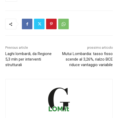
Previous article
prossimo articolo
Laghi lombardi, da Regione
Mutui Lombardia: tasso fisso
5,3 mln per interventi
scende al 3,26%, rialzo BCE
strutturali
riduce vantaggio variabile