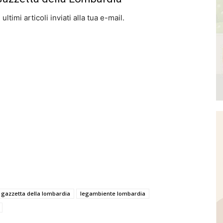
ltimi articoli inviati alla tua e-mail.
gazzetta della lombardia
legambiente lombardia