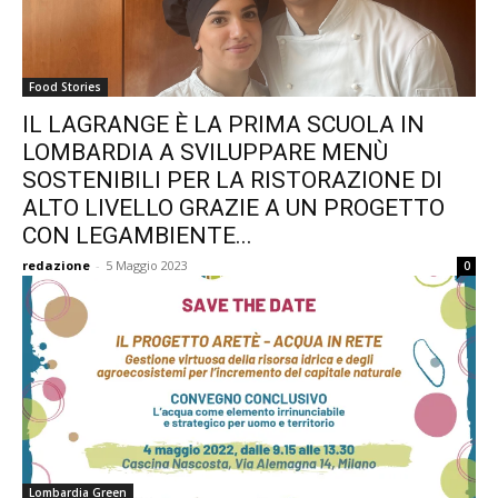
Food Stories
IL LAGRANGE È LA PRIMA SCUOLA IN
LOMBARDIA A SVILUPPARE MENÙ
SOSTENIBILI PER LA RISTORAZIONE DI
ALTO LIVELLO GRAZIE A UN PROGETTO
CON LEGAMBIENTE...
redazione
-
5 Maggio 2023
0
Lombardia Green