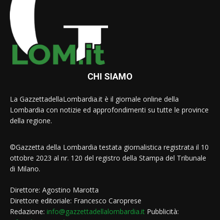
CHI SIAMO
La GazzettadellaLombardia.it è il giornale online della
Lombardia con notizie ed approfondimenti su tutte le province
della regione.
©Gazzetta della Lombardia testata giornalistica registrata il 10
ottobre 2023 al nr. 120 del registro della Stampa del Tribunale
di Milano.
Direttore: Agostino Marotta
Direttore editoriale: Francesco Caroprese
Redazione:
info@gazzettadellalombardia.it
Pubblicità: