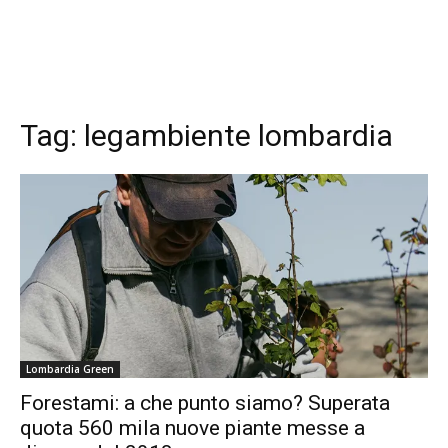
Tag:
legambiente lombardia
Lombardia Green
Forestami: a che punto siamo? Superata
quota 560 mila nuove piante messe a