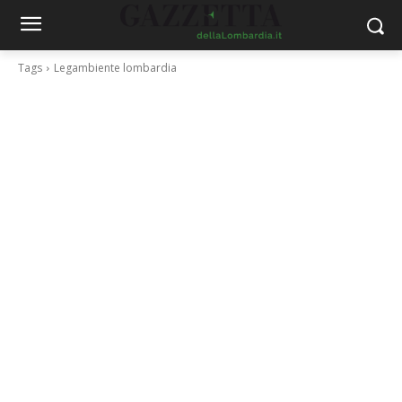
Tags
Legambiente lombardia