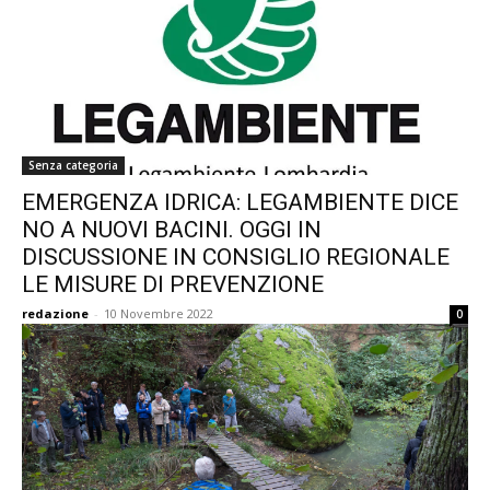
Senza categoria
EMERGENZA IDRICA: LEGAMBIENTE DICE
NO A NUOVI BACINI. OGGI IN
DISCUSSIONE IN CONSIGLIO REGIONALE
LE MISURE DI PREVENZIONE
redazione
-
10 Novembre 2022
0