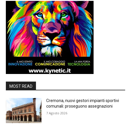
MOST READ
Cremona, nuovi gestori impianti sportivi
comunali: proseguono assegnazioni
7 Agosto 2026