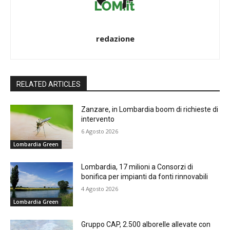
redazione
RELATED ARTICLES
Zanzare, in Lombardia boom di richieste di
intervento
6 Agosto 2026
Lombardia Green
Lombardia, 17 milioni a Consorzi di
bonifica per impianti da fonti rinnovabili
4 Agosto 2026
Lombardia Green
Gruppo CAP, 2.500 alborelle allevate con