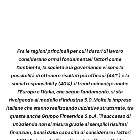
Fra le ragioni principali per cui i datori di lavoro
considerano ormai fondamentali fattori come
l’ambiente, la società e la governance vi sono la
possibilità di ottenere risultati più efficaci (44%) e la
social responsibility (40%). Il trend coinvolge anche
l’Europa e l’Italia, che segue l’andamento, si sta
rivolgendo al modello d’Industria 5.0. Molte le imprese
italiane che stanno realizzando iniziative strutturate, tra
queste anche Gruppo Finservice S.p.A. “Il successo di
un’azienda non si misura grazie ai semplici risultati
finanziari, bensì dalla capacità di considerare i fattori