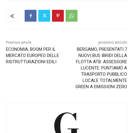
Previous article
prossimo articolo
ECONOMIA, BOOM PER IL
BERGAMO, PRESENTATI 7
MERCATO EUROPEO DELLE
NUOVI BUS IBRIDI DELLA
RISTRUTTURAZIONI EDILI
FLOTTA ATB. ASSESSORE
LUCENTE: PUNTIAMO A
TRASPORTO PUBBLICO
LOCALE TOTALMENTE
GREEN A EMISSIONI ZERO