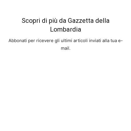
Scopri di più da Gazzetta della
Lombardia
Abbonati per ricevere gli ultimi articoli inviati alla tua e-
mail.