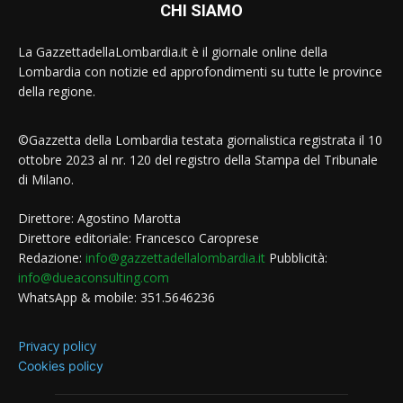
CHI SIAMO
La GazzettadellaLombardia.it è il giornale online della
Lombardia con notizie ed approfondimenti su tutte le province
della regione.
©Gazzetta della Lombardia testata giornalistica registrata il 10
ottobre 2023 al nr. 120 del registro della Stampa del Tribunale
di Milano.
Direttore: Agostino Marotta
Direttore editoriale: Francesco Caroprese
Redazione:
info@gazzettadellalombardia.it
Pubblicità:
info@dueaconsulting.com
WhatsApp & mobile: 351.5646236
Privacy policy
Cookies policy