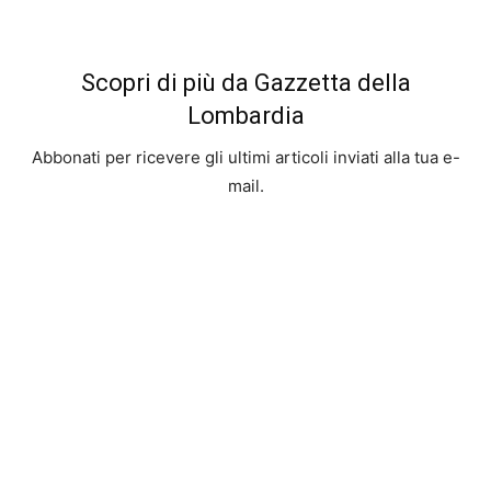
Scopri di più da Gazzetta della
Lombardia
Abbonati per ricevere gli ultimi articoli inviati alla tua e-
mail.