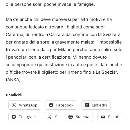
o le persone sole, poche invece le famiglie.
Ma c’è anche chi deve muoversi per altri motivi e ha
comunque faticato a trovare i biglietti come suor
Caterina, di rientro a Carrara dal confine con la Svizzera
per andare dalla sorella gravemente malata. “Impossibile
trovare un treno da lì per Milano perché fanno salire solo
i pendolari con la certificazione. Mi hanno dovuto
accompagnare qui in stazione in auto e poi è stato anche
difficile trovare il biglietto per il treno fino a La Spezia”.
(ANSA).
Condividi:
WhatsApp
Facebook
LinkedIn
Telegram
X
Stampa
E-mail