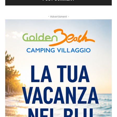
- Advertisment -