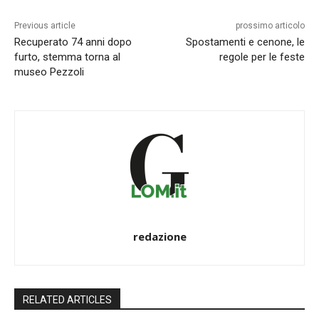
Previous article
prossimo articolo
Recuperato 74 anni dopo
Spostamenti e cenone, le
furto, stemma torna al
regole per le feste
museo Pezzoli
redazione
RELATED ARTICLES