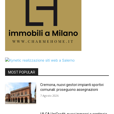
MOST POPULAR
Cremona, nuovi gestori impianti sportivi
comunali: proseguono assegnazioni
7 Agosto 2026