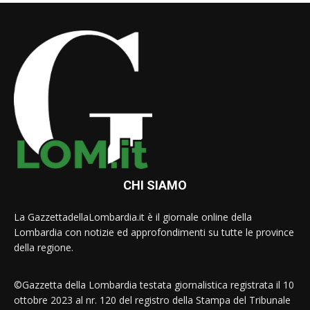
CHI SIAMO
La GazzettadellaLombardia.it è il giornale online della
Lombardia con notizie ed approfondimenti su tutte le province
della regione.
©Gazzetta della Lombardia testata giornalistica registrata il 10
ottobre 2023 al nr. 120 del registro della Stampa del Tribunale