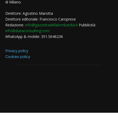
di Milano.
Direttore: Agostino Marotta
Direttore editoriale: Francesco Caroprese
Redazione:
info@gazzettadellalombardia.it
Pubblicità:
info@dueaconsulting.com
WhatsApp & mobile: 351.5646236
Privacy policy
Cookies policy