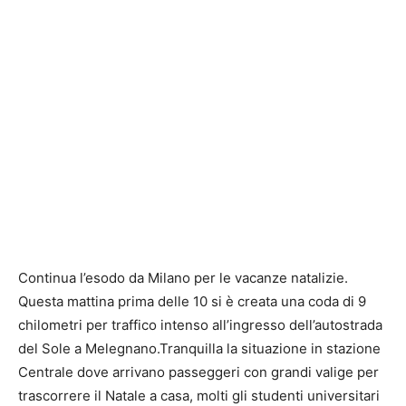
Continua l’esodo da Milano per le vacanze natalizie.
Questa mattina prima delle 10 si è creata una coda di 9
chilometri per traffico intenso all’ingresso dell’autostrada
del Sole a Melegnano.Tranquilla la situazione in stazione
Centrale dove arrivano passeggeri con grandi valige per
trascorrere il Natale a casa, molti gli studenti universitari