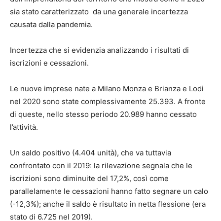
sia stato caratterizzato da una generale incertezza
causata dalla pandemia.
Incertezza che si evidenzia analizzando i risultati di
iscrizioni e cessazioni.
Le nuove imprese nate a Milano Monza e Brianza e Lodi
nel 2020 sono state complessivamente 25.393. A fronte
di queste, nello stesso periodo 20.989 hanno cessato
l’attività.
Un saldo positivo (4.404 unità), che va tuttavia
confrontato con il 2019: la rilevazione segnala che le
iscrizioni sono diminuite del 17,2%, così come
parallelamente le cessazioni hanno fatto segnare un calo
(-12,3%); anche il saldo è risultato in netta flessione (era
stato di 6.725 nel 2019).