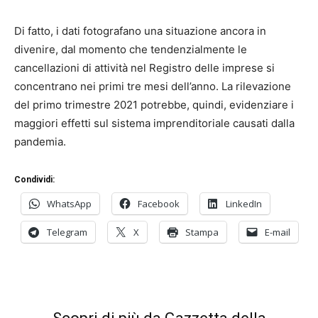
Di fatto, i dati fotografano una situazione ancora in
divenire, dal momento che tendenzialmente le
cancellazioni di attività nel Registro delle imprese si
concentrano nei primi tre mesi dell’anno. La rilevazione
del primo trimestre 2021 potrebbe, quindi, evidenziare i
maggiori effetti sul sistema imprenditoriale causati dalla
pandemia.
Condividi:
WhatsApp
Facebook
LinkedIn
Telegram
X
Stampa
E-mail