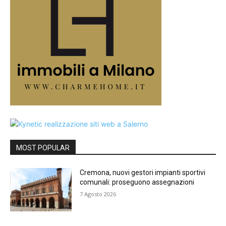
MOST POPULAR
Cremona, nuovi gestori impianti sportivi
comunali: proseguono assegnazioni
7 Agosto 2026