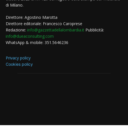
di Milano.
Direttore: Agostino Marotta
Direttore editoriale: Francesco Caroprese
Redazione:
info@gazzettadellalombardia.it
Pubblicità:
info@dueaconsulting.com
WhatsApp & mobile: 351.5646236
Privacy policy
Cookies policy