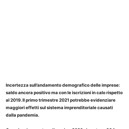
Incertezza sull’andamento demografico delle imprese:
saldo ancora positivo ma con le iscrizioni in calo rispetto
al 2019. Il primo trimestre 2021 potrebbe evidenziare
maggiori effetti sul sistema imprenditoriale causati
dalla pandemia.