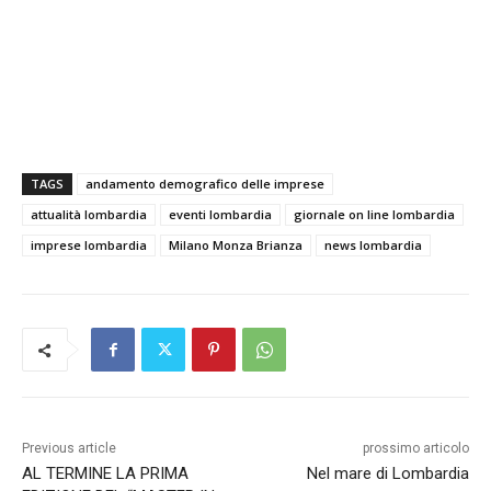
TAGS
andamento demografico delle imprese
attualità lombardia
eventi lombardia
giornale on line lombardia
imprese lombardia
Milano Monza Brianza
news lombardia
Previous article
prossimo articolo
AL TERMINE LA PRIMA
Nel mare di Lombardia