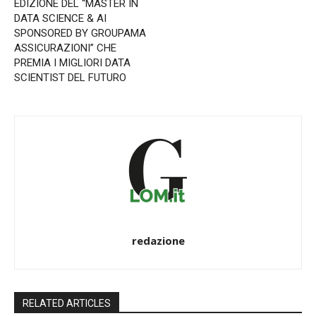
EDIZIONE DEL “MASTER IN
DATA SCIENCE & AI
SPONSORED BY GROUPAMA
ASSICURAZIONI” CHE
PREMIA I MIGLIORI DATA
SCIENTIST DEL FUTURO
redazione
RELATED ARTICLES