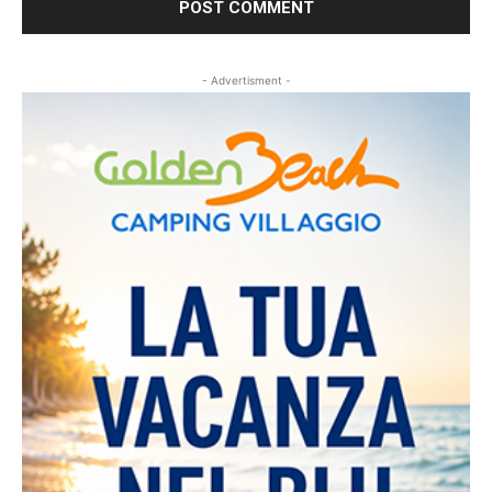
- Advertisment -